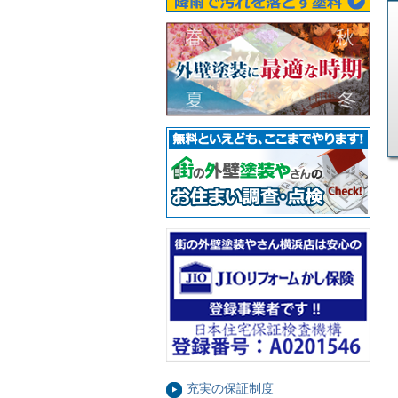
充実の保証制度