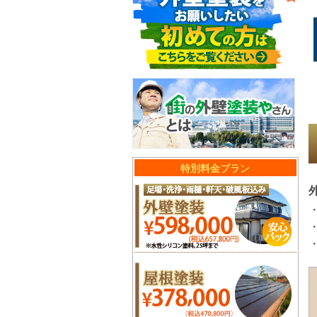
特別料金プラン