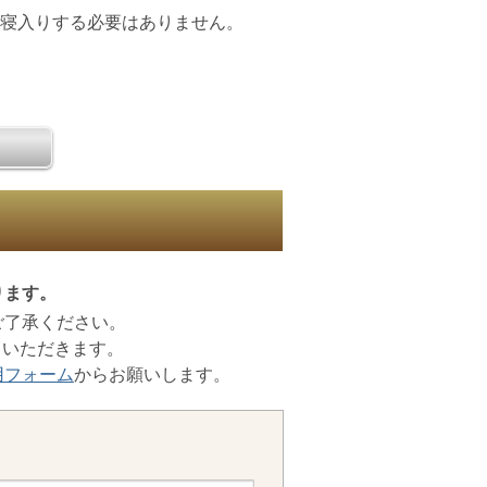
き寝入りする必要はありません。
ります。
ご了承ください。
ていただきます。
用フォーム
からお願いします。