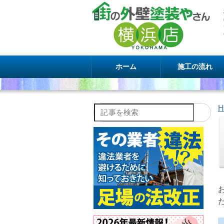
ホーム
施工の流れ
H
記事を検索