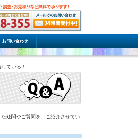
お問い合わせ
着している！
した疑問やご質問を、ご紹介させてい