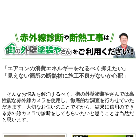
「エアコンの消費エネルギーをなるべく抑えたい」
「見えない箇所の断熱材に施工不良がないか心配」
そんなお悩みを解消するべく、
街の外壁塗装やさんでは高
性能な赤外線カメラを使用し、徹底的な調査を行わせていた
だきます
。大切なお住いのことですから、結果に信用のでき
る赤外線カメラで診断をしてもらいたいと思うことは当然だ
と思います。