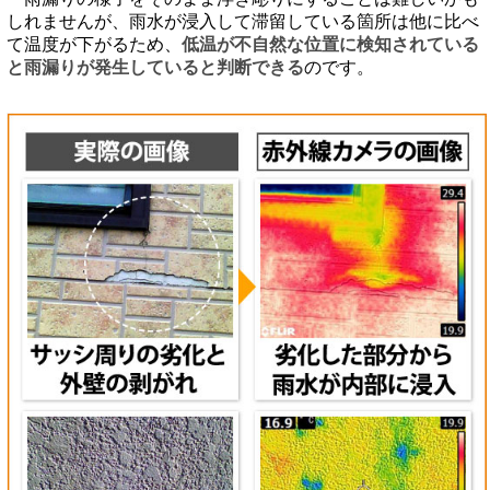
しれませんが、雨水が浸入して滞留している箇所は他に比べ
て温度が下がるため、
低温が不自然な位置に検知されている
と雨漏りが発生していると判断できる
のです。