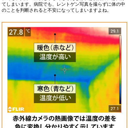
てしまいます。病院でも、レントゲン写真を撮らずに体の中
のことを判断されると不安になってしまいますよね。