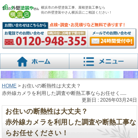
横浜市の外壁塗装工事、屋根塗装工事なら
街の外壁塗装やさん横浜店にご相談ください！
HOME
> お住いの断熱性は大丈夫？
赤外線カメラを利用した調査や断熱工事ならお任せく.....
更新日 : 2026年03月24日
お住いの断熱性は大丈夫？
赤外線カメラを利用した調査や断熱工事な
らお任せください！