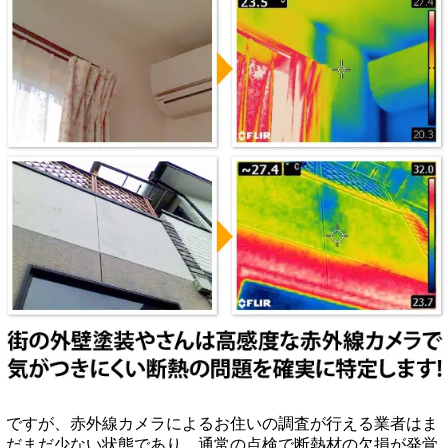
ですが、赤外線カメラによるお住いの調査が行える業者はま
だまだ少ない状態であり、通常の点検で断熱材の欠損が発覚