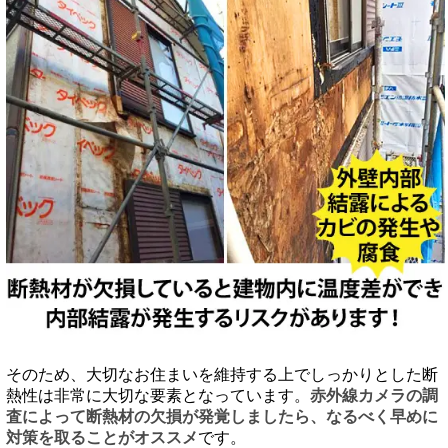
そのため、大切なお住まいを維持する上でしっかりとした断
熱性は非常に大切な要素となっています。
赤外線カメラの調
査によって断熱材の欠損が発覚しましたら、なるべく早めに
対策を取ることがオススメ
です。