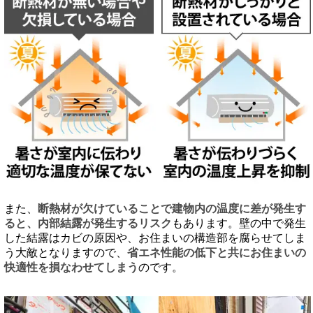
また、
断熱材が欠けていることで建物内の温度に差が発生す
ると、内部結露が発生するリスク
もあります。壁の中で発生
した結露はカビの原因や、お住まいの構造部を腐らせてしま
う大敵となりますので、
省エネ性能の低下と共にお住まいの
快適性を損なわせてしまう
のです。