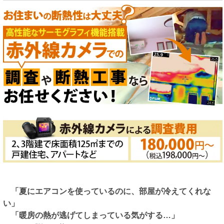
「夏にエアコンを使っているのに、部屋が冷えてくれな
い」
「暖房の熱が逃げてしまっている気がする…」