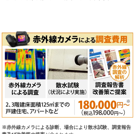
※赤外線カメラによる診断、場合により散水試験、調査報告