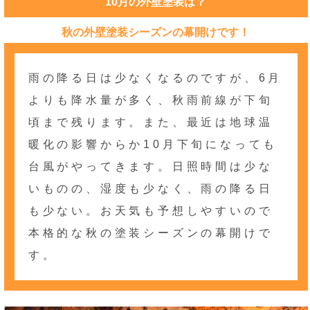
10月の外壁塗装は？
秋の外壁塗装シーズンの幕開けです！
雨の降る日は少なくなるのですが、6月
よりも降水量が多く、秋雨前線が下旬
頃まで残ります。また、最近は地球温
暖化の影響からか10月下旬になっても
台風がやってきます。日照時間は少な
いものの、湿度も少なく、雨の降る日
も少ない。お天気も予想しやすいので
本格的な秋の塗装シーズンの幕開けで
す。