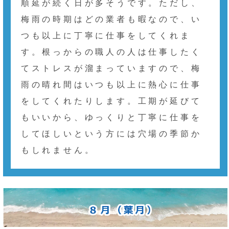
順延が続く日が多そうです。ただし、
梅雨の時期はどの業者も暇なので、い
つも以上に丁寧に仕事をしてくれま
す。根っからの職人の人は仕事したく
てストレスが溜まっていますので、梅
雨の晴れ間はいつも以上に熱心に仕事
をしてくれたりします。工期が延びて
もいいから、ゆっくりと丁寧に仕事を
してほしいという方には穴場の季節か
もしれません。