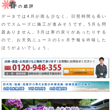
春
の総評
データでは4月が雨も少なく、日照時間も長い
のでスムーズに施工が進みそうです。5月も問
題ありません。3月は寒の戻りがあったりする
ので、お天気ニュースの1ヶ月予報を吟味した
ほうがよいでしょう。