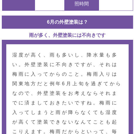
照時間
6月の外壁塗装は？
雨が多く、外壁塗装には不向きです
湿度が高く、雨も多いし、降水量も多
い。外壁塗装に不向きですが、それは
梅雨に入ってからのこと。梅雨入りは
関東地方だと例年6月上旬を過ぎてから
なので、外壁塗装をお考えならそれま
でに済ましておきたいですね。梅雨に
入ってしまうと雨が降らなくても湿度
が高くて塗装できないなんてことも起
こりえます。梅雨だからといって、毎