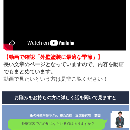
【動画で確認「外壁塗装に最適な季節」】
長い文章のページとなっていますので、内容を動画
でもまとめています。
動画で見たいという方は是非ご覧ください！
お悩みをお持ちの方に詳しく話を聞いて見ますと
外壁塗装でご心配になられる点はありますか？