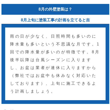
8月の外壁塗装は？
8月上旬に塗装工事の計画を立てると吉
雨の日が少なく、日照時間も多いのに
降水量も多いという不思議な月です。1
回での降水量が多いのが特徴です。8月
後半以降は台風シーズンに入ります
し、お盆は業者が連休に入りますから
（弊社ではお盆中も休みなく対応いた
しております）、上旬に施工できるよ
う計画しましょう。