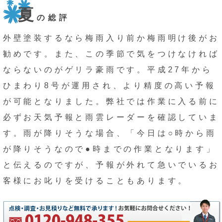
夏
の総評
外壁塗装するなら梅雨入り前か梅雨明け後がお
勧めです。また、この季節で気をつけなければ
ならないのがゲリラ豪雨です。平成27年から
ひまわり8号が運用され、より精度の高い予報
が可能となりました。弊社では作業に入る前に
必ずお天気予報と雨雲レーダーを確認していま
す。雨が降りそうな場合、「今日は○時から雨
が降りそうなので●時までの作業となります」
と伝えるのですが、予報が外れて急いでいるお
客様にお叱りを受けることもあります。