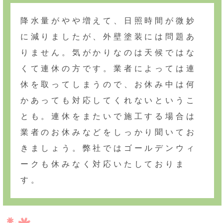
降水量がやや増えて、日照時間が微妙
に減りましたが、外壁塗装には問題あ
りません。気がかりなのは天候ではな
くて連休の方です。業者によっては連
休を取ってしまうので、お休み中は何
かあっても対応してくれないというこ
とも。連休をまたいで施工する場合は
業者のお休みなどをしっかり聞いてお
きましょう。弊社ではゴールデンウィ
ークも休みなく対応いたしておりま
す。