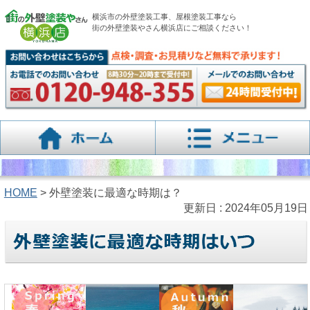
横浜市の外壁塗装工事、屋根塗装工事なら
街の外壁塗装やさん横浜店にご相談ください！
HOME
> 外壁塗装に最適な時期は？
更新日 : 2024年05月19日