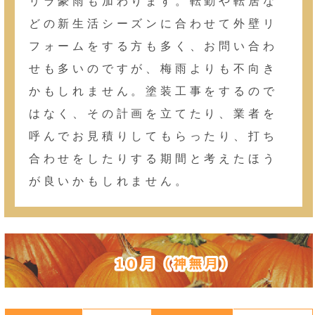
リラ豪雨も加わります。転勤や転居な
どの新生活シーズンに合わせて外壁リ
フォームをする方も多く、お問い合わ
せも多いのですが、梅雨よりも不向き
かもしれません。塗装工事をするので
はなく、その計画を立てたり、業者を
呼んでお見積りしてもらったり、打ち
合わせをしたりする期間と考えたほう
が良いかもしれません。