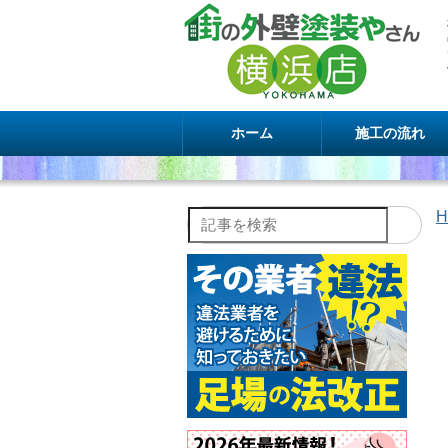
ホーム
施工の流れ
H
記事を検索