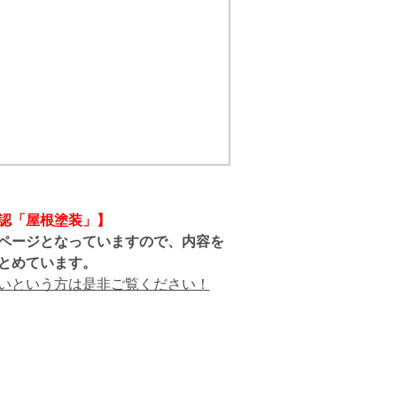
認「屋根塗装」】
ページとなっていますので、内容を
とめています。
いという方は是非ご覧ください！