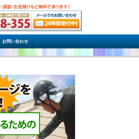
お問い合わせ