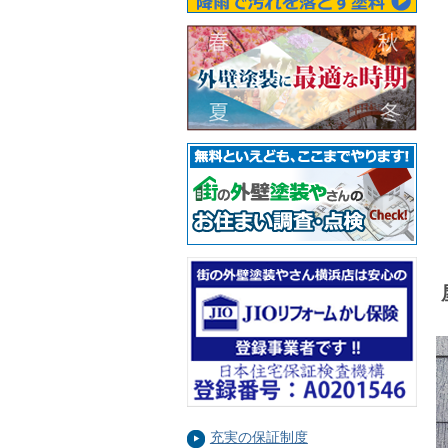
充実の保証制度