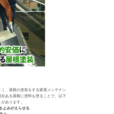
く、屋根の塗装をする家屋メンテナン
現在ある屋根に塗料を塗ることで、以下
トがあります。
をよみがえらせる