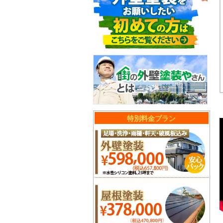
特別料金プラン