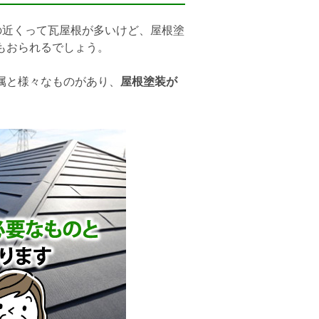
の近くって瓦屋根が多いけど、屋根塗
もおられるでしょう。
属と様々なものがあり、
屋根塗装が