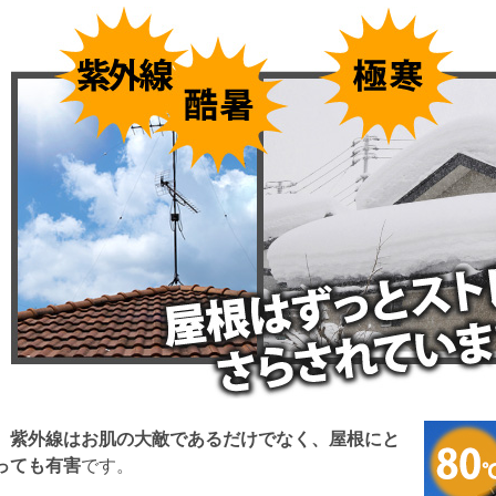
紫外線はお肌の大敵であるだけでなく、屋根にと
っても有害
です。