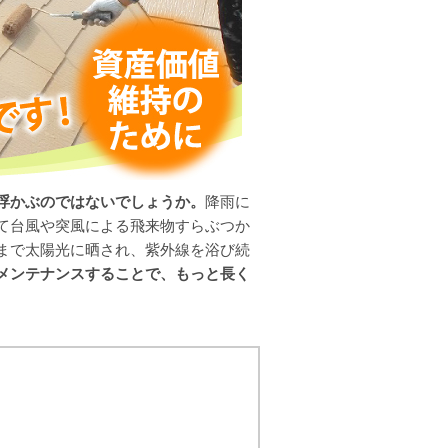
浮かぶのではないでしょうか。
降雨に
て台風や突風による飛来物すらぶつか
まで太陽光に晒され、紫外線を浴び続
メンテナンスすることで、もっと長く