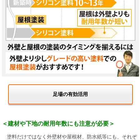
足場の有効活用
＜建材や下地の耐用年数にも注意が必要＞
塗料だけではなく外壁材や屋根材、防水紙等にも、それぞ