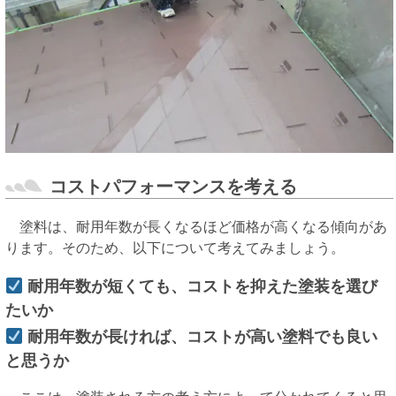
コストパフォーマンスを考える
塗料は、耐用年数が長くなるほど価格が高くなる傾向があ
ります。そのため、以下について考えてみましょう。
耐用年数が短くても、コストを抑えた塗装を選び
たいか
耐用年数が長ければ、コストが高い塗料でも良い
と思うか