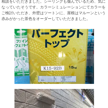
相談をいただきました。シーリングも傷んでいるため、気に
なっていたそうです。カラーシミュレーションにてカラーを
ご検討いただき、外壁はツートンに、屋根はマルーンという
赤みがかった茶色をオーダーしていただきました。