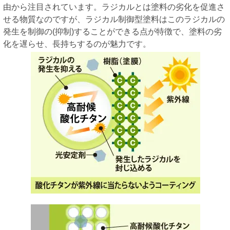
由から注目されています。ラジカルとは塗料の劣化を促進さ
せる物質なのですが、ラジカル制御型塗料はこのラジカルの
発生を制御の(抑制)することができる点が特徴で、塗料の劣
化を遅らせ、長持ちするのが魅力です。