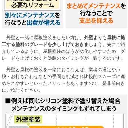
外壁と一緒に屋根塗装をしたい方は、
外壁よりも屋根に施
工する塗料のグレードを少し上げておきましょう
。先にご紹
介しているように、屋根塗装のほうが劣化しやすいため、グ
レードを上げておくと塗装のタイミングが一致するのです。
外壁と屋根の塗装を一緒におこなえば、業者の選定や点
検・お打ち合わせなどの手間も削減され比較的スムーズに進
められやすいといったメリットもありますので、是非前向き
にご検討ください。