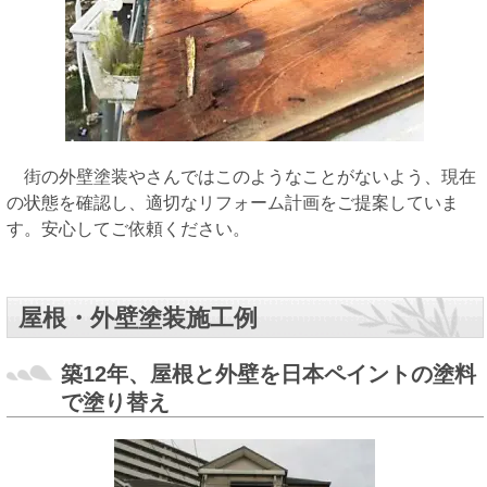
街の外壁塗装やさんではこのようなことがないよう、現在
の状態を確認し、適切なリフォーム計画をご提案していま
す。安心してご依頼ください。
屋根・外壁塗装施工例
築12年、屋根と外壁を日本ペイントの塗料
で塗り替え