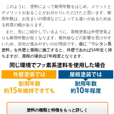
このように、塗料によって耐用年数をはじめ、メリットと
デメリットがあることがお分かりいただけたと思います。耐
用年数は、お住まいの環境などによっても違いがあるためあ
る程度の幅があります。
また、先にご紹介しているように、屋根塗装は外壁塗装よ
りも耐用年数が短くなります。紫外線などの影響を受けやす
いため、劣化が進みやすいのが理由です。
仮に「ウレタン系
塗料」を外壁と屋根に施工すると、外壁であれば10年近く持
ちますが、屋根の場合は7年程度となります
。
塗料の種類と特徴をもっと詳しく