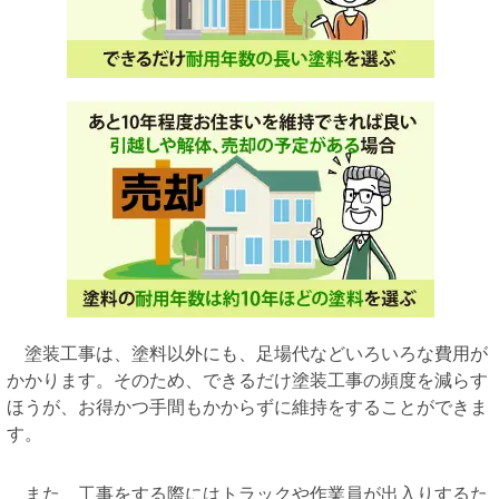
塗装工事は、塗料以外にも、足場代などいろいろな費用が
かかります。そのため、できるだけ塗装工事の頻度を減らす
ほうが、お得かつ手間もかからずに維持をすることができま
す。
また、工事をする際にはトラックや作業員が出入りするた