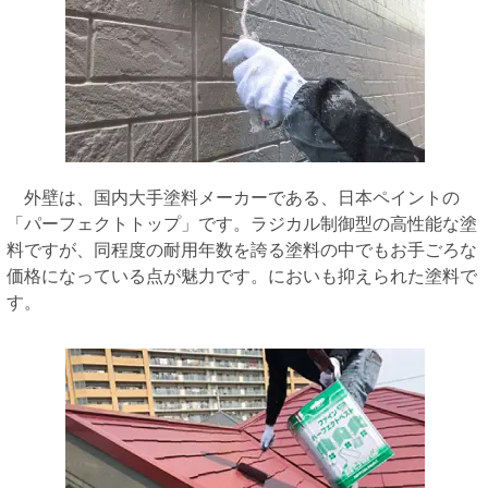
外壁は、国内大手塗料メーカーである、日本ペイントの
「パーフェクトトップ」です。ラジカル制御型の高性能な塗
料ですが、同程度の耐用年数を誇る塗料の中でもお手ごろな
価格になっている点が魅力です。においも抑えられた塗料で
す。