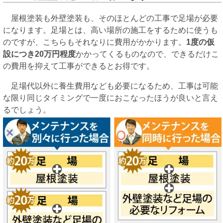
屋根塗装も外壁塗装も、そのほとんどの工事で足場が必要
になります。足場とは、高い場所の施工をするために使うも
のですが、こちらもそれなりに費用がかかります。
1度の仮
設につき20万円程度
かかってくるものなので、できるだけこ
の費用を抑えて工事ができるとお得です。
足場代以外に養生費用なども必要になるため、工事は可能
な限り同じタイミングで一度におこなったほうが良いと言え
るでしょう。