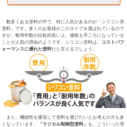
数多くある塗料の中で、特に人気があるのが「シリコン系
塗料」です。多くのお客様がこのタイプを選ばれているので
すが、耐用年数が比較的長い上、価格も手ごろになっている
ことが人気の理由のようです。シリコン塗料は、
コストパフ
ォーマンスに優れた塗料
だと言えるでしょう。
また、機能性を重視して塗料を選びたいとお考えの方も多
くなっています。
「ラジカル制御型塗料」
も、こういった理