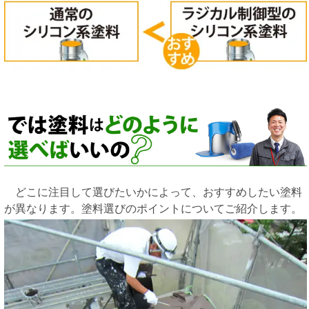
どこに注目して選びたいかによって、おすすめしたい塗料
が異なります。塗料選びのポイントについてご紹介します。