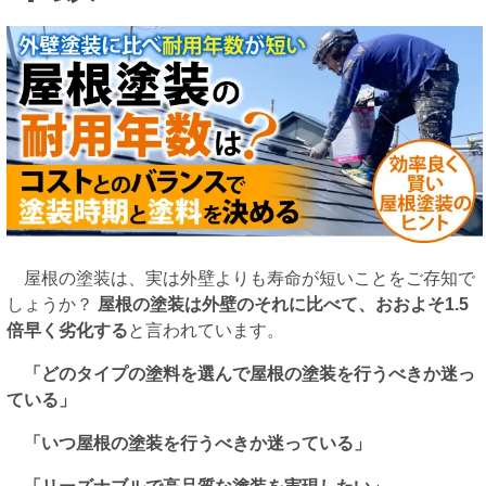
屋根の塗装は、実は外壁よりも寿命が短いことをご存知で
しょうか？
屋根の塗装は外壁のそれに比べて、おおよそ1.5
倍早く劣化する
と言われています。
「どのタイプの塗料を選んで屋根の塗装を行うべきか迷っ
ている」
「いつ屋根の塗装を行うべきか迷っている」