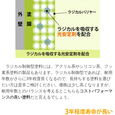
ラジカル制御型塗料には、アクリル系やシリコン系、フッ
素系塗料の製品もあります。ラジカル制御型であれば、耐用
年数がさらに3年程度長くなるので、長持ちする塗料を選び
たい方は是非ご検討ください。価格は少し高くなりますが、
耐用年数とのバランスを考えるとこちらも
コストパフォーマ
ンスの良い塗料
だと言えるでしょう。