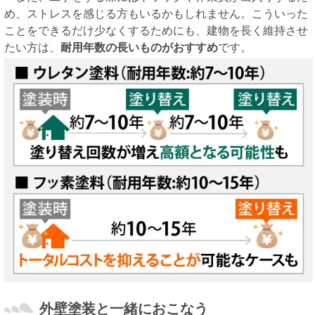
め、ストレスを感じる方もいるかもしれません。こういった
ことをできるだけ少なくするためにも、建物を長く維持させ
たい方は、
耐用年数の長いものがおすすめ
です。
外壁塗装と一緒におこなう