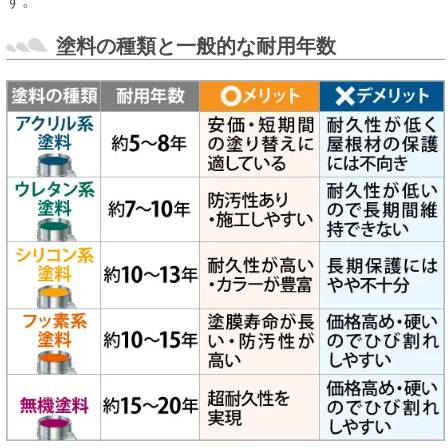
す。
塗料の種類と一般的な耐用年数