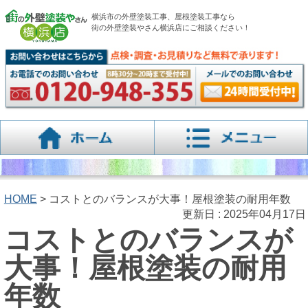
横浜市の外壁塗装工事、屋根塗装工事なら
街の外壁塗装やさん横浜店にご相談ください！
HOME
> コストとのバランスが大事！屋根塗装の耐用年数
更新日 : 2025年04月17日
コストとのバランスが
大事！屋根塗装の耐用
年数