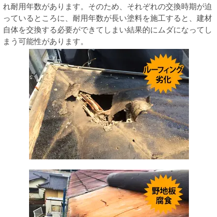
れ耐用年数があります。そのため、それぞれの交換時期が迫
っているところに、耐用年数が長い塗料を施工すると、建材
自体を交換する必要ができてしまい結果的にムダになってし
まう可能性があります。