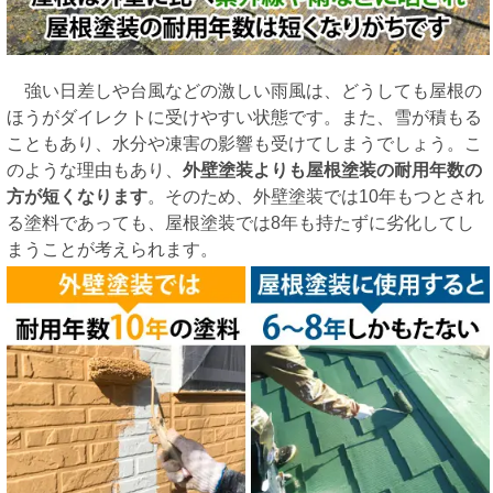
強い日差しや台風などの激しい雨風は、どうしても屋根の
ほうがダイレクトに受けやすい状態です。また、雪が積もる
こともあり、水分や凍害の影響も受けてしまうでしょう。こ
のような理由もあり、
外壁塗装よりも屋根塗装の耐用年数の
方が短くなります
。そのため、外壁塗装では10年もつとされ
る塗料であっても、屋根塗装では8年も持たずに劣化してし
まうことが考えられます。