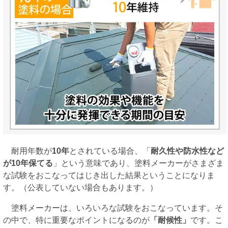
耐用年数が
10年
とされている場合、「
耐久性や防水性など
が10年保てる
」という意味であり、塗料メーカーがさまざま
な試験をおこなってはじき出した結果ということになりま
す。（公表していない場合もあります。）
塗料メーカーは、いろいろな試験をおこなっています。そ
の中で、特に重要なポイントになるのが
「耐候性」
です。こ