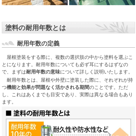
塗料の耐用年数とは
耐用年数の定義
屋根塗装をする際に、複数の選択肢の中から塗料を選ぶこ
とになります。耐用年数についても必ず耳にするはずなの
で、まずは
耐用年数の意味
について詳しく説明いたします。
耐用年数とは、屋根や外壁に塗装した際に、それぞれが持
つ
機能と効果が問題なく活かされる期間
のことです。ただ
し、これはあくまでも目安であり、実際は異なる場合もあり
ます。