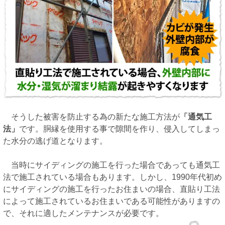
そうした被害を防止する為の新たな施工方法が
「通気工
法」
です。胴縁を使用する事で隙間を作り、侵入してしまっ
た水分の逃げ道となります。
当時にサイディングの施工を行った場合であっても通気工
法で施工されている場合もあります。しかし、1990年代初め
にサイディングの施工を行ったお住まいの場合、直貼り工法
によって施工されているお住まいである可能性がありますの
で、それに適したメンテナンスが必要です。