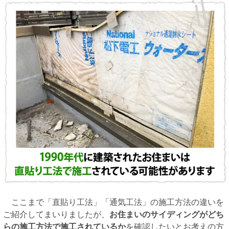
ここまで「直貼り工法」「通気工法」の施工方法の違いを
ご紹介してまいりましたが、
お住まいのサイディングがどち
らの施工方法で施工されているか
を確認したいとお考えの方