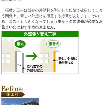
張替え工事は既存の外壁材を剥がした段階で破損してしま
う関係上、新しい外壁材を用意する必要があります。その
為、コストも大きくなってしまう事から
全面改修が必要なお
住まいにはおすすめ出来ません。