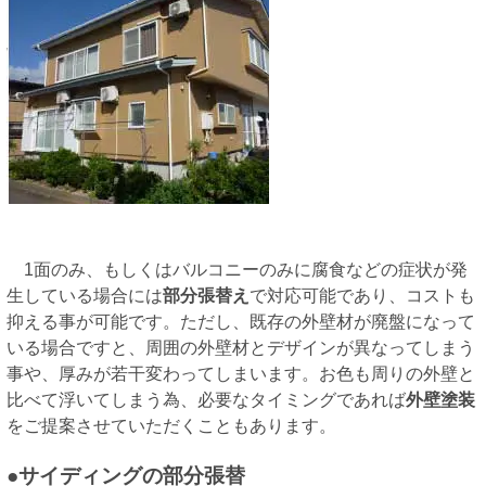
1面のみ、もしくはバルコニーのみに腐食などの症状が発
生している場合には
部分張替え
で対応可能であり、コストも
抑える事が可能です。ただし、既存の外壁材が廃盤になって
いる場合ですと、周囲の外壁材とデザインが異なってしまう
事や、厚みが若干変わってしまいます。お色も周りの外壁と
比べて浮いてしまう為、必要なタイミングであれば
外壁塗装
をご提案させていただくこともあります。
●サイディングの部分張替