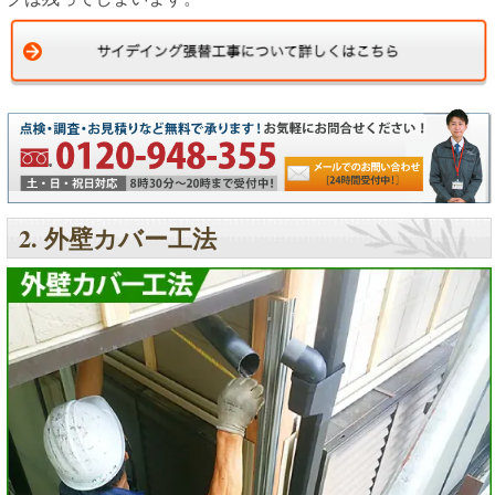
2. 外壁カバー工法