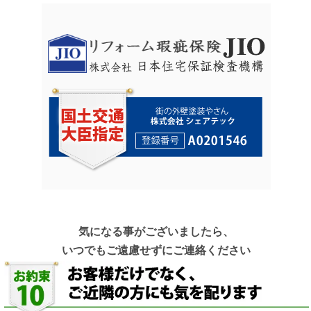
気になる事がございましたら、
いつでもご遠慮せずにご連絡ください