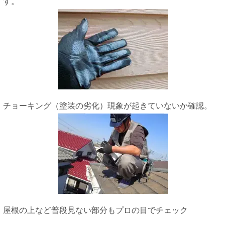
す。
チョーキング（塗装の劣化）現象が起きていないか確認。
屋根の上など普段見ない部分もプロの目でチェック