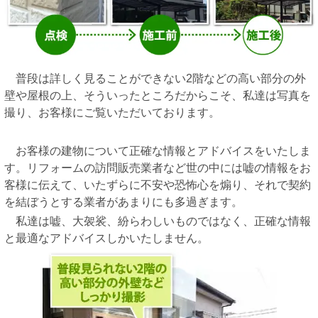
普段は詳しく見ることができない2階などの高い部分の外
壁や屋根の上、そういったところだからこそ、私達は写真を
撮り、お客様にご覧いただいております。
お客様の建物について正確な情報とアドバイスをいたしま
す。リフォームの訪問販売業者など世の中には嘘の情報をお
客様に伝えて、いたずらに不安や恐怖心を煽り、それで契約
を結ぼうとする業者があまりにも多過ぎます。
私達は嘘、大袈裟、紛らわしいものではなく、正確な情報
と最適なアドバイスしかいたしません。