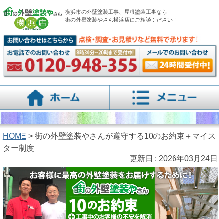
横浜市の外壁塗装工事、屋根塗装工事なら
街の外壁塗装やさん横浜店にご相談ください！
HOME
> 街の外壁塗装やさんが遵守する10のお約束＋マイス
ター制度
更新日 : 2026年03月24日