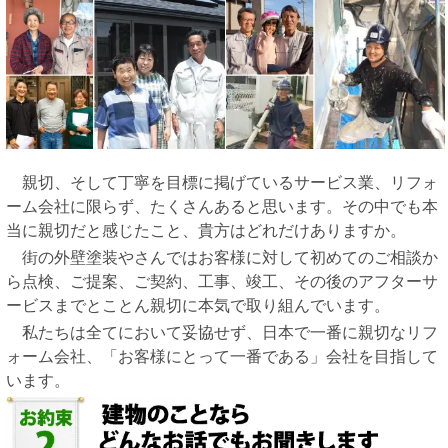
親切、そして丁寧を目標に掲げているサービス業、リフォ
ーム会社に限らず、たくさんあると思います。その中でも本
当に親切だと感じたこと、貴方はどれだけありますか。
街の外壁塗装やさんではお客様に対して初めてのご相談か
ら点検、ご提案、ご契約、工事、竣工、その後のアフターサ
ービスまでとことん親切に本気で取り組んでいます。
私たちは全てにおいて妥協せず、日本で一番に親切なリフ
ォーム会社、「お客様にとって一番である」会社を目指して
います。