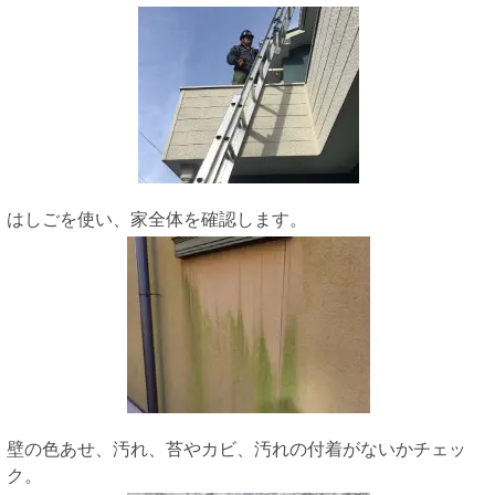
はしごを使い、家全体を確認します。
壁の色あせ、汚れ、苔やカビ、汚れの付着がないかチェッ
ク。