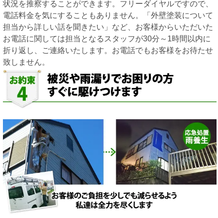
状況を推察することができます。フリーダイヤルですので、
電話料金を気にすることもありません。「外壁塗装について
担当から詳しい話を聞きたい」など、お客様からいただいた
お電話に関しては担当となるスタッフが30分～1時間以内に
折り返し、ご連絡いたします。お電話でもお客様をお待たせ
致しません。