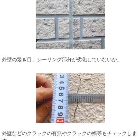
外壁の繋ぎ目、シーリング部分が劣化していないか。
外壁などのクラックの有無やクラックの幅等もチェックしま