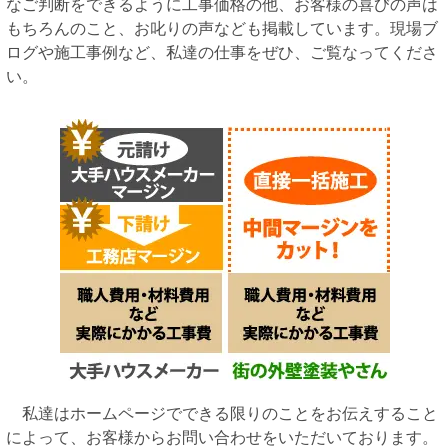
なご判断をできるように工事価格の他、お客様の喜びの声は
もちろんのこと、お叱りの声なども掲載しています。現場ブ
ログや施工事例など、私達の仕事をぜひ、ご覧なってくださ
い。
私達はホームページでできる限りのことをお伝えすること
によって、お客様からお問い合わせをいただいております。