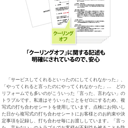
「サービスしてくれるといったのにしてくれなかった」、
「やってくれると言ったのにやってくれなかった」… どの
リフォームでも多いのがこういった「言った、言わない」の
トラブルです。私達はそういったことをゼロにするため、複
写式の打ち合わせシートを使用しています。点検にお伺いし
た日から複写式の打ち合わせシートにお客様とのお約束や決
定事項を記録し、打ち合わせ毎にお渡ししています。「言っ
た、言わない」のトラブルでお客様が不利益を被ることを防