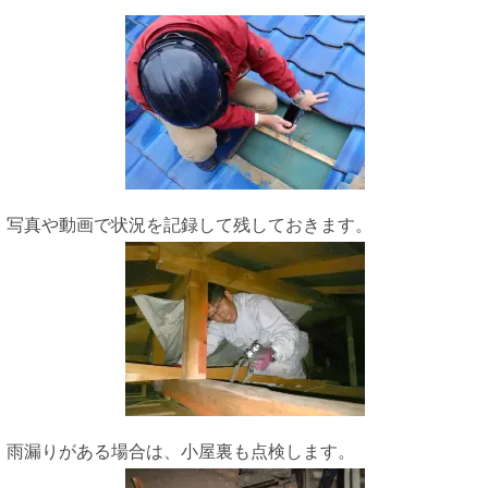
写真や動画で状況を記録して残しておきます。
雨漏りがある場合は、小屋裏も点検します。