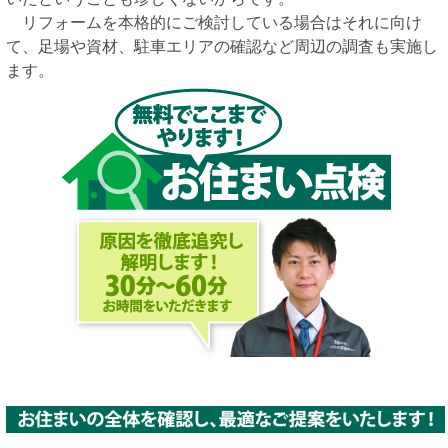
リフォームを本格的にご検討している場合はそれに向け
て、足場や資材、駐車エリアの確認など周辺の調査も実施し
ます。