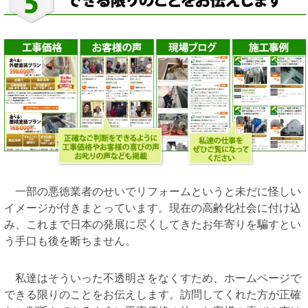
一部の悪徳業者のせいでリフォームというと未だに怪しい
イメージが付きまとっています。現在の高齢化社会に付け込
み、これまで日本の発展に尽くしてきたお年寄りを騙すとい
う手口も後を断ちません。
私達はそういった不透明さをなくすため、ホームページで
できる限りのことをお伝えします。訪問してくれた方が正確