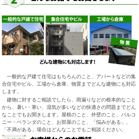
一般的な戸建て住宅はもちろんのこと、アパートなどの集
合住宅やビル、工場から倉庫、物置までどんな建物にも対応
します。
建物に対するご相談でしたら、雨漏りなどの根本的なこと
から、暑い・寒い、湿気が多いなどの快適さの問題までどん
なことでもお聞きします。屋根のこと、外壁のこと、バルコ
ニー・ベランダのこと、お部屋のこと、「悩みがある」、
「不満がある」場合はどんなことでもご相談ください。