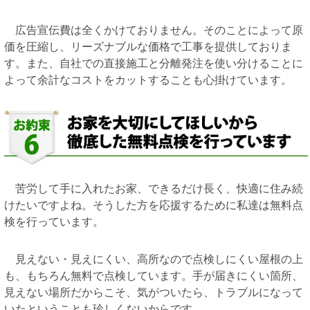
広告宣伝費は全くかけておりません。そのことによって原
価を圧縮し、リーズナブルな価格で工事を提供しておりま
す。また、自社での直接施工と分離発注を使い分けることに
よって余計なコストをカットすることも心掛けています。
苦労して手に入れたお家、できるだけ長く、快適に住み続
けたいですよね。そうした方を応援するために私達は無料点
検を行っています。
見えない・見えにくい、高所なので点検しにくい屋根の上
も、もちろん無料で点検しています。手が届きにくい箇所、
見えない場所だからこそ、気がついたら、トラブルになって
いたということも珍しくないからです。