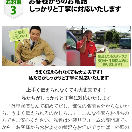
上手く伝えられなくても大丈夫です！
私たちがしっかりと丁寧に対応いたします
「外壁塗装なんて初めてだし、部位の名前も分からないか
ら、うまく伝えられるのかしら…」、こんな不安をお持ちの
方でもご安心ください。私達は外装リフォームの専門店です
から、お客様からおおよその状況をお伺いできれば、外壁の