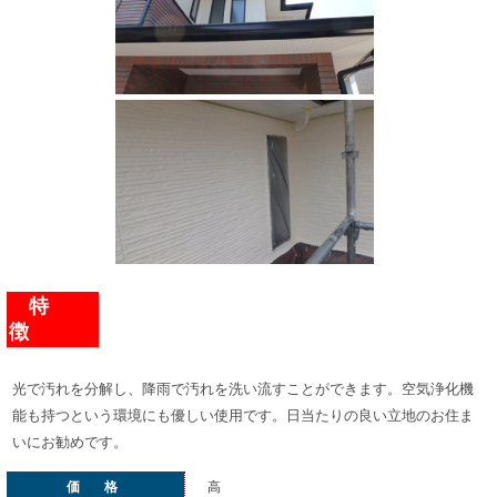
特
徴
光で汚れを分解し、降雨で汚れを洗い流すことができます。空気浄化機
能も持つという環境にも優しい使用です。日当たりの良い立地のお住ま
いにお勧めです。
価 格
高