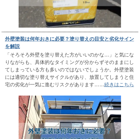
外壁塗装は何年おきに必要？塗り替えの目安と劣化サイン
を解説
「そろそろ外壁を塗り替えた方がいいのかな…」と気にな
りながらも、具体的なタイミングが分からずそのままにし
てしまっている方も多いのではないでしょうか。外壁塗装
には適切な塗り替えサイクルがあり、放置してしまうと住
宅の劣化が一気に進むリスクがあります……
続きはこちら