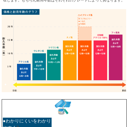
在します。もちろん耐用年数はそれぞれのグレードによって異なります。
●わかりにくいをわかり