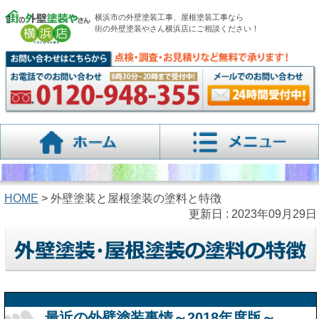
横浜市の外壁塗装工事、屋根塗装工事なら
街の外壁塗装やさん横浜店にご相談ください！
HOME
> 外壁塗装と屋根塗装の塗料と特徴
更新日 : 2023年09月29日
最近の外壁塗装事情～2018年度版～