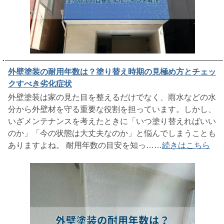
外壁塗装の耐用年数は？塗り替え時期の見極め方とチェッ
クすべき劣化症状
外壁塗装は家の見た目を整えるだけでなく、雨水などの水
分から外壁材を守る重要な役割を担っています。しかし、
いざメンテナンスを考えたときに「いつ塗り替えればいい
のか」「今の状態は大丈夫なのか」と悩んでしまうことも
ありますよね。 耐用年数の目安を知っ……
続きはこちら