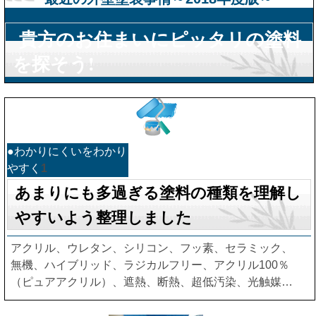
貴方のお住まいにピッタリの塗料
を探そう!
●わかりにくいをわかり
やすく
1
あまりにも多過ぎる塗料の種類を理解し
やすいよう整理しました
アクリル、ウレタン、シリコン、フッ素、セラミック、
無機、ハイブリッド、ラジカルフリー、アクリル100％
（ピュアアクリル）、遮熱、断熱、超低汚染、光触媒…