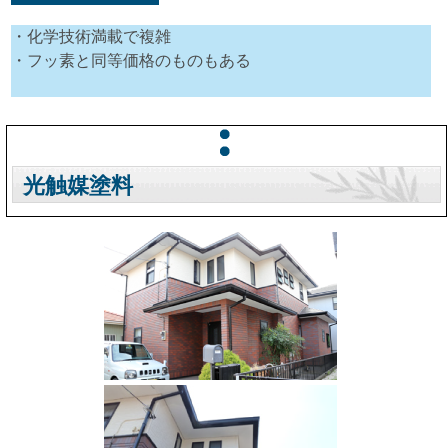
・化学技術満載で複雑
・フッ素と同等価格のものもある
光触媒塗料