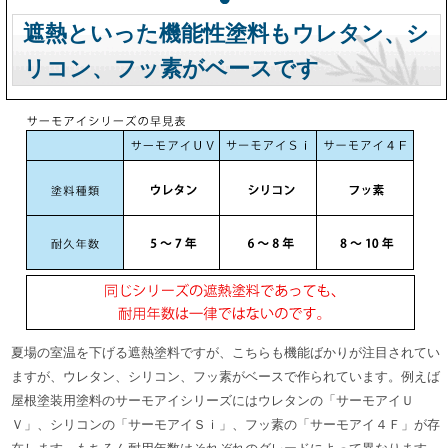
遮熱といった機能性塗料もウレタン、シ
リコン、フッ素がベースです
夏場の室温を下げる遮熱塗料ですが、こちらも機能ばかりが注目されてい
ますが、ウレタン、シリコン、フッ素がベースで作られています。例えば
屋根塗装用塗料のサーモアイシリーズにはウレタンの「サーモアイＵ
Ｖ」、シリコンの「サーモアイＳｉ」、フッ素の「サーモアイ４Ｆ」が存