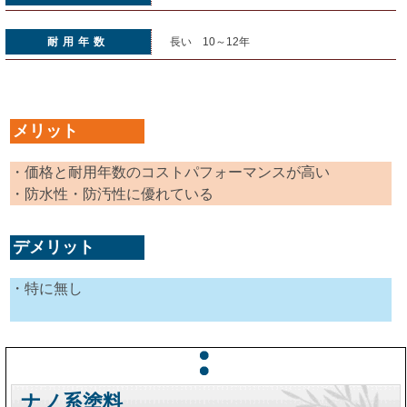
耐用年数
長い 10～12年
メリット
・価格と耐用年数のコストパフォーマンスが高い
・防水性・防汚性に優れている
デメリット
・特に無し
ナノ系塗料