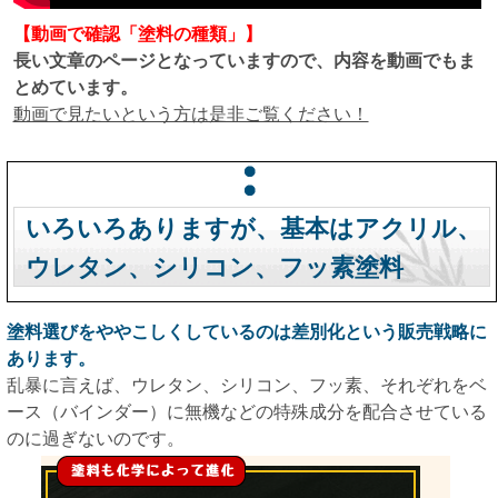
【動画で確認「塗料の種類」】
長い文章のページとなっていますので、内容を動画でもま
とめています。
動画で見たいという方は是非ご覧ください！
いろいろありますが、基本はアクリル、
ウレタン、シリコン、フッ素塗料
塗料選びをややこしくしているのは差別化という販売戦略に
あります。
乱暴に言えば、ウレタン、シリコン、フッ素、それぞれをベ
ース（バインダー）に無機などの特殊成分を配合させている
のに過ぎないのです。