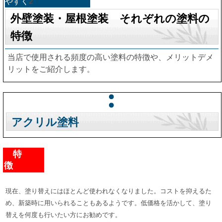
やすく
2
外壁塗装・屋根塗装 それぞれの塗料の
特徴
当店で使用される頻度の高い塗料の特徴や、メリットデメ
リットをご紹介します。
アクリル塗料
特
徴
現在、塗り替えにはほとんど使われなくなりました。コストを抑えるた
め、新築時に用いられることもあるようです。低価格を活かして、塗り
替えを何度も行いたい方にお勧めです。