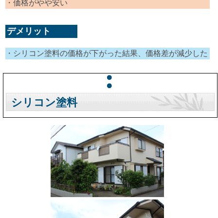
・価格がやや安い
デメリット
・シリコン塗料の価格が下がった結果、価格差が減少した
シリコン塗料