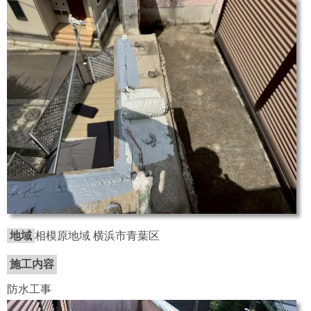
地域
相模原地域 横浜市青葉区
施工内容
防水工事