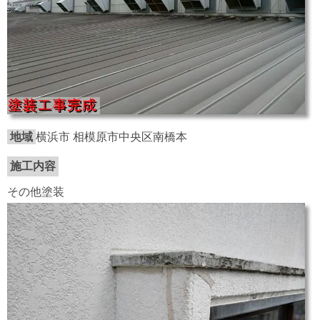
地域
横浜市 相模原市中央区南橋本
施工内容
その他塗装