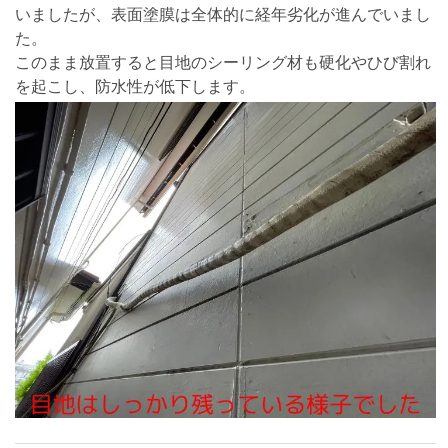
いましたが、表面塗膜は全体的に経年劣化が進んでいまし
た。
このまま放置すると目地のシーリング材も硬化やひび割れ
を起こし、防水性が低下します。