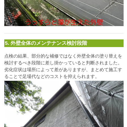
5. 外壁全体のメンテナンス検討段階
点検の結果、部分的な補修ではなく外壁全体の塗り替えを
検討するべき段階に差し掛かっていると判断されました。
劣化症状は場所によって差がありますが、まとめて施工す
ることで足場代などのコストを抑えられます。