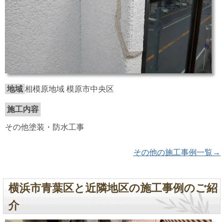
地域
相模原地域 模原市中央区
施工内容
その他塗装・防水工事
その他の施工事例一覧→
横浜市青葉区と近隣地区の施工事例のご紹
介