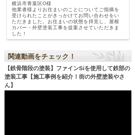
横浜市青葉区O様
他業者様よりお住まいのことについてご指摘を
受けられたことがきっかけてお問い合わせをい
ただきました。お住まいの状態を拝見し、屋根
カバー・外壁塗装工事を提案させていただきま
した！
関連動画をチェック！
【鉄骨階段の塗装】ファインSiを使用して鉄部の
塗装工事【施工事例を紹介！街の外壁塗装やさ
ん】