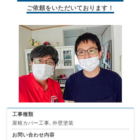
ご依頼をいただいております！
工事種類
屋根カバー工事, 外壁塗装
お問い合わせ内容