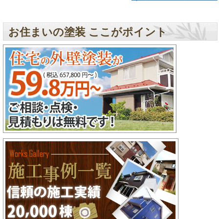
お住まいの塗装 ここがポイント