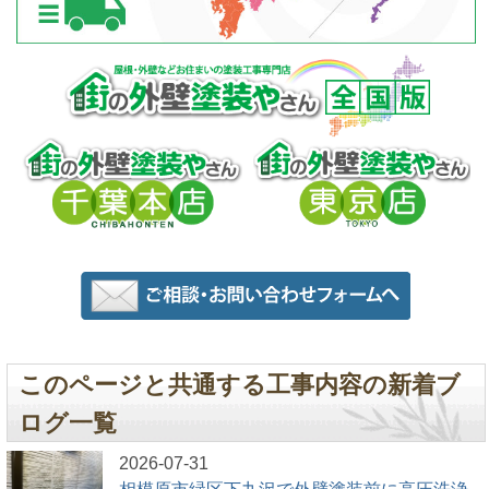
このページと共通する工事内容の新着ブ
ログ一覧
2026-07-31