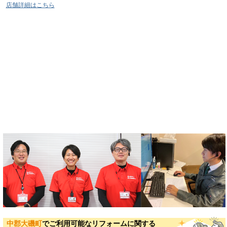
店舗詳細はこちら
中郡大磯町
でご利用可能なリフォームに関する