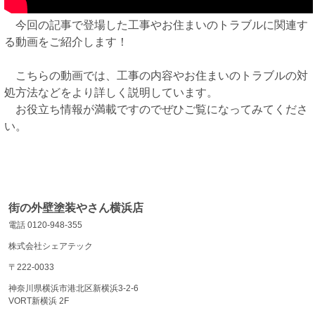
今回の記事で登場した工事やお住まいのトラブルに関連す
る動画をご紹介します！
こちらの動画では、工事の内容やお住まいのトラブルの対
処方法などをより詳しく説明しています。
お役立ち情報が満載ですのでぜひご覧になってみてくださ
い。
街の外壁塗装やさん横浜店
電話 0120-948-355
株式会社シェアテック
〒222-0033
神奈川県横浜市港北区新横浜3-2-6
VORT新横浜 2F