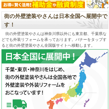
街の外壁塗装やさんは日本全国へ展開中で
す！
街の外壁塗装やさんは神奈川県以外にも東京都、千葉県な
どでも外装リフォームを承っております。バナーをタップす
ると街の外壁塗装やさん全国版サイトへ移動します。