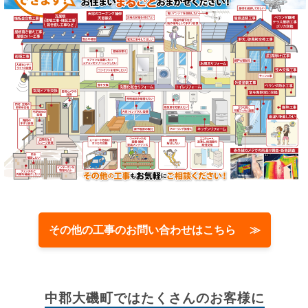
その他の工事のお問い合わせはこちら ≫
中郡大磯町では
たくさんのお客様に