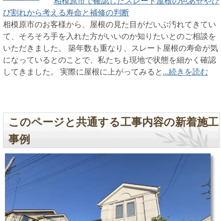
相模原市で確認したスレート屋根の色あせやひ
び割れから考える寿命と補修の判断
相模原市のお客様から、屋根の見た目がだいぶ汚れてきてい
て、そろそろ手を入れた方がいいのか知りたいとのご相談を
いただきました。 築年数も重なり、スレート屋根の寿命が気
になっているとのことで、私たちも現地で状態を細かく確認
してきました。 実際に屋根に上がってみると
...続きを読む
このページと共通する工事内容の新着施工
事例