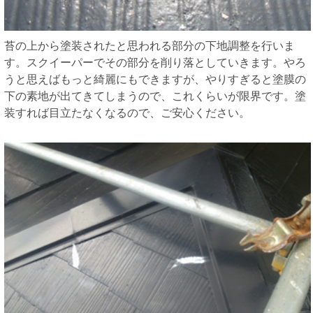
苔の上から塗装されたと思われる部分の下地調整を行いま
す。スクイーパーでその部分を削り落としていきます。やろ
うと思えばもっと綺麗にもできますが、やりすぎると塗膜の
下の素地が出てきてしまうので、これくらいが限界です。塗
装すれば目立たなくなるので、ご安心ください。