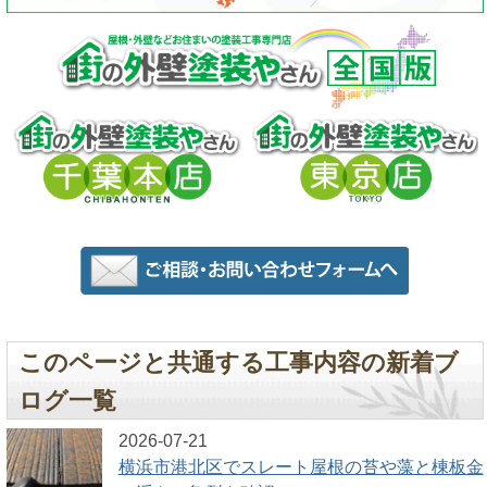
このページと共通する工事内容の新着ブ
ログ一覧
2026-07-21
横浜市港北区でスレート屋根の苔や藻と棟板金