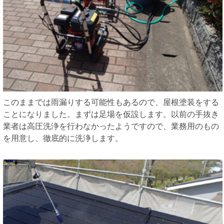
このままでは雨漏りする可能性もあるので、屋根塗装をする
ことになりました。まずは足場を仮設します。以前の手抜き
業者は高圧洗浄を行わなかったようですので、業務用のもの
を用意し、徹底的に洗浄します。