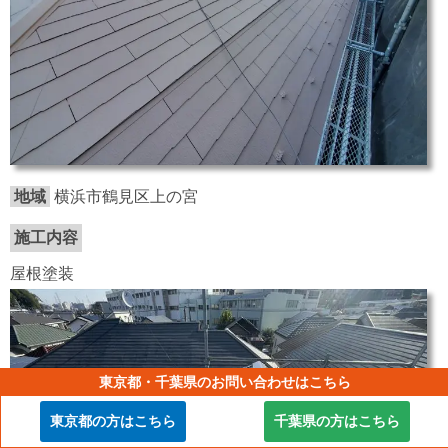
地域
横浜市鶴見区上の宮
施工内容
屋根塗装
東京都・千葉県のお問い合わせはこちら
東京都の方はこちら
千葉県の方はこちら