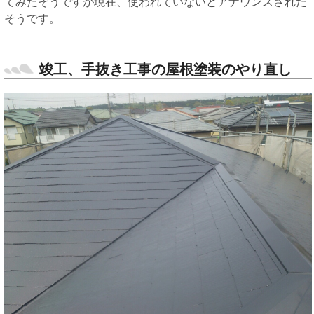
てみたそうですが現在、使われていないとアナウンスされた
そうです。
竣工、手抜き工事の屋根塗装のやり直し