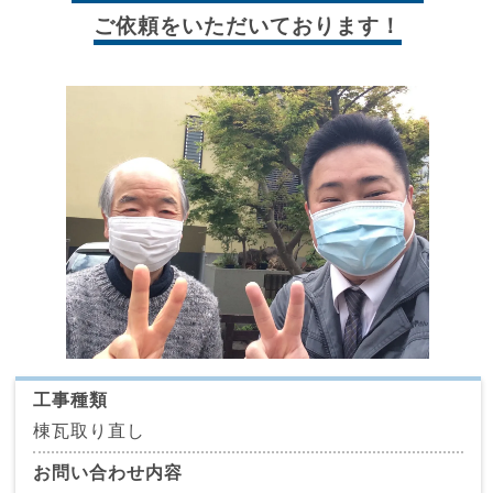
ご依頼をいただいております！
工事種類
棟瓦取り直し
お問い合わせ内容