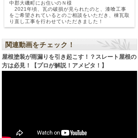
中郡大磯町にお住いのＮ様
2021年頃、瓦の破損が見られたのと、漆喰工事
をご希望されているとのご相談をいただき、棟瓦取
り直し工事を行わせていただきました！
関連動画をチェック！
屋根塗装が雨漏りを引き起こす！？スレート屋根の
方は必見！【プロが解説！アメピタ！】