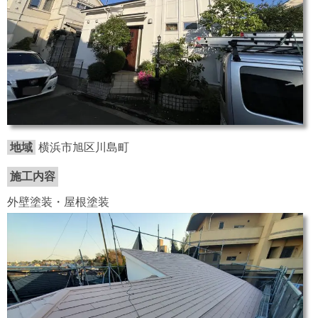
地域
横浜市旭区川島町
施工内容
外壁塗装・屋根塗装