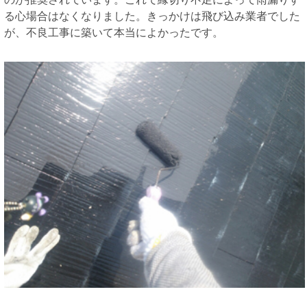
る心場合はなくなりました。きっかけは飛び込み業者でした
が、不良工事に築いて本当によかったです。