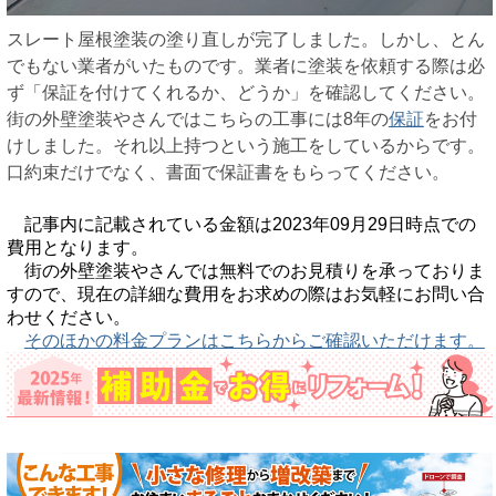
スレート屋根塗装の塗り直しが完了しました。しかし、とん
でもない業者がいたものです。業者に塗装を依頼する際は必
ず「保証を付けてくれるか、どうか」を確認してください。
街の外壁塗装やさんではこちらの工事には8年の
保証
をお付
けしました。それ以上持つという施工をしているからです。
口約束だけでなく、書面で保証書をもらってください。
記事内に記載されている金額は2023年09月29日時点での
費用となります。
街の外壁塗装やさんでは無料でのお見積りを承っておりま
すので、現在の詳細な費用をお求めの際はお気軽にお問い合
わせください。
そのほかの料金プランはこちらからご確認いただけます。