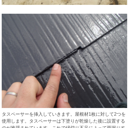
タスペーサーを挿入していきます。屋根材1枚に対して2つを
使用します。タスペーサーは下塗りが乾燥した後に設置する
のが推奨されています。これで縁切り不足によって雨漏りす