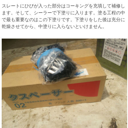
スレートにひびが入った部分はコーキングを充填して補修し
ます。そして、シーラーで下塗りに入ります。塗る工程の中
で最も重要なのはこの下塗りです。下塗りをした後は充分に
乾燥させてから、中塗りに入らないといけません。