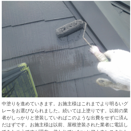
中塗りを進めていきます。お施主様はこれまでより明るいグ
レーをお選びなられました。続いては上塗りです。以前の業
者がしっかりと塗装していればこのような出費をせずに済ん
だはずです。お施主様は以前、屋根塗装された業者に電話し