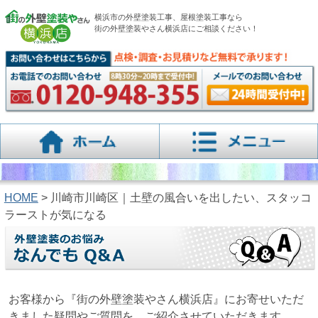
横浜市の外壁塗装工事、屋根塗装工事なら
街の外壁塗装やさん横浜店にご相談ください！
HOME
> 川崎市川崎区｜土壁の風合いを出したい、スタッコ
ラーストが気になる
お客様から『街の外壁塗装やさん横浜店』にお寄せいただ
きました疑問やご質問を、ご紹介させていただきます。