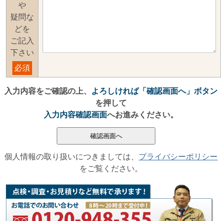
や
疑問な
どを
ご記入
下さい
必須
入力内容をご確認の上、
よろしければ「確認画面へ」ボタン
を押して
入力内容確認画面
へお進みください。
個人情報の取り扱いにつきましては、
プライバシーポリシー
をご覧ください。