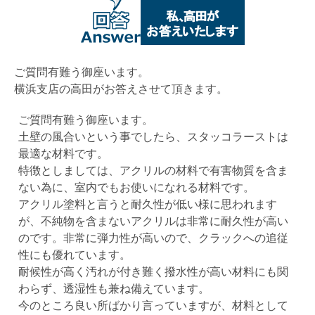
ご質問有難う御座います。
横浜支店の高田がお答えさせて頂きます。
ご質問有難う御座います。
土壁の風合いという事でしたら、スタッコラーストは
最適な材料です。
特徴としましては、アクリルの材料で有害物質を含ま
ない為に、室内でもお使いになれる材料です。
アクリル塗料と言うと耐久性が低い様に思われます
が、不純物を含まないアクリルは非常に耐久性が高い
のです。非常に弾力性が高いので、クラックへの追従
性にも優れています。
耐候性が高く汚れが付き難く撥水性が高い材料にも関
わらず、透湿性も兼ね備えています。
今のところ良い所ばかり言っていますが、材料として