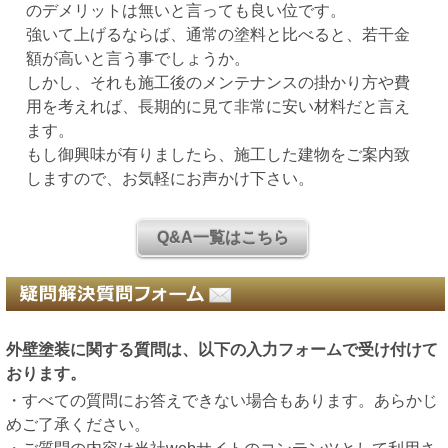
のデメリットは無いと言っても良い位です。
強いて上げるならば、通常の塗料と比べると、若干金
額が高いと言う事でしょうか。
しかし、それも施工後のメンテナンスの掛かり方や費
用を考えれば、長期的に見て非常に安い材料だと言え
ます。
もし御興味が有りましたら、施工した建物をご案内致
しますので、お気軽にお声かけ下さい。
Q&A一覧はこちら
外壁塗装に関する質問は、以下の入力フォームで受け付けて
おります。
・すべての質問にお答えできない場合もあります。あらかじ
めご了承ください。