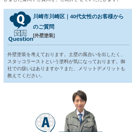
川崎市川崎区｜40代女性のお客様から
のご質問
[外壁塗装]
外壁塗装を考えております。土壁の風合いを出したく、
スタッコラーストという塗料が気になっております。御
社での扱いはありますか？また、メリットデメリットも
教えてください。