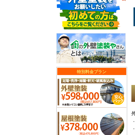
特別料金プラン