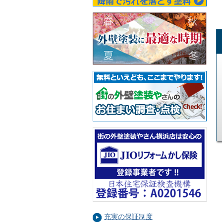
充実の保証制度