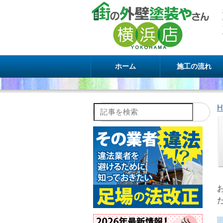
ホーム
施工の流れ
H
記事を検索