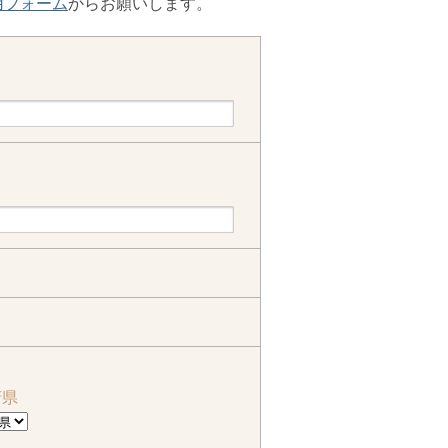
用フォーム
からお願いします。
府県