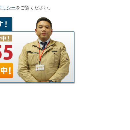
ポリシー
をご覧ください。