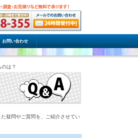
お問い合わせ
ものは？
した疑問やご質問を、ご紹介させてい