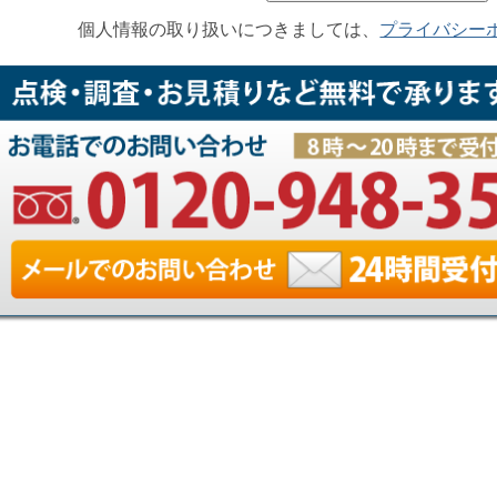
個人情報の取り扱いにつきましては、
プライバシー