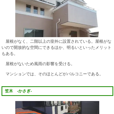
屋根がなく、二階以上の室外に設置されている。屋根がな
いので開放的な空間にできるほか、明るいといったメリット
もある。
屋根がないため風雨の影響を受ける。
マンションでは、そのほとんどがバルコニーである。
笠木 -かさぎ-