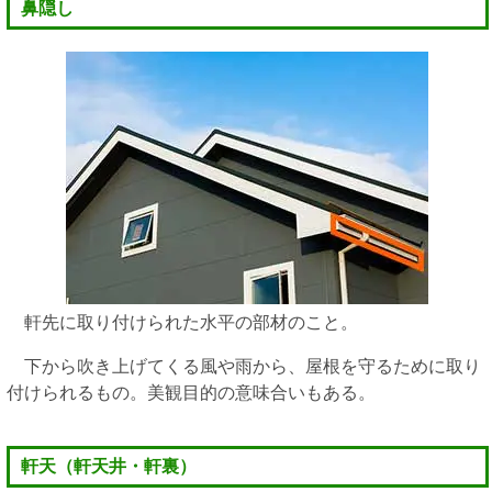
鼻隠し
軒先に取り付けられた水平の部材のこと。
下から吹き上げてくる風や雨から、屋根を守るために取り
付けられるもの。美観目的の意味合いもある。
軒天（軒天井・軒裏）