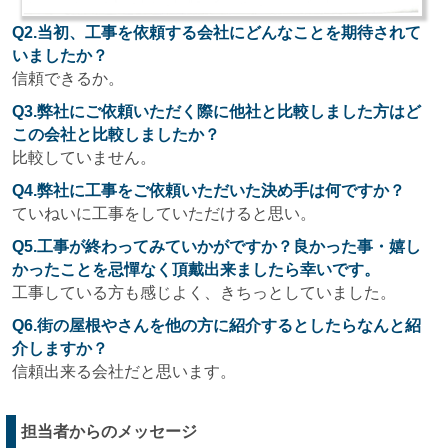
Q2.当初、工事を依頼する会社にどんなことを期待されて
いましたか？
信頼できるか。
Q3.弊社にご依頼いただく際に他社と比較しました方はど
この会社と比較しましたか？
比較していません。
Q4.弊社に工事をご依頼いただいた決め手は何ですか？
ていねいに工事をしていただけると思い。
Q5.工事が終わってみていかがですか？良かった事・嬉し
かったことを忌憚なく頂戴出来ましたら幸いです。
工事している方も感じよく、きちっとしていました。
Q6.街の屋根やさんを他の方に紹介するとしたらなんと紹
介しますか？
信頼出来る会社だと思います。
担当者からのメッセージ