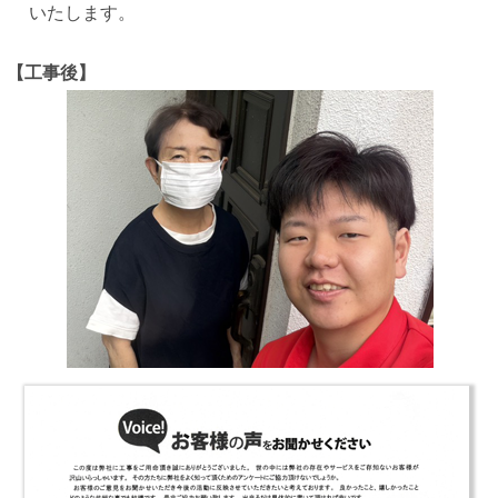
いたします。
【工事後】