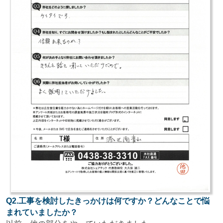
Q2.工事を検討したきっかけは何ですか？どんなことで悩
まれていましたか？