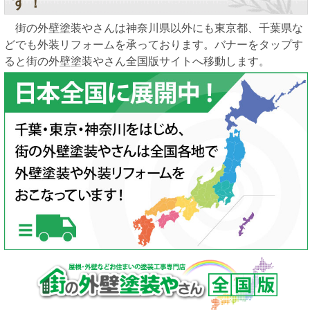
す！
街の外壁塗装やさんは神奈川県以外にも東京都、千葉県な
どでも外装リフォームを承っております。バナーをタップす
ると街の外壁塗装やさん全国版サイトへ移動します。