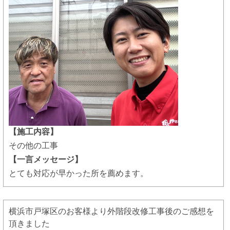
【施工内容】
その他の工事
【一言メッセージ】
とても対応が早かった所を薦めます。
横浜市戸塚区のお客様より外階段改修工事後のご感想を
頂きました