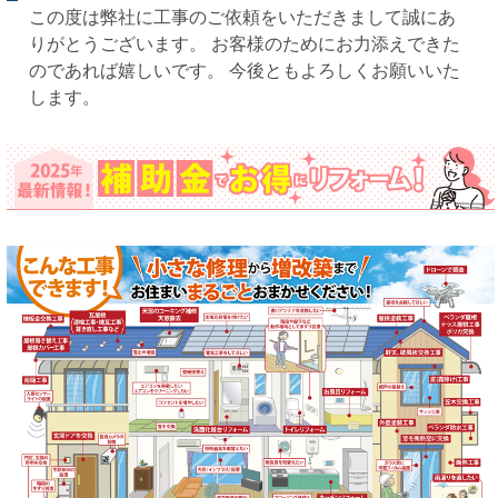
この度は弊社に工事のご依頼をいただきまして誠にあ
りがとうございます。 お客様のためにお力添えできた
のであれば嬉しいです。 今後ともよろしくお願いいた
します。