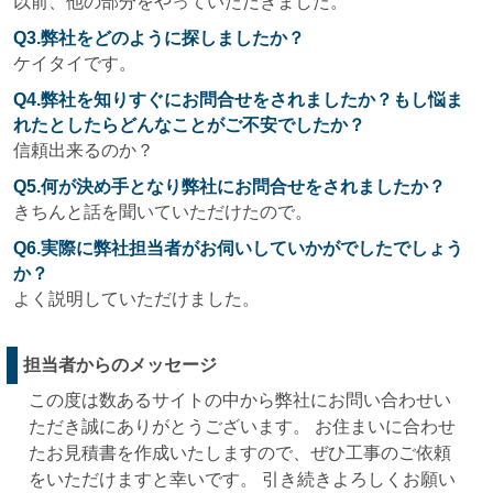
以前、他の部分をやっていただきました。
Q3.弊社をどのように探しましたか？
ケイタイです。
Q4.弊社を知りすぐにお問合せをされましたか？もし悩ま
れたとしたらどんなことがご不安でしたか？
信頼出来るのか？
Q5.何が決め手となり弊社にお問合せをされましたか？
きちんと話を聞いていただけたので。
Q6.実際に弊社担当者がお伺いしていかがでしたでしょう
か？
よく説明していただけました。
担当者からのメッセージ
この度は数あるサイトの中から弊社にお問い合わせい
ただき誠にありがとうございます。 お住まいに合わせ
たお見積書を作成いたしますので、ぜひ工事のご依頼
をいただけますと幸いです。 引き続きよろしくお願い