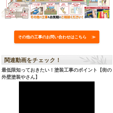
その他の工事のお問い合わせはこちら ≫
関連動画をチェック！
最低限知っておきたい！塗装工事のポイント【街の
外壁塗装やさん】