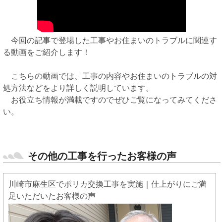
今回の記事で登場した工事やお住まいのトラブルに関連す
る動画をご紹介します！
こちらの動画では、工事の内容やお住まいのトラブルの対
処方法などをより詳しく説明しています。
お役立ち情報が満載ですのでぜひご覧になってみてくださ
い。
その他の工事を行ったお客様の声
川崎市麻生区でポリカ交換工事を実施｜仕上がりにご満
足いただいたお客様の声