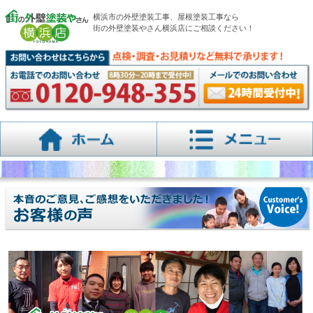
横浜市の外壁塗装工事、屋根塗装工事なら
街の外壁塗装やさん横浜店にご相談ください！