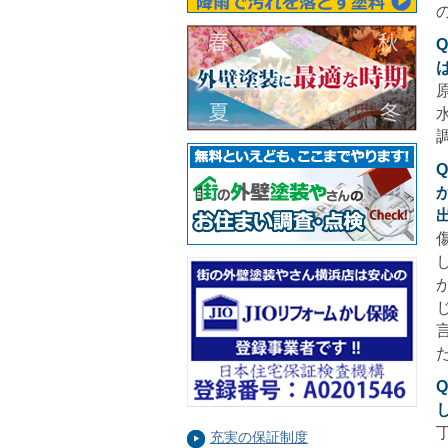
充実の保証制度