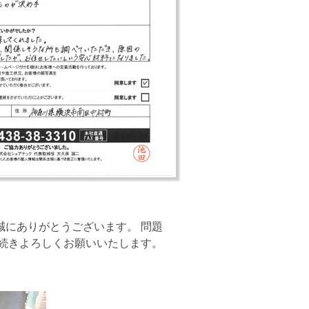
誠にありがとうございます。 問題
き続きよろしくお願いいたします。