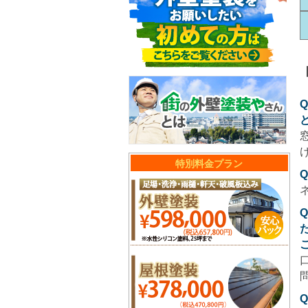
特別料金プラン