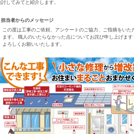
検討してみてと紹介します。
担当者からのメッセージ
この度は工事のご依頼、アンケートのご協力、ご指摘をいた
ます。 職人のいたらなかった点についてお詫び申し上げます
よろしくお願いいたします。