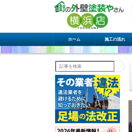
ホーム
施工の流れ
記事を検索