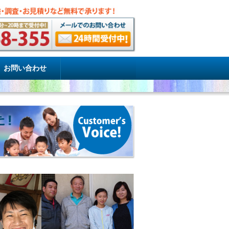
お問い合わせ