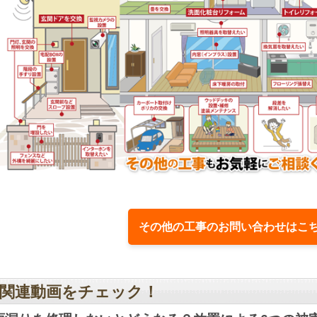
その他の工事のお問い合わせはこ
関連動画をチェック！