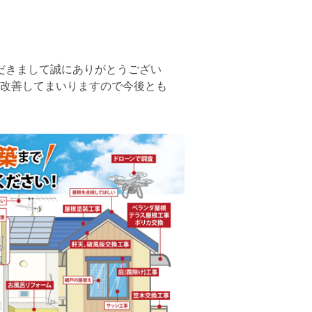
だきまして誠にありがとうござい
 改善してまいりますので今後とも