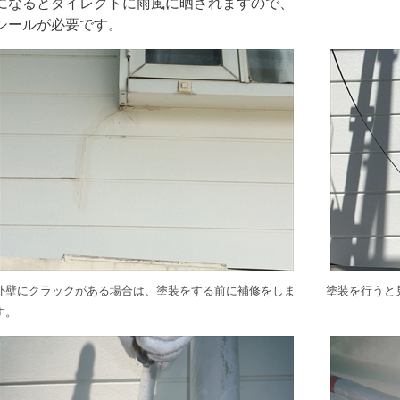
になるとダイレクトに雨風に晒されますので、
シールが必要です。
外壁にクラックがある場合は、塗装をする前に補修をしま
塗装を行うと
す。