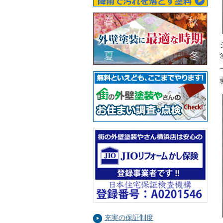
充実の保証制度