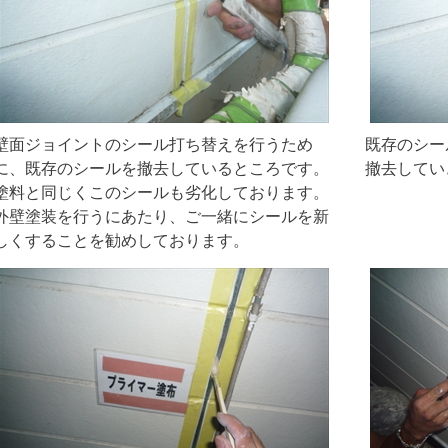
壁面ジョイントのシール打ち替えを行うため
既存のシー
に、既存のシールを撤去しているところです。
撤去してい
塗料と同じくこのシールも劣化しております。
外壁塗装を行うにあたり、ご一緒にシールを新
しくすることを勧めしております。