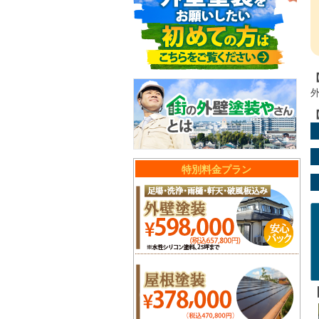
特別料金プラン