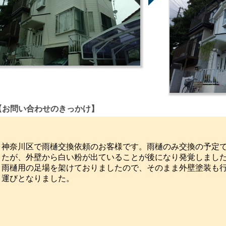
【お問い合わせのきっかけ】
神奈川区で雨樋交換依頼のお客様です。雨樋のみ交換の予定
たが、外壁から白い粉が出ていることが後になり発覚しまし
雨樋用の足場を架けておりましたので、そのまま外壁塗装も
運びとなりました。