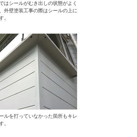
ではシールがむき出しの状態がよく
、外壁塗装工事の際はシールの上に
す。
ールを打っていなかった箇所もキレ
す。