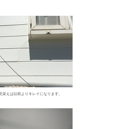
見栄えは以前よりキレイになります。