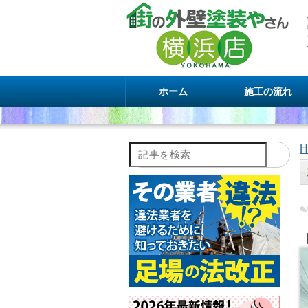
ホーム
施工の流れ
H
記事を検索