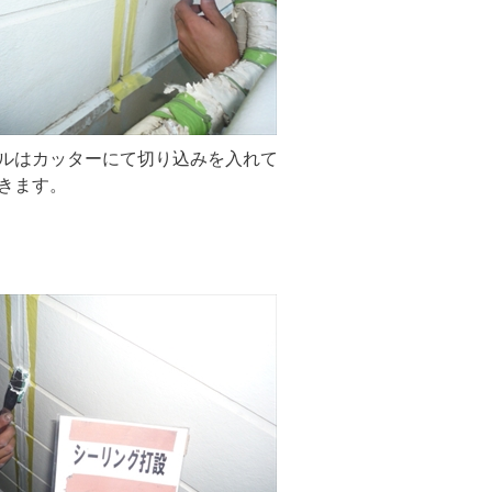
ルはカッターにて切り込みを入れて
きます。