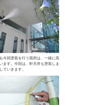
も今回塗装を行う箇所は、一緒に高
います。今回は、軒天井も塗装しま
していきます。