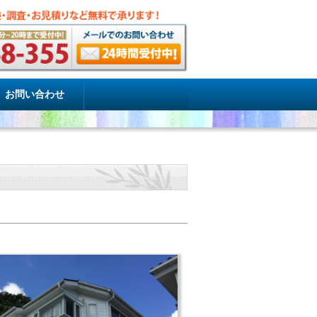
お問い合わせ