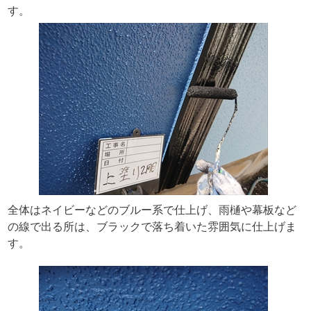
す。
全体はネイビーなどのブルー系で仕上げ、雨樋や幕板など
の線で出る所は、ブラックで落ち着いた雰囲気に仕上げま
す。