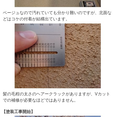
ベージュなので汚れていても分かり難いのですが、北面な
どはコケの付着が結構出ています。
髪の毛程の太さのヘアークラックがありますが、Vカット
での補修が必要なほどではありません。
【塗装工事開始】