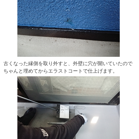
古くなった縁側を取り外すと、外壁に穴が開いていたので
ちゃんと埋めてからエラストコートで仕上げます。