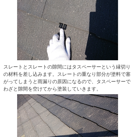
スレートとスレートの隙間にはタスペーサーという縁切り
の材料を差し込みます。スレートの重なり部分が塗料で塞
がってしまうと雨漏りの原因になるので、タスペーサーで
わざと隙間を空けてから塗装していきます。