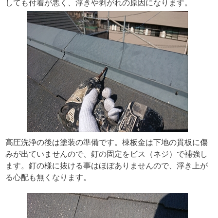
しても付着が悪く、浮きや剥がれの原因になります。
高圧洗浄の後は塗装の準備です。棟板金は下地の貫板に傷
みが出ていませんので、釘の固定をビス（ネジ）で補強し
ます。釘の様に抜ける事はほぼありませんので、浮き上が
る心配も無くなります。