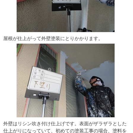
屋根が仕上がって外壁塗装にとりかかります。
外壁はリシン吹き付け仕上げです。表面がザラザラとした
仕上がりになっていて、初めての塗装工事の場合、塗料を