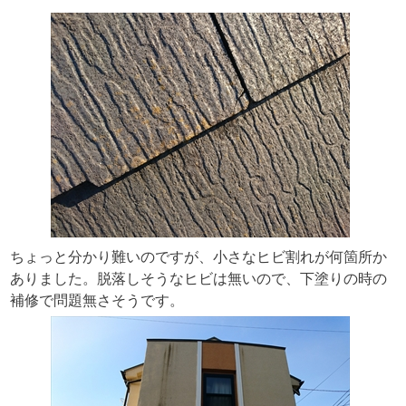
ちょっと分かり難いのですが、小さなヒビ割れが何箇所か
ありました。脱落しそうなヒビは無いので、下塗りの時の
補修で問題無さそうです。