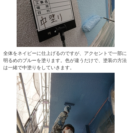
全体をネイビーに仕上げるのですが、アクセントで一部に
明るめのブルーを塗ります。色が違うだけで、塗装の方法
は一緒で中塗りをしていきます。