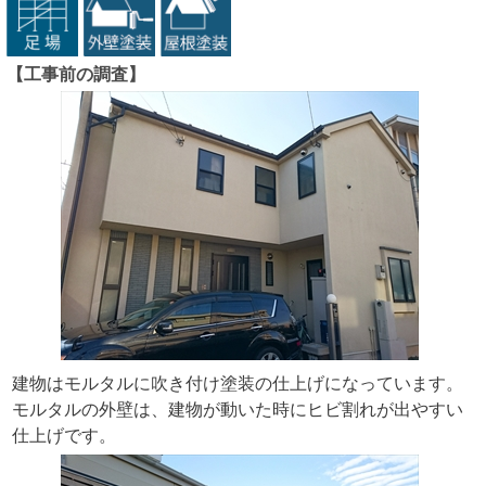
【工事前の調査】
建物はモルタルに吹き付け塗装の仕上げになっています。
モルタルの外壁は、建物が動いた時にヒビ割れが出やすい
仕上げです。