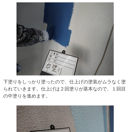
下塗りをしっかり塗ったので、仕上げの塗装がムラなく塗
られていきます。仕上げは２回塗りが基本なので、１回目
の中塗りを進めます。