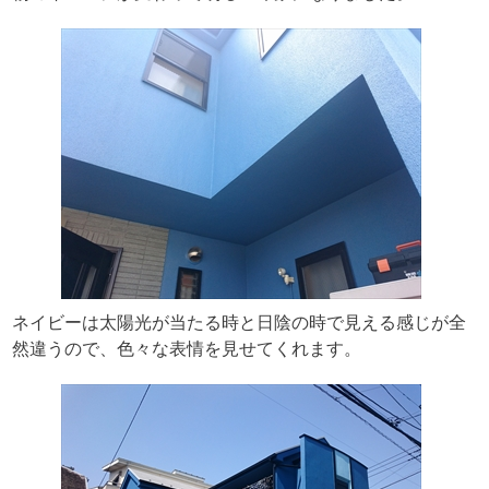
ネイビーは太陽光が当たる時と日陰の時で見える感じが全
然違うので、色々な表情を見せてくれます。