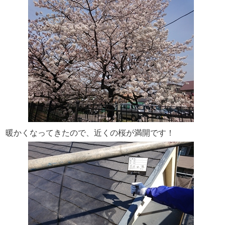
暖かくなってきたので、近くの桜が満開です！