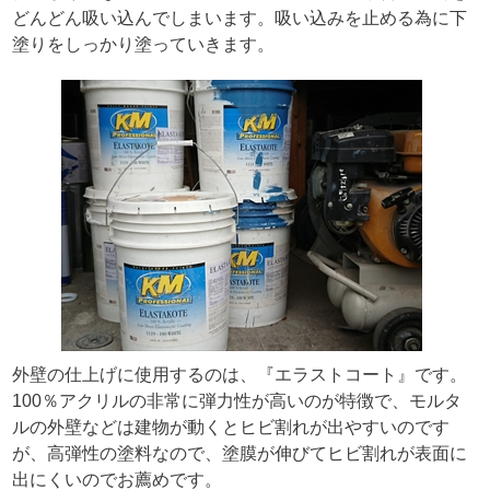
どんどん吸い込んでしまいます。吸い込みを止める為に下
塗りをしっかり塗っていきます。
外壁の仕上げに使用するのは、『エラストコート』です。
100％アクリルの非常に弾力性が高いのが特徴で、モルタ
ルの外壁などは建物が動くとヒビ割れが出やすいのです
が、高弾性の塗料なので、塗膜が伸びてヒビ割れが表面に
出にくいのでお薦めです。