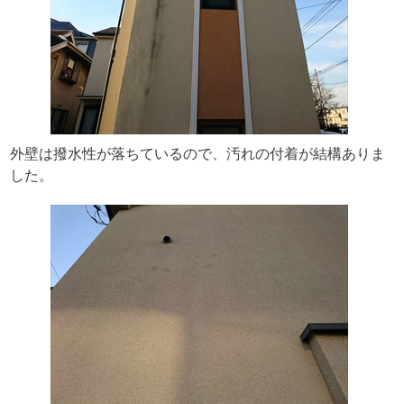
外壁は撥水性が落ちているので、汚れの付着が結構ありま
した。