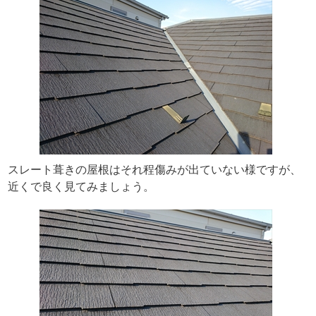
スレート葺きの屋根はそれ程傷みが出ていない様ですが、
近くで良く見てみましょう。