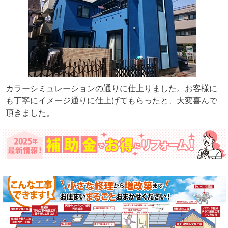
カラーシミュレーションの通りに仕上りました。お客様に
も丁寧にイメージ通りに仕上げてもらったと、大変喜んで
頂きました。