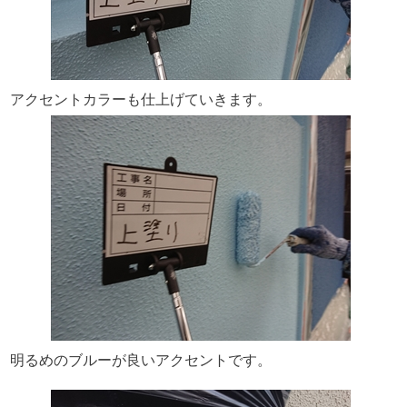
アクセントカラーも仕上げていきます。
明るめのブルーが良いアクセントです。