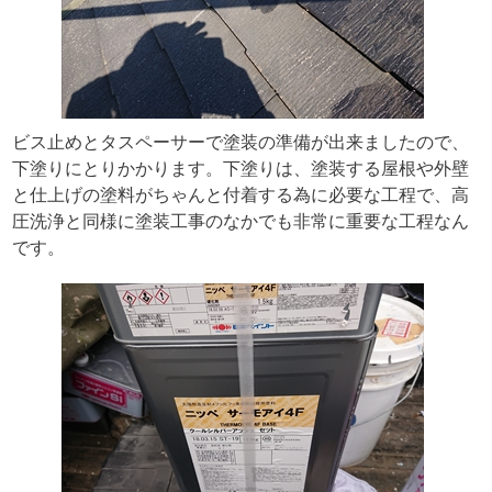
ビス止めとタスペーサーで塗装の準備が出来ましたので、
下塗りにとりかかります。下塗りは、塗装する屋根や外壁
と仕上げの塗料がちゃんと付着する為に必要な工程で、高
圧洗浄と同様に塗装工事のなかでも非常に重要な工程なん
です。