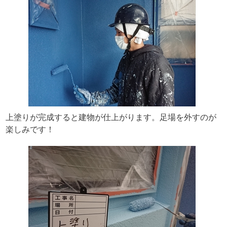
上塗りが完成すると建物が仕上がります。足場を外すのが
楽しみです！