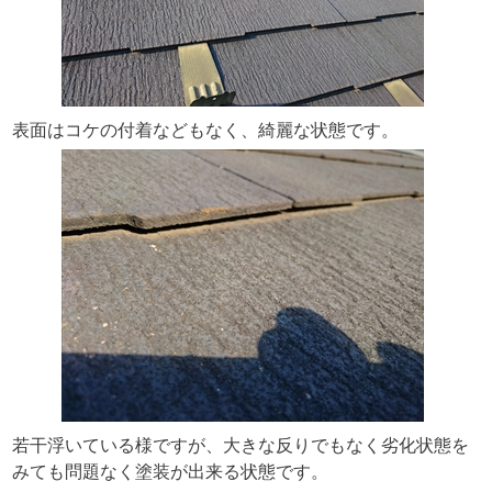
表面はコケの付着などもなく、綺麗な状態です。
若干浮いている様ですが、大きな反りでもなく劣化状態を
みても問題なく塗装が出来る状態です。