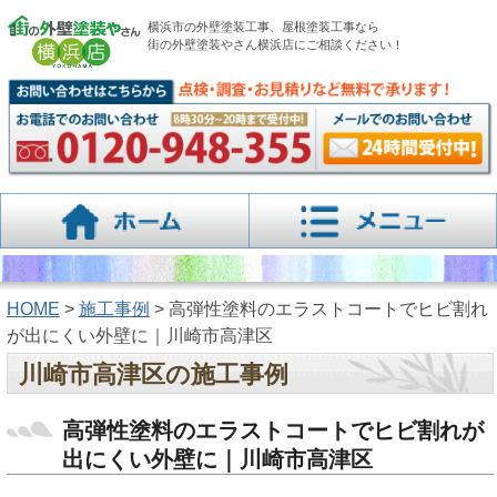
横浜市の外壁塗装工事、屋根塗装工事なら
街の外壁塗装やさん横浜店にご相談ください！
HOME
>
施工事例
> 高弾性塗料のエラストコートでヒビ割れ
が出にくい外壁に｜川崎市高津区
川崎市高津区の施工事例
高弾性塗料のエラストコートでヒビ割れが
出にくい外壁に｜川崎市高津区