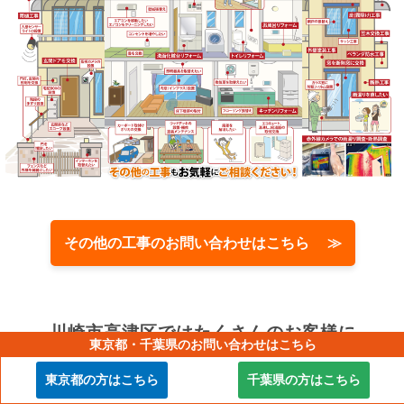
その他の工事のお問い合わせはこちら ≫
川崎市高津区では
たくさんのお客様に
東京都・千葉県のお問い合わせはこちら
ご依頼をいただいております！
東京都の方はこちら
千葉県の方はこちら