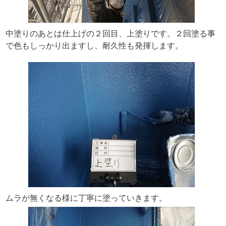
中塗りのあとは仕上げの２回目、上塗りです。２回塗る事
で色もしっかり出ますし、耐久性も発揮します。
ムラが無くなる様に丁寧に塗っていきます。