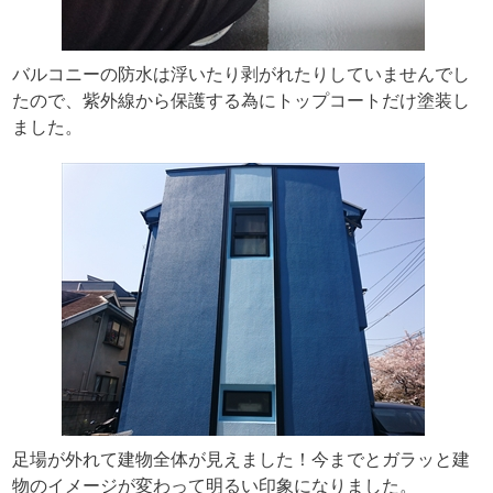
バルコニーの防水は浮いたり剥がれたりしていませんでし
たので、紫外線から保護する為にトップコートだけ塗装し
ました。
足場が外れて建物全体が見えました！今までとガラッと建
物のイメージが変わって明るい印象になりました。