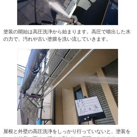
塗装の開始は高圧洗浄から始まります。高圧で噴出した水
の力で、汚れや古い塗膜を洗い流していきます。
屋根と外壁の高圧洗浄をしっかり行っていないと、塗装を