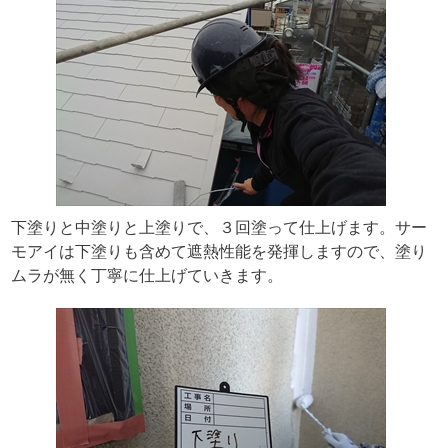
下塗りと中塗りと上塗りで、３回塗って仕上げます。サー
モアイは下塗りも含めて遮熱性能を発揮しますので、塗り
ムラが無く丁寧に仕上げていきます。