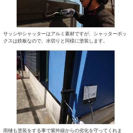
サッシやシャッターはアルミ素材ですが、シャッターボッ
クスは鉄板なので、水切りと同様に塗装します。
雨樋も塗装をする事で紫外線からの劣化を守ってくれま