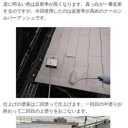
逆に明るい色は反射率が高くなります。真っ白が一番反射
するのですが、今回使用したのは反射率が高めのクールシ
ルバーアッシュです。
仕上げの塗装は二回塗って仕上げます。一回目の中塗りが
終わって二回目の上塗りをおこないます。