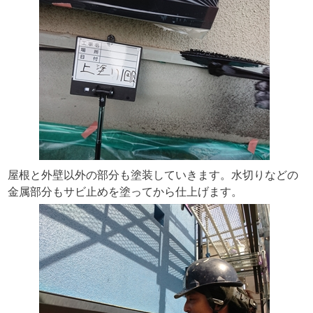
屋根と外壁以外の部分も塗装していきます。水切りなどの
金属部分もサビ止めを塗ってから仕上げます。