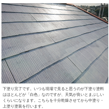
下塗り完了です。いつも現場で見ると思うのが下塗り塗料
はほとんどが「白色」なのですが、天気が良いとまぶしい
くらいになります。こちらを十分乾燥させてから中塗り・
上塗り塗装を行います。