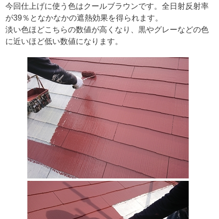
今回仕上げに使う色はクールブラウンです。全日射反射率
が39％となかなかの遮熱効果を得られます。
淡い色ほどこちらの数値が高くなり、黒やグレーなどの色
に近いほど低い数値になります。