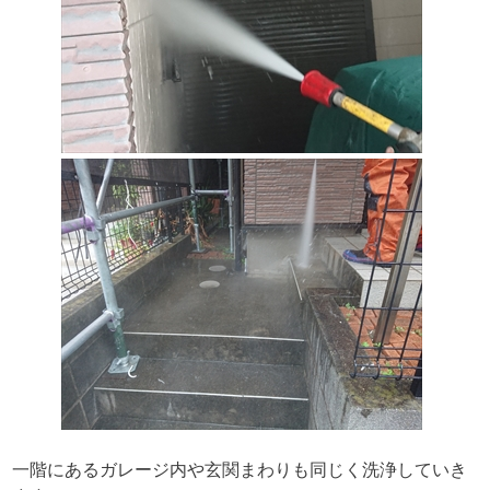
一階にあるガレージ内や玄関まわりも同じく洗浄していき