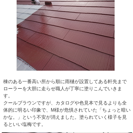
棟のある一番高い所から順に雨樋が設置してある軒先まで
ローラーを大胆に走らせ職人が丁寧に塗りこんでいきま
す。
クールブラウンですが、カタログや色見本で見るよりも全
体的に明るい印象で、M様が危惧されていた「ちょっと暗い
かな。」という不安が消えました。塗られていく様子を見
るといい塩梅です。