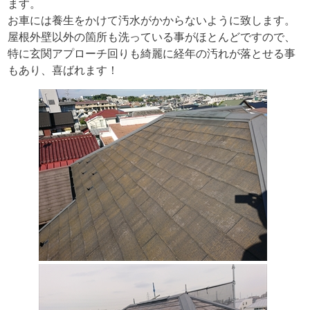
ます。
お車には養生をかけて汚水がかからないように致します。
屋根外壁以外の箇所も洗っている事がほとんどですので、
特に玄関アプローチ回りも綺麗に経年の汚れが落とせる事
もあり、喜ばれます！