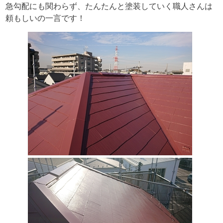
急勾配にも関わらず、たんたんと塗装していく職人さんは
頼もしいの一言です！