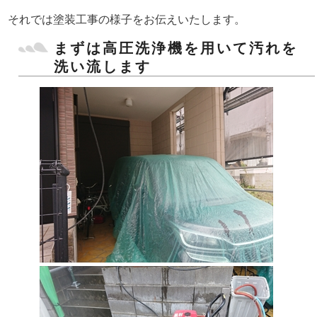
それでは塗装工事の様子をお伝えいたします。
まずは高圧洗浄機を用いて汚れを
洗い流します