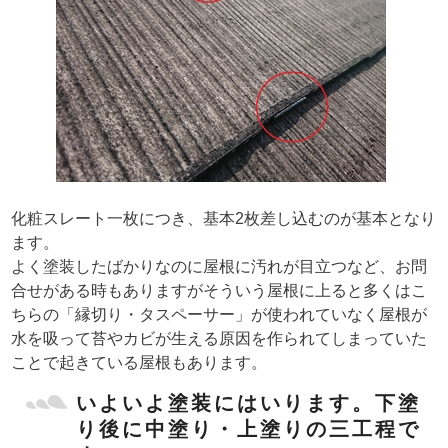
化粧スレート一枚につき、基本2枚差し込むのが基本となり
ます。
よく塗装したばかりなのに屋根に汚れが目立つなど、お問
合せがある時もありますがそういう屋根に上ると多くはこ
ちらの「縁切り・タスペーサー」が使われていなく屋根が
水を吸って苔やカビが生える原因を作られてしまっていた
ことで起きている屋根もあります。
いよいよ塗装にはいります。下塗
り後に中塗り・上塗りの三工程で