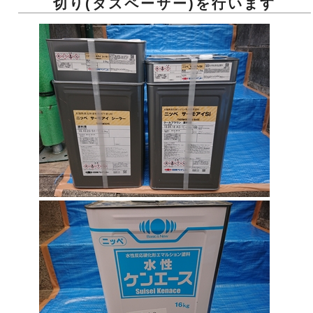
切り(タスペーサー)を行います