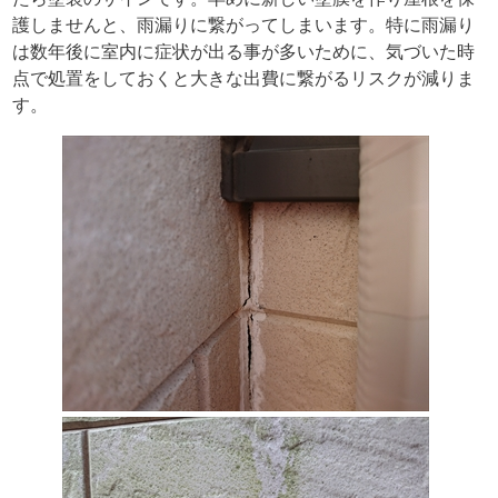
護しませんと、雨漏りに繋がってしまいます。特に雨漏り
は数年後に室内に症状が出る事が多いために、気づいた時
点で処置をしておくと大きな出費に繋がるリスクが減りま
す。