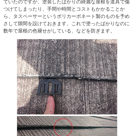
ていたのですが、塗装したばかりの綺麗な屋根を道具で傷
つけてしまったり、手間や時間とコストもかかることか
ら、タスペーサーというポリカーボネート製のものを予め
さして隙間を設けておきます。これで塗ったばかりなのに
数年で屋根の色褪せがしている、などを防ぎます。