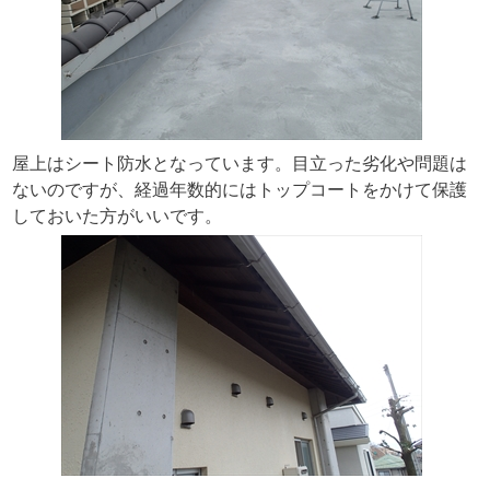
屋上はシート防水となっています。目立った劣化や問題は
ないのですが、経過年数的にはトップコートをかけて保護
しておいた方がいいです。