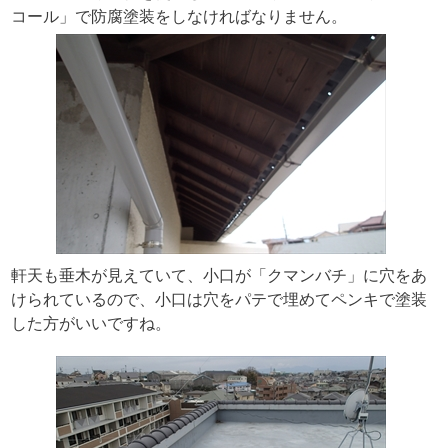
コール」で防腐塗装をしなければなりません。
軒天も垂木が見えていて、小口が「クマンバチ」に穴をあ
けられているので、小口は穴をパテで埋めてペンキで塗装
した方がいいですね。