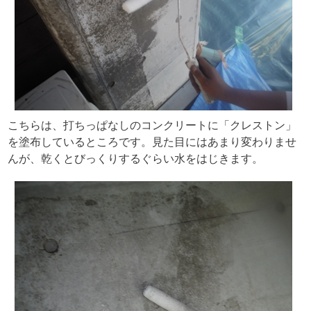
こちらは、打ちっぱなしのコンクリートに「クレストン」
を塗布しているところです。見た目にはあまり変わりませ
んが、乾くとびっくりするぐらい水をはじきます。