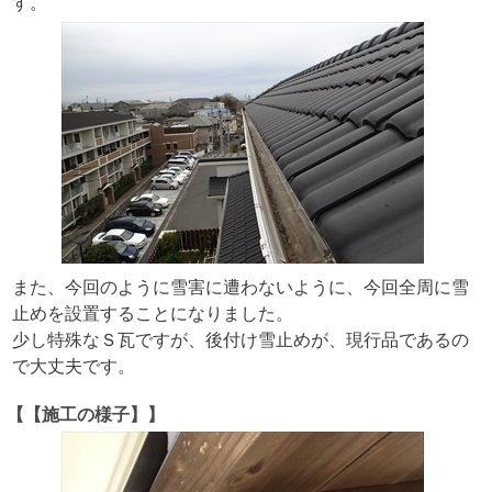
す。
また、今回のように雪害に遭わないように、今回全周に雪
止めを設置することになりました。
少し特殊なＳ瓦ですが、後付け雪止めが、現行品であるの
で大丈夫です。
【【施工の様子】】