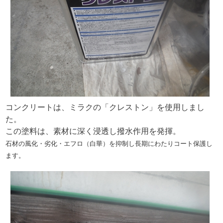
コンクリートは、ミラクの「クレストン」を使用しまし
た。
この塗料は、素材に深く浸透し撥水作用を発揮。
石材の風化・劣化・エフロ（白華）を抑制し長期にわたりコート保護し
ます。