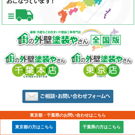
東京都・千葉県のお問い合わせはこちら
このページと共通する工事内容の新着ブ
東京都の方はこちら
千葉県の方はこちら
ログ一覧