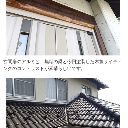
玄関扉のアルミと、無垢の梁と今回塗装した木製サイディ
ングのコントラストが素晴らしいです。