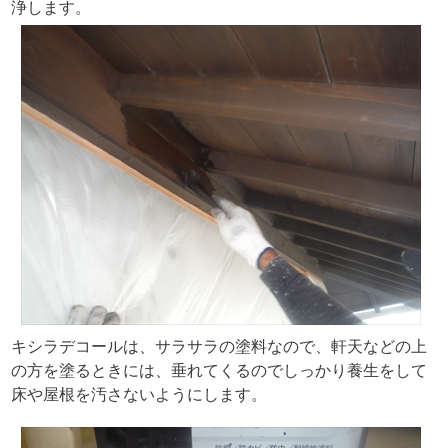
浄します。
キシラデコールは、サラサラの塗料なので、軒天などの上
の方を塗るときには、垂れてくるのでしっかり養生をして
床や屋根を汚さないようにします。