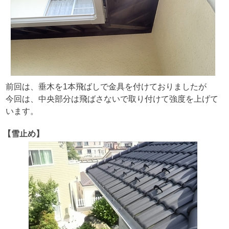
前回は、垂木を1本飛ばしで金具を付けておりましたが
今回は、中央部分は飛ばさないで取り付けて強度を上げて
います。
【雪止め】