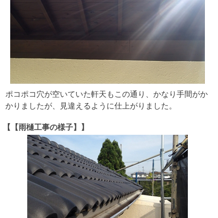
ポコポコ穴が空いていた軒天もこの通り、かなり手間がか
かりましたが、見違えるように仕上がりました。
【【雨樋工事の様子】】