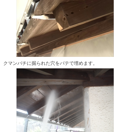
クマンバチに掘られた穴をパテで埋めます。