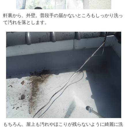
軒裏から、外壁。普段手の届かないところもしっかり洗っ
て汚れを落とします。
もちろん、屋上も汚れやほこりが残らないように綺麗に洗