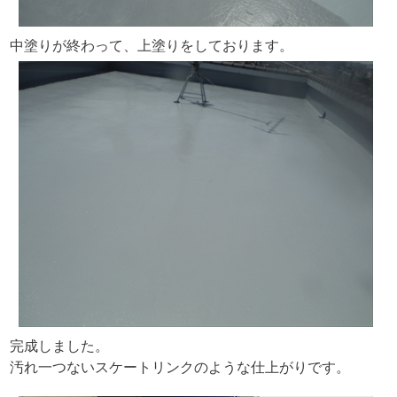
中塗りが終わって、上塗りをしております。
完成しました。
汚れ一つないスケートリンクのような仕上がりです。