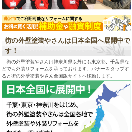
藤沢市
でご利用可能なリフォームに関する
街の外壁塗装やさんは日本全国へ展開中で
す！
街の外壁塗装やさんは神奈川県以外にも東京都、千葉県な
どでも外装リフォームを承っております。バナーをタップす
ると街の外壁塗装やさん全国版サイトへ移動します。