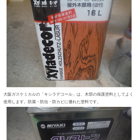
大阪ガスケミカルの「キシラデコール」は、木部の保護塗料としてよく
使用します。防腐・防虫・防カビに優れた塗料です。