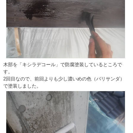
木部を「キシラデコール」で防腐塗装しているところで
す。
2回目なので、前回よりも少し濃いめの色（バリサンダ）
で塗装しました。