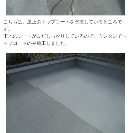
こちらは、屋上のトップコートを塗装しているところで
す。
下地のシートがまだしっかりしているので、ウレタンでト
ップコートのみ施工しました。