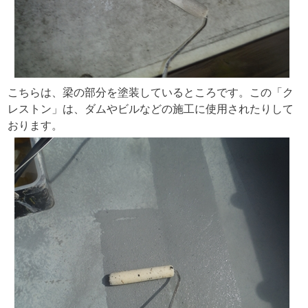
こちらは、梁の部分を塗装しているところです。この「ク
レストン」は、ダムやビルなどの施工に使用されたりして
おります。