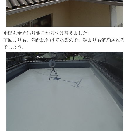
雨樋も全周吊り金具から付け替えました。
前回よりも、勾配は付けてあるので、詰まりも解消される
でしょう。