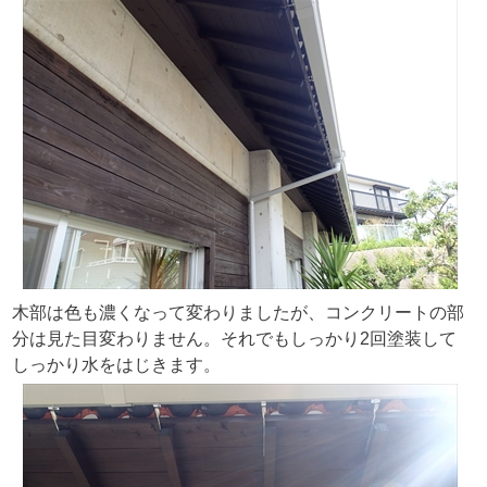
木部は色も濃くなって変わりましたが、コンクリートの部
分は見た目変わりません。それでもしっかり2回塗装して
しっかり水をはじきます。