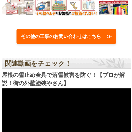
その他の工事のお問い合わせはこちら ≫
関連動画をチェック！
屋根の雪止め金具で落雪被害を防ぐ！【プロが解
説！街の外壁塗装やさん】