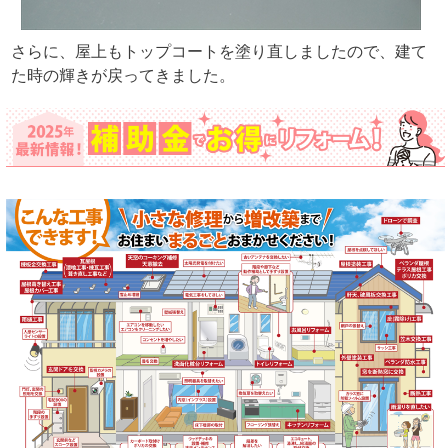
さらに、屋上もトップコートを塗り直しましたので、建て
た時の輝きが戻ってきました。