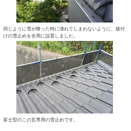
同じように雪が降った時に壊れてしまわないように、後付
けの雪止めを全周に設置しました。
富士型のこの瓦専用の雪止めです。