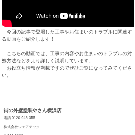
今回の記事で登場した工事やお住まいのトラブルに関連す
る動画をご紹介します！
こちらの動画では、工事の内容やお住まいのトラブルの対
処方法などをより詳しく説明しています。
お役立ち情報が満載ですのでぜひご覧になってみてくださ
い。
街の外壁塗装やさん横浜店
電話 0120-948-355
株式会社シェアテック