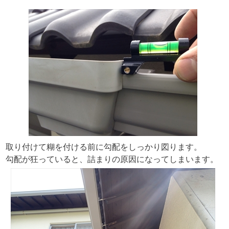
取り付けて糊を付ける前に勾配をしっかり図ります。
勾配が狂っていると、詰まりの原因になってしまいます。