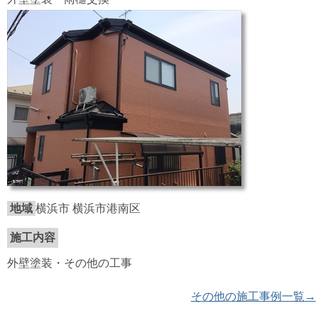
地域
横浜市 横浜市港南区
施工内容
外壁塗装・その他の工事
その他の施工事例一覧→