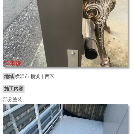
地域
横浜市 横浜市西区
施工内容
部分塗装