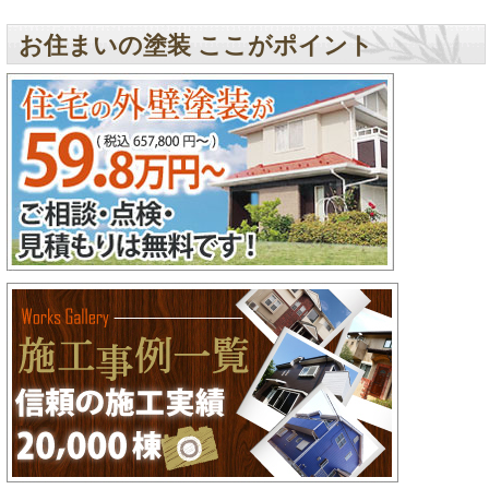
お住まいの塗装 ここがポイント