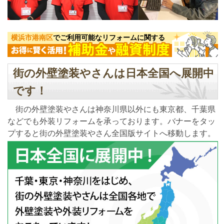
横浜市港南区
でご利用可能なリフォームに関する
街の外壁塗装やさんは日本全国へ展開中
です！
街の外壁塗装やさんは神奈川県以外にも東京都、千葉県
などでも外装リフォームを承っております。バナーをタッ
プすると街の外壁塗装やさん全国版サイトへ移動します。