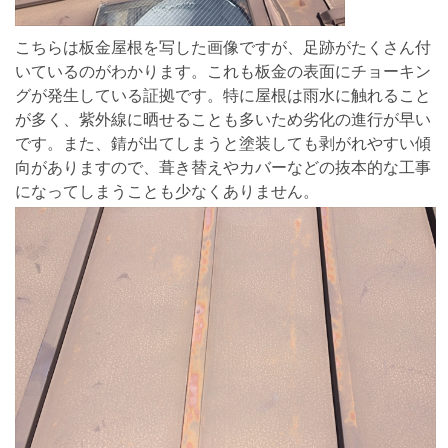
こちらは板金屋根を写した画像ですが、足跡がたくさん付
いているのがわかります。これも板金の表面にチョーキン
グが発生している証拠です。特に屋根は雨水に触れること
が多く、紫外線に晒せることも多いため劣化の進行が早い
です。また、錆が出てしまうと塗装しても剥がれやすい傾
向がありますので、葺き替えやカバーなどの抜本的な工事
になってしまうことも少なくありません。