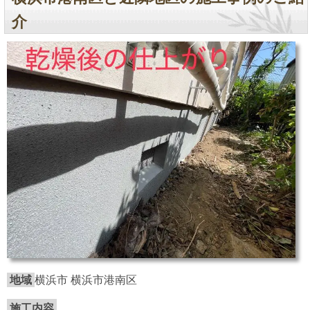
介
地域
横浜市 横浜市港南区
施工内容