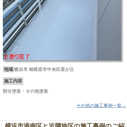
地域
横浜市 相模原市中央区星が丘
施工内容
部分塗装・その他塗装
その他の施工事例一覧→
横浜市港南区と近隣地区の施工事例のご紹