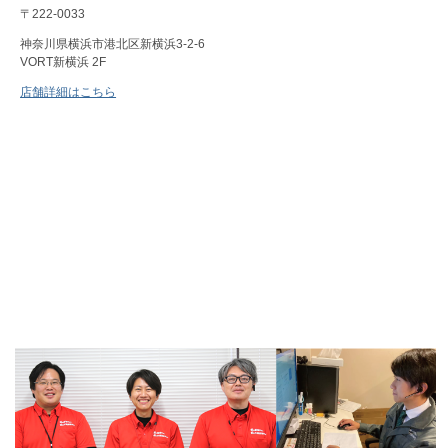
〒222-0033
神奈川県横浜市港北区新横浜3-2-6
VORT新横浜 2F
店舗詳細はこちら