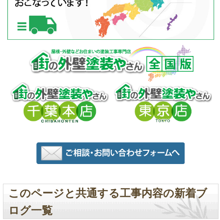
このページと共通する工事内容の新着ブ
ログ一覧