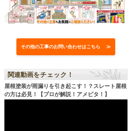
その他の工事のお問い合わせはこちら ≫
関連動画をチェック！
屋根塗装が雨漏りを引き起こす！？スレート屋根
の方は必見！【プロが解説！アメピタ！】