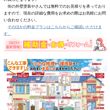
街の外壁塗装やさんでは無料でのお見積りを承っており
ますので、現在の詳細な費用をお求めの際はお気軽にお問
い合わせください。
そのほかの料金プランはこちらからご確認いただけま
す。