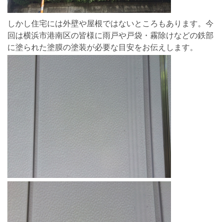
しかし住宅には外壁や屋根ではないところもあります。今
回は横浜市港南区の皆様に雨戸や戸袋・霧除けなどの鉄部
に塗られた塗膜の塗装が必要な目安をお伝えします。