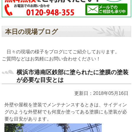
本日の現場ブログ
日々の現場の様子をブログにてご紹介しております。
ご質問などはお気軽にお問い合わせください！
横浜市港南区鉄部に塗られたに塗膜の塗装
が必要な目安とは
更新日：2018年05月16日
外壁や屋根を塗装でメンテナンスするときは、サイディン
グのような外壁材でも何度か塗ってある塗膜にも塗装が必
要な目安があります。