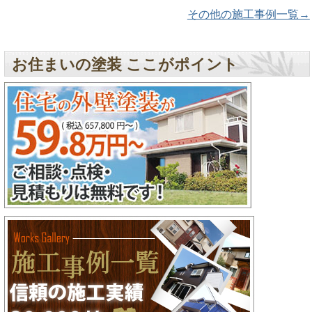
その他の施工事例一覧→
お住まいの塗装 ここがポイント