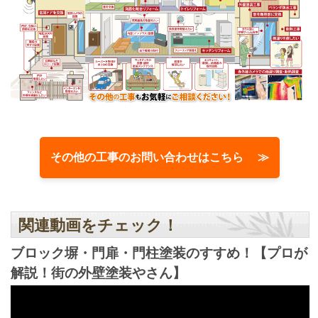
その他の工事のお問い合わせはこちら ≫
関連動画をチェック！
ブロック塀・門扉・門柱塗装のすすめ！【プロが
解説！街の外壁塗装やさん】