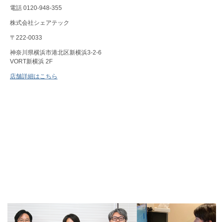
電話 0120-948-355
株式会社シェアテック
〒222-0033
神奈川県横浜市港北区新横浜3-2-6
VORT新横浜 2F
店舗詳細はこちら