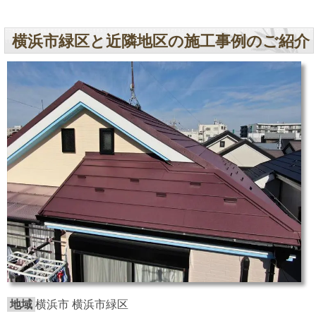
横浜市緑区と近隣地区の施工事例のご紹介
地域
横浜市 横浜市緑区