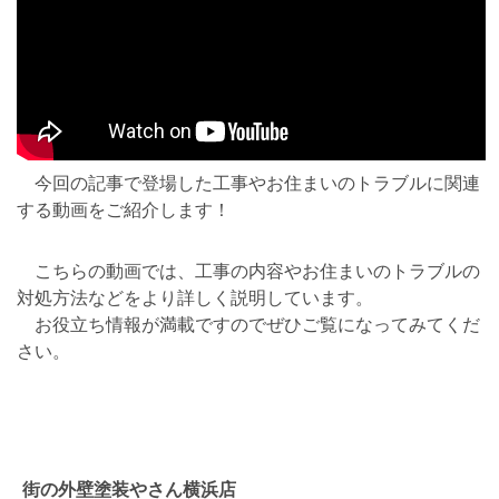
今回の記事で登場した工事やお住まいのトラブルに関連
する動画をご紹介します！
こちらの動画では、工事の内容やお住まいのトラブルの
対処方法などをより詳しく説明しています。
お役立ち情報が満載ですのでぜひご覧になってみてくだ
さい。
街の外壁塗装やさん横浜店