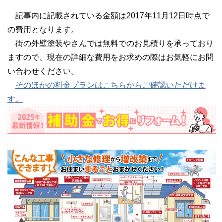
記事内に記載されている金額は2017年11月12日時点で
の費用となります。
街の外壁塗装やさんでは無料でのお見積りを承っており
ますので、現在の詳細な費用をお求めの際はお気軽にお問
い合わせください。
そのほかの料金プランはこちらからご確認いただけま
す。