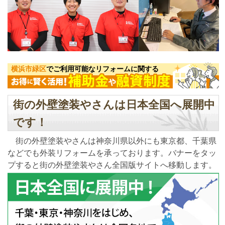
横浜市緑区
でご利用可能なリフォームに関する
街の外壁塗装やさんは日本全国へ展開中
です！
街の外壁塗装やさんは神奈川県以外にも東京都、千葉県
などでも外装リフォームを承っております。バナーをタッ
プすると街の外壁塗装やさん全国版サイトへ移動します。