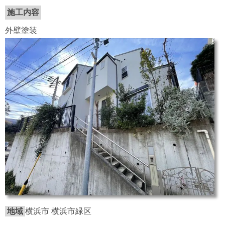
施工内容
外壁塗装
地域
横浜市 横浜市緑区