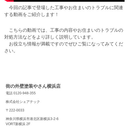
今回の記事で登場した工事やお住まいのトラブルに関連
する動画をご紹介します！
こちらの動画では、工事の内容やお住まいのトラブルの
対処方法などをより詳しく説明しています。
お役立ち情報が満載ですのでぜひご覧になってみてくだ
さい。
街の外壁塗装やさん横浜店
電話 0120-948-355
株式会社シェアテック
〒222-0033
神奈川県横浜市港北区新横浜3-2-6
VORT新横浜 2F