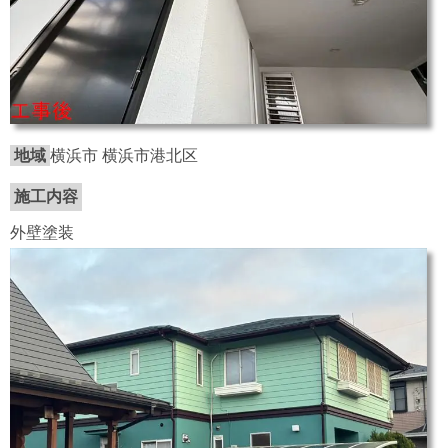
地域
横浜市 横浜市港北区
施工内容
外壁塗装