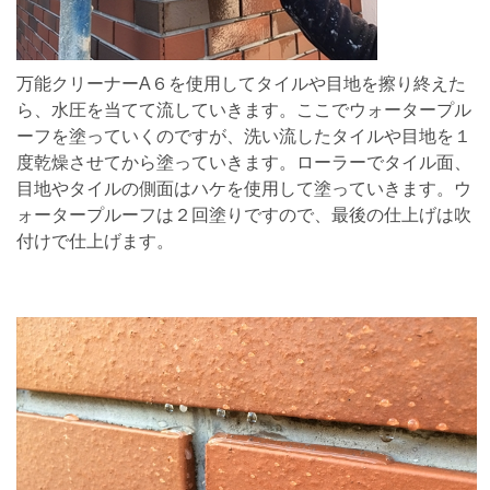
万能クリーナーA６を使用してタイルや目地を擦り終えた
ら、水圧を当てて流していきます。ここでウォータープル
ーフを塗っていくのですが、洗い流したタイルや目地を１
度乾燥させてから塗っていきます。ローラーでタイル面、
目地やタイルの側面はハケを使用して塗っていきます。ウ
ォータープルーフは２回塗りですので、最後の仕上げは吹
付けで仕上げます。