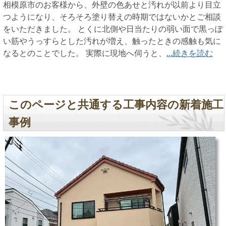
相模原市のお客様から、外壁の色あせと汚れが以前より目立
つようになり、そろそろ塗り替えの時期ではないかとご相談
をいただきました。 とくに北側や日当たりの弱い面で黒っぽ
い筋やうっすらとした汚れが増え、触ったときの感触も気に
なるとのことでした。 実際に現地へ伺うと、
...続きを読む
このページと共通する工事内容の新着施工
事例