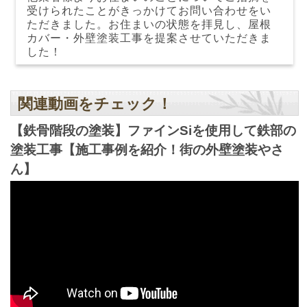
受けられたことがきっかけてお問い合わせをい
ただきました。お住まいの状態を拝見し、屋根
カバー・外壁塗装工事を提案させていただきま
した！
関連動画をチェック！
【鉄骨階段の塗装】ファインSiを使用して鉄部の
塗装工事【施工事例を紹介！街の外壁塗装やさ
ん】