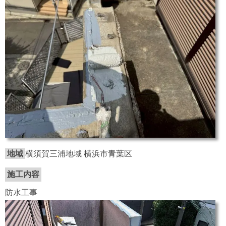
地域
横須賀三浦地域 横浜市青葉区
施工内容
防水工事