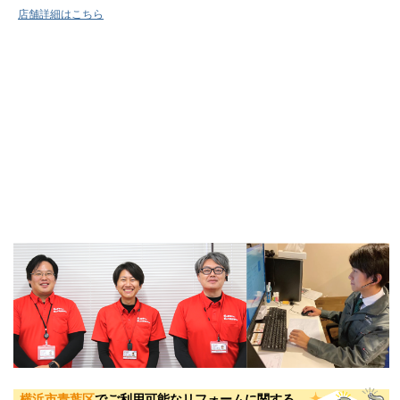
店舗詳細はこちら
横浜市青葉区
でご利用可能なリフォームに関する