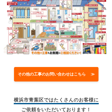
その他の工事のお問い合わせはこちら ≫
横浜市青葉区では
たくさんのお客様に
ご依頼をいただいております！