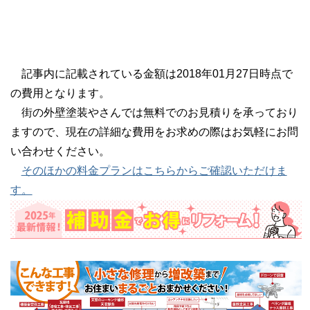
記事内に記載されている金額は2018年01月27日時点で
の費用となります。
街の外壁塗装やさんでは無料でのお見積りを承っており
ますので、現在の詳細な費用をお求めの際はお気軽にお問
い合わせください。
そのほかの料金プランはこちらからご確認いただけま
す。