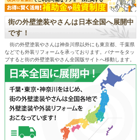
街の外壁塗装やさんは日本全国へ展開中
です！
街の外壁塗装やさんは神奈川県以外にも東京都、千葉県
などでも外装リフォームを承っております。バナーをタッ
プすると街の外壁塗装やさん全国版サイトへ移動します。