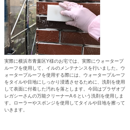
実際に横浜市青葉区Y様のお宅では、実際にウォータープ
ルーフを使用して、イルのメンテナンスを行いました。ウ
ォータープルーフを使用する際には、ウォータープルーフ
をタイルや目地にしっかり浸透させるために、洗剤を使用
して表面に付着した汚れを落とします。今回はプラザオブ
レガシーさんの万能クリーナーA６という洗剤を使用しま
す。ローラーやスポンジを使用してタイルや目地を擦って
いきます。