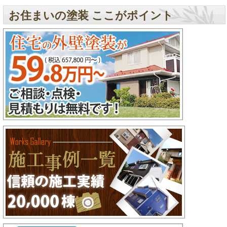
お住まいの塗装 ここがポイント