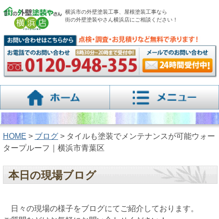
横浜市の外壁塗装工事、屋根塗装工事なら
街の外壁塗装やさん横浜店にご相談ください！
HOME
>
ブログ
> タイルも塗装でメンテナンスが可能ウォー
タープルーフ｜横浜市青葉区
本日の現場ブログ
日々の現場の様子をブログにてご紹介しております。