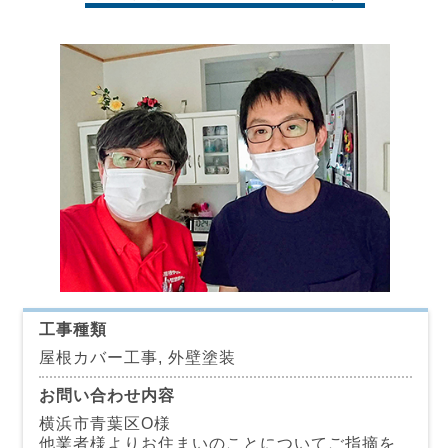
工事種類
屋根カバー工事, 外壁塗装
お問い合わせ内容
横浜市青葉区O様
他業者様よりお住まいのことについてご指摘を