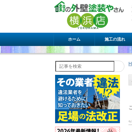
ホーム
施工の流れ
H
記事を検索