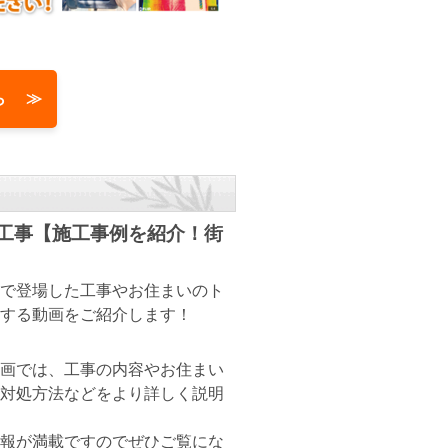
ら ≫
装工事【施工事例を紹介！街
で登場した工事やお住まいのト
する動画をご紹介します！
画では、工事の内容やお住まい
対処方法などをより詳しく説明
報が満載ですのでぜひご覧にな