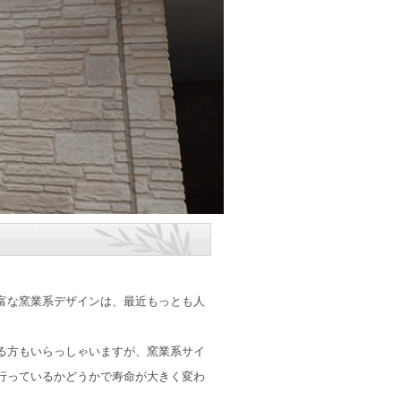
富な窯業系デザインは、最近もっとも人
る方もいらっしゃいますが、窯業系サイ
行っているかどうかで寿命が大きく変わ