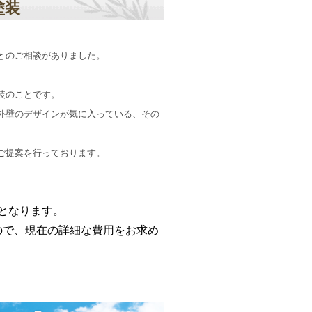
塗装
とのご相談がありました。
装のことです。
外壁のデザインが気に入っている、その
ご提案を行っております。
用となります。
で、現在の詳細な費用をお求め