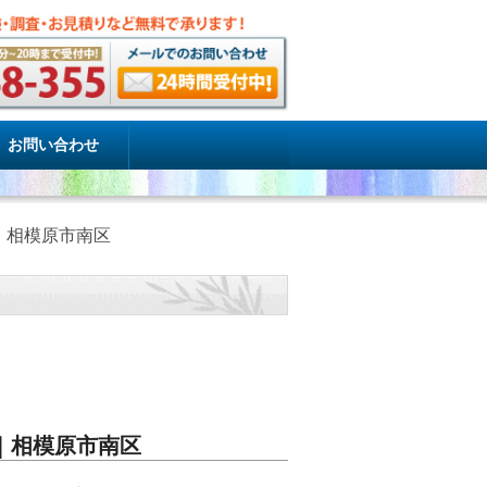
お問い合わせ
｜相模原市南区
｜相模原市南区