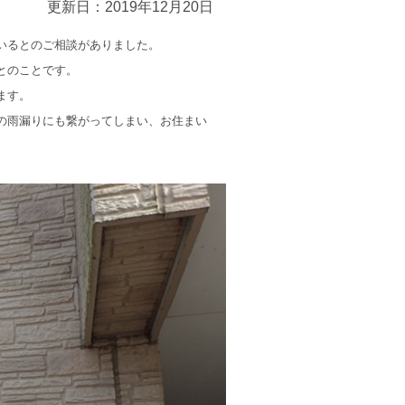
更新日：2019年12月20日
いるとのご相談がありました。
とのことです。
ます。
の雨漏りにも繋がってしまい、お住まい