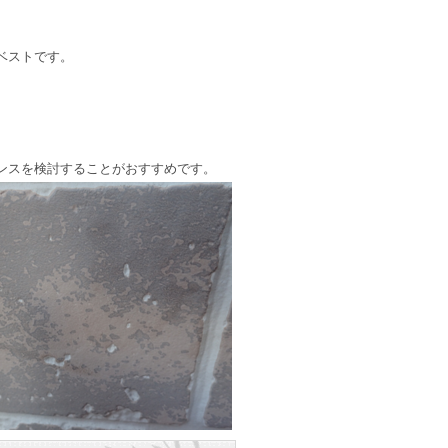
ベストです。
ンスを検討することがおすすめです。