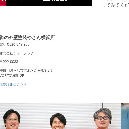
ってみてくだ
街の外壁塗装やさん横浜店
電話 0120-948-355
株式会社シェアテック
〒222-0033
神奈川県横浜市港北区新横浜3-2-6
VORT新横浜 2F
店舗詳細はこちら