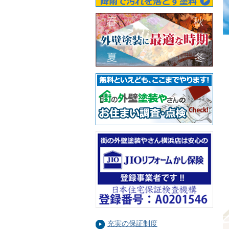
充実の保証制度