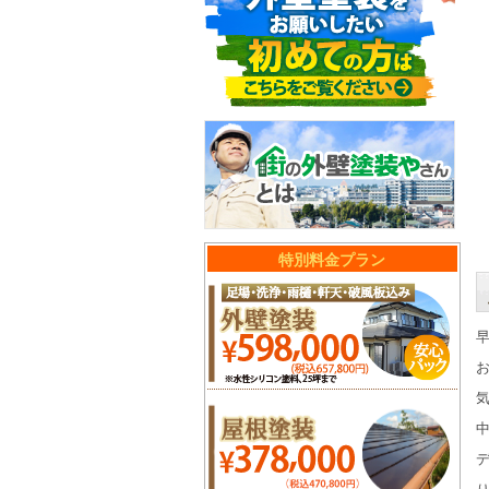
特別料金プラン