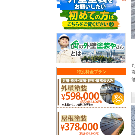
だ
特別料金プラン