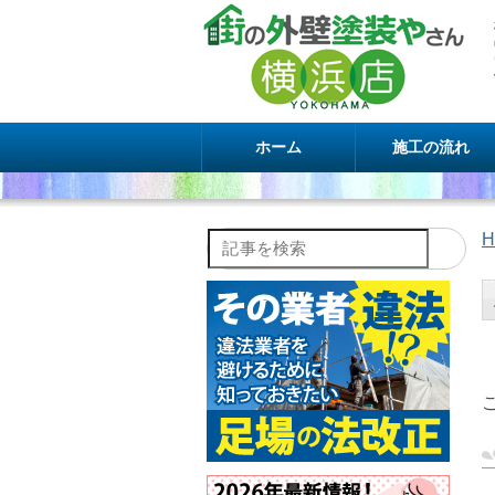
ホーム
施工の流れ
H
記事を検索