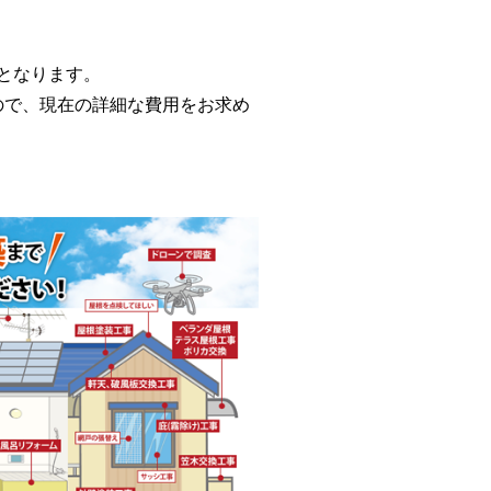
用となります。
で、現在の詳細な費用をお求め