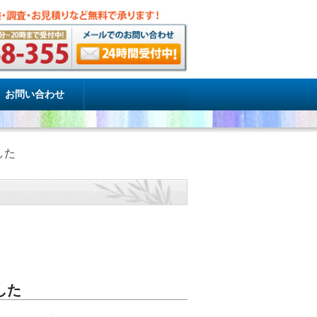
お問い合わせ
した
した