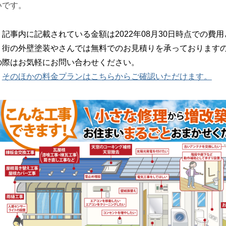
いです。
記事内に記載されている金額は2022年08月30日時点での費
街の外壁塗装やさんでは無料でのお見積りを承っておりますの
の際はお気軽にお問い合わせください。
そのほかの料金プランはこちらからご確認いただけます。