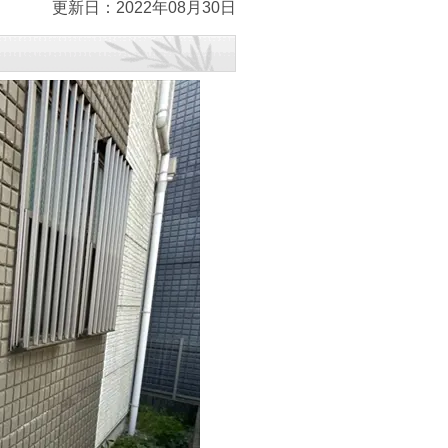
更新日：2022年08月30日