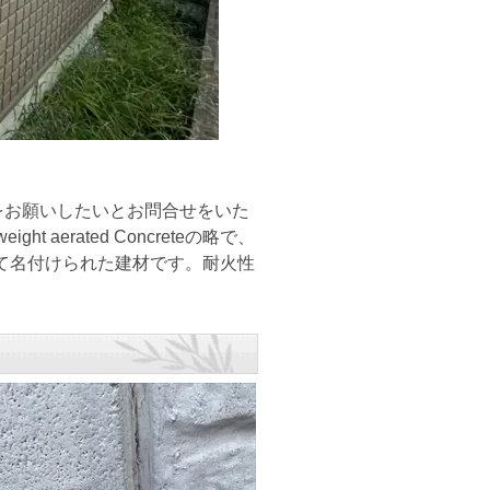
お願いしたいとお問合せをいた
t aerated Concreteの略で、
て名付けられた建材です。耐火性