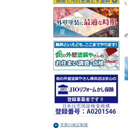
充実の保証制度