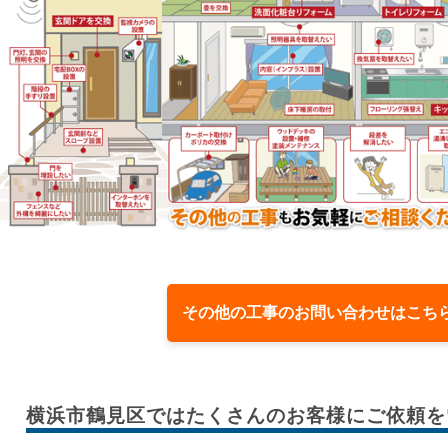
その他の工事のお問い合わせはこち
横浜市鶴見区では
たくさんのお客様に
ご依頼を