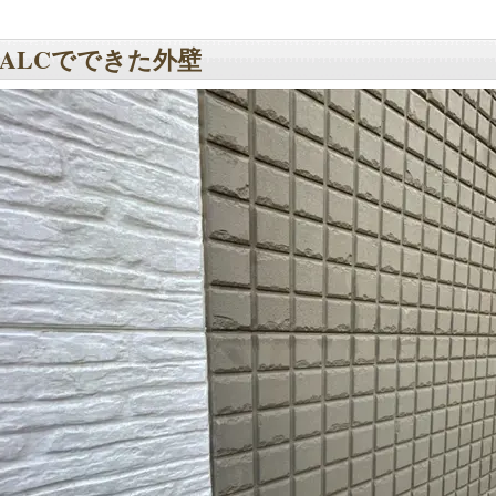
ALCでできた外壁