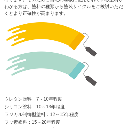
わかる方は、塗料の種類から塗装サイクルをご検討いただ
くとより正確性が高まります。
ウレタン塗料：7～10年程度
シリコン塗料：10～13年程度
ラジカル制御型塗料：12～15年程度
フッ素塗料：15～20年程度