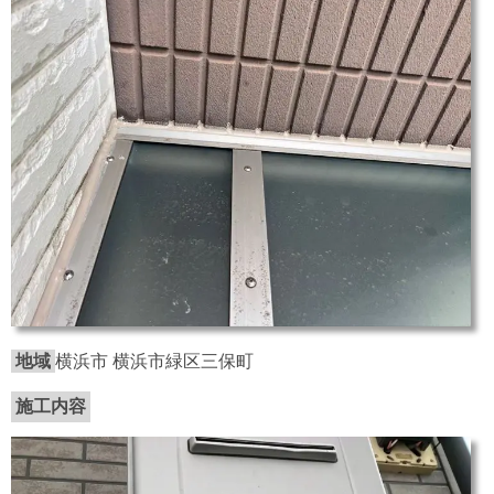
地域
横浜市 横浜市緑区三保町
施工内容