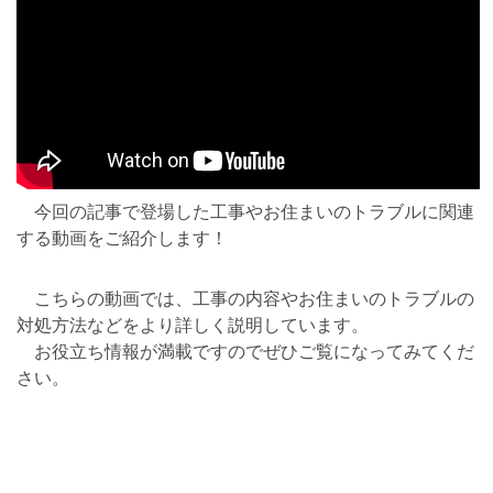
今回の記事で登場した工事やお住まいのトラブルに関連
する動画をご紹介します！
こちらの動画では、工事の内容やお住まいのトラブルの
対処方法などをより詳しく説明しています。
お役立ち情報が満載ですのでぜひご覧になってみてくだ
さい。