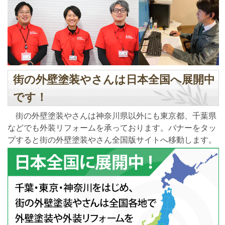
街の外壁塗装やさんは日本全国へ展開中
です！
街の外壁塗装やさんは神奈川県以外にも東京都、千葉県
などでも外装リフォームを承っております。バナーをタッ
プすると街の外壁塗装やさん全国版サイトへ移動します。