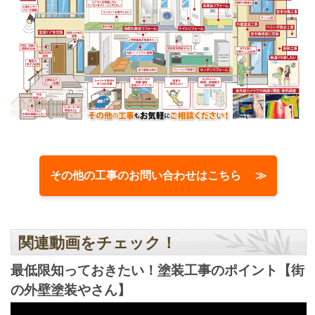
その他の工事のお問い合わせはこちら ≫
関連動画をチェック！
最低限知っておきたい！塗装工事のポイント【街
の外壁塗装やさん】