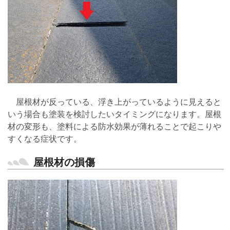
屋根材が反っている、浮き上がっているように見えると
いう場合も塗装を検討したいタイミングになります。屋根
材の変形も、塗料による防水効果が薄れることで起こりや
すくなる症状です。
屋根材の損傷