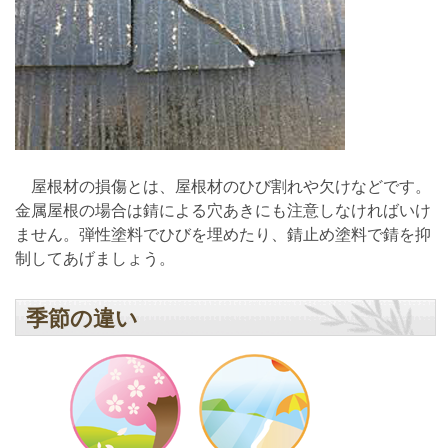
屋根材の損傷とは、屋根材のひび割れや欠けなどです。
金属屋根の場合は錆による穴あきにも注意しなければいけ
ません。弾性塗料でひびを埋めたり、錆止め塗料で錆を抑
制してあげましょう。
季節の違い