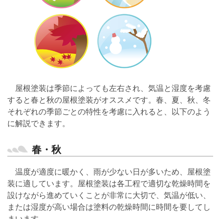
屋根塗装は季節によっても左右され、気温と湿度を考慮
すると春と秋の屋根塗装がオススメです。春、夏、秋、冬
それぞれの季節ごとの特性を考慮に入れると、以下のよう
に解説できます。
春・秋
温度が適度に暖かく、雨が少ない日が多いため、屋根塗
装に適しています。屋根塗装は各工程で適切な乾燥時間を
設けながら進めていくことが非常に大切で、気温が低い、
または湿度が高い場合は塗料の乾燥時間に時間を要してし
まいます。