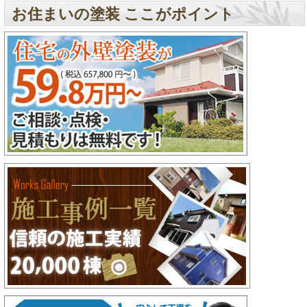
お住まいの塗装 ここがポイント