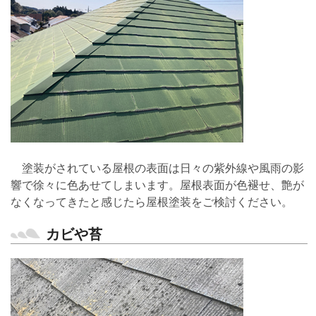
塗装がされている屋根の表面は日々の紫外線や風雨の影
響で徐々に色あせてしまいます。屋根表面が色褪せ、艶が
なくなってきたと感じたら屋根塗装をご検討ください。
カビや苔