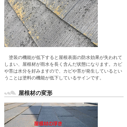
塗装の機能が低下すると屋根表面の防水効果が失われて
しまい、屋根材が雨水を長く含んだ状態になります。カビ
や苔は水分を好みますので、カビや苔が発生しているとい
うことは塗料の機能が低下しているサインです。
屋根材の変形