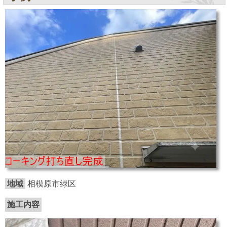
地域
相模原市緑区
施工内容