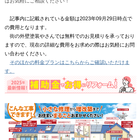
はお気軽にご相談ください！
記事内に記載されている金額は2023年09月29日時点で
の費用となります。
街の外壁塗装やさんでは無料でのお見積りを承っており
ますので、現在の詳細な費用をお求めの際はお気軽にお問
い合わせください。
そのほかの料金プランはこちらからご確認いただけま
す。