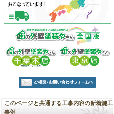
このページと共通する工事内容の新着施工
事例