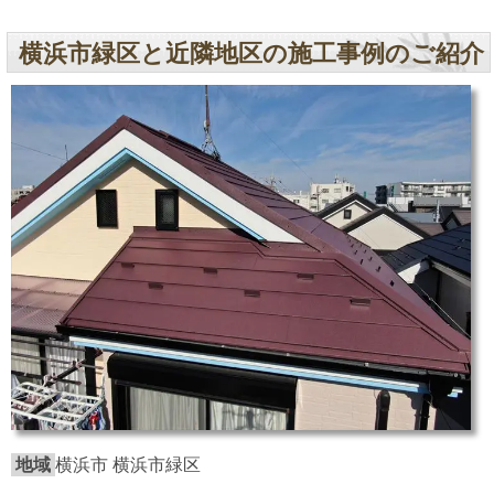
横浜市緑区と近隣地区の施工事例のご紹介
地域
横浜市 横浜市緑区