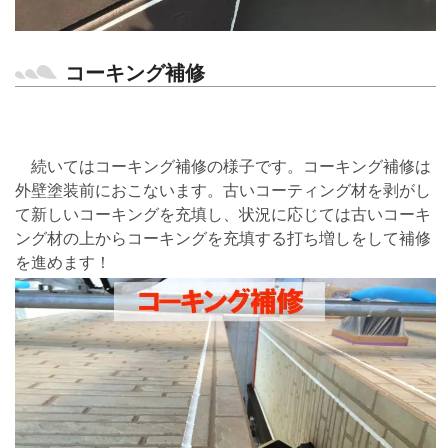
コーキング補修
続いてはコーキング補修の様子です。コーキング補修は
外壁塗装前におこないます。古いコーティング材を剥がし
て新しいコーキングを充填し、状況に応じては古いコーキ
ング材の上からコーキングを充填する打ち増しをして補修
を進めます！