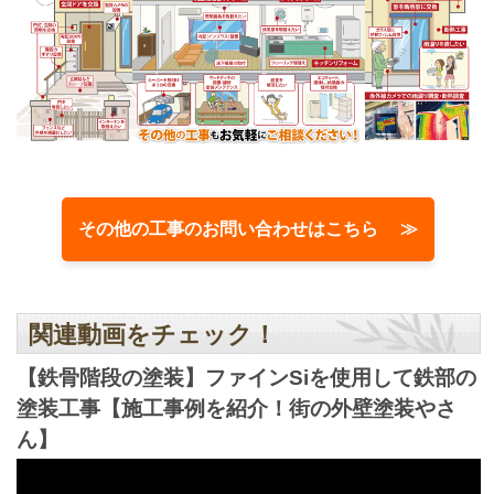
その他の工事のお問い合わせはこちら ≫
関連動画をチェック！
【鉄骨階段の塗装】ファインSiを使用して鉄部の
塗装工事【施工事例を紹介！街の外壁塗装やさ
ん】