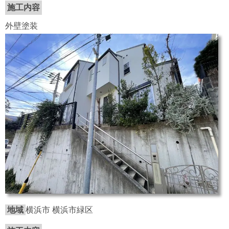
施工内容
外壁塗装
地域
横浜市 横浜市緑区