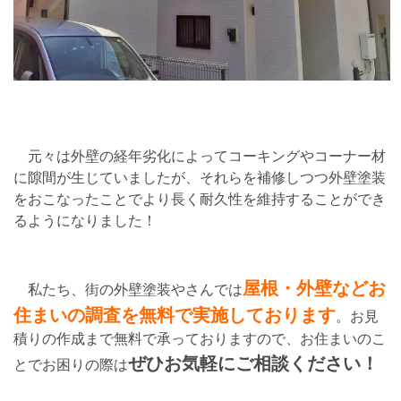
元々は外壁の経年劣化によってコーキングやコーナー材
に隙間が生じていましたが、それらを補修しつつ外壁塗装
をおこなったことでより長く耐久性を維持することができ
るようになりました！
屋根・外壁などお
私たち、街の外壁塗装やさんでは
住まいの調査を無料で実施しております
。お見
積りの作成まで無料で承っておりますので、お住まいのこ
ぜひお気軽にご相談ください！
とでお困りの際は