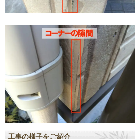
工事の様子をご紹介