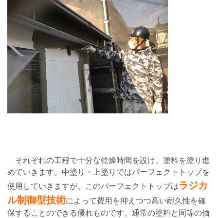
それぞれの工程で十分な乾燥時間を設け、塗料を塗り進
めていきます。中塗り・上塗りではパーフェクトトップを
ラジカ
使用していきますが、このパーフェクトトップは
ル制御型技術
によって費用を抑えつつ高い耐久性を確
保することのできる優れものです。通常の塗料と同等の価