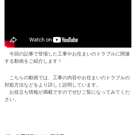
今回の記事で登場した工事やお住まいのトラブルに関連
する動画をご紹介します！
こちらの動画では、工事の内容やお住まいのトラブルの
対処方法などをより詳しく説明しています。
お役立ち情報が満載ですのでぜひご覧になってみてくだ
さい。