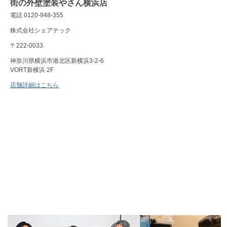
街の外壁塗装やさん横浜店
電話 0120-948-355
株式会社シェアテック
〒222-0033
神奈川県横浜市港北区新横浜3-2-6
VORT新横浜 2F
店舗詳細はこちら