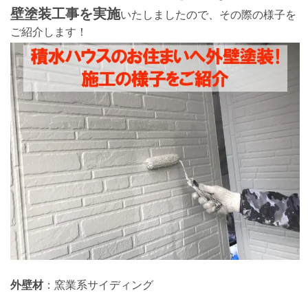
壁塗装工事を実施
いたしましたので、その際の様子を
ご紹介します！
外壁材
：窯業系サイディング