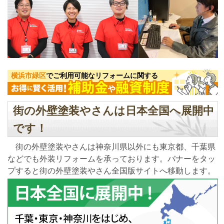
横浜市緑区
でご利用可能なリフォームに関する
街の外壁塗装やさんは日本全国へ展開中
です！
街の外壁塗装やさんは神奈川県以外にも東京都、千葉県
などでも外装リフォームを承っております。バナーをタッ
プすると街の外壁塗装やさん全国版サイトへ移動します。