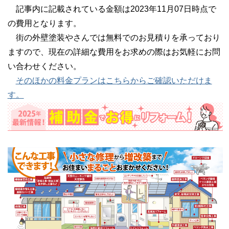
記事内に記載されている金額は2023年11月07日時点で
の費用となります。
街の外壁塗装やさんでは無料でのお見積りを承っており
ますので、現在の詳細な費用をお求めの際はお気軽にお問
い合わせください。
そのほかの料金プランはこちらからご確認いただけま
す。