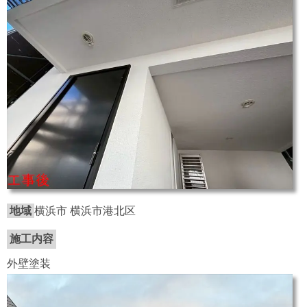
地域
横浜市 横浜市港北区
施工内容
外壁塗装