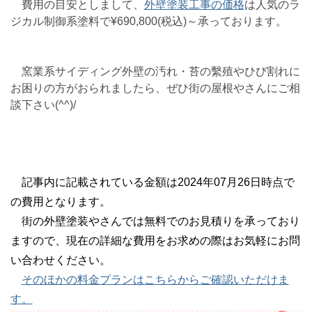
費用の目安としまして、
外壁塗装工事の価格
は人気のラ
ジカル制御系塗料で¥690,800(税込)～承っております。
窯業系サイディング外壁の汚れ・苔の繫殖やひび割れに
お困りの方がおられましたら、ぜひ街の屋根やさんにご相
談下さい(^^)/
記事内に記載されている金額は2024年07月26日時点で
の費用となります。
街の外壁塗装やさんでは無料でのお見積りを承っており
ますので、現在の詳細な費用をお求めの際はお気軽にお問
い合わせください。
そのほかの料金プランはこちらからご確認いただけま
す。