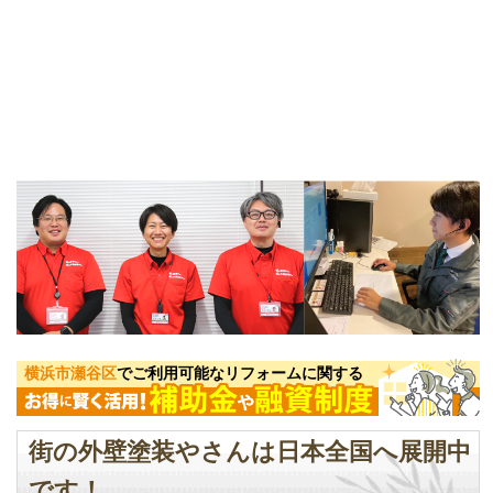
横浜市瀬谷区
でご利用可能なリフォームに関する
街の外壁塗装やさんは日本全国へ展開中
です！