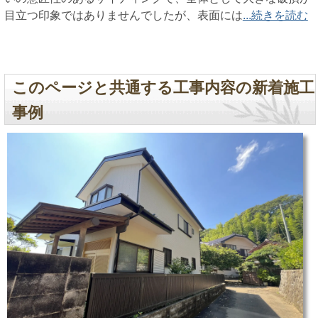
目立つ印象ではありませんでしたが、表面には
...続きを読む
このページと共通する工事内容の新着施工
事例