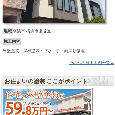
地域
横浜市 横浜市瀬谷区
施工内容
外壁塗装・屋根塗装・防水工事・雨漏り修理
その他の施工事例一覧→
お住まいの塗装 ここがポイント