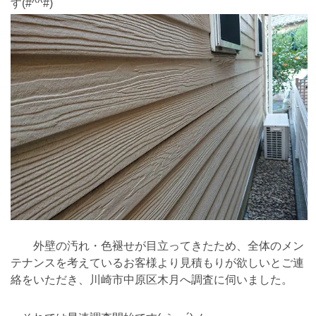
す(#^^#)
外壁の汚れ・色褪せが目立ってきたため、全体のメン
テナンスを考えているお客様より見積もりが欲しいとご連
絡をいただき、川崎市中原区木月へ調査に伺いました。