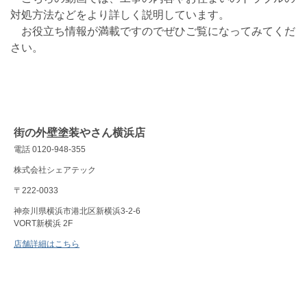
対処方法などをより詳しく説明しています。
お役立ち情報が満載ですのでぜひご覧になってみてくだ
さい。
街の外壁塗装やさん横浜店
電話 0120-948-355
株式会社シェアテック
〒222-0033
神奈川県横浜市港北区新横浜3-2-6
VORT新横浜 2F
店舗詳細はこちら