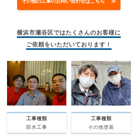
その他の工事のお問い合わせはこちら ≫
横浜市瀬谷区では
たくさんのお客様に
ご依頼をいただいております！
工事種類
工事種類
防水工事
その他塗装