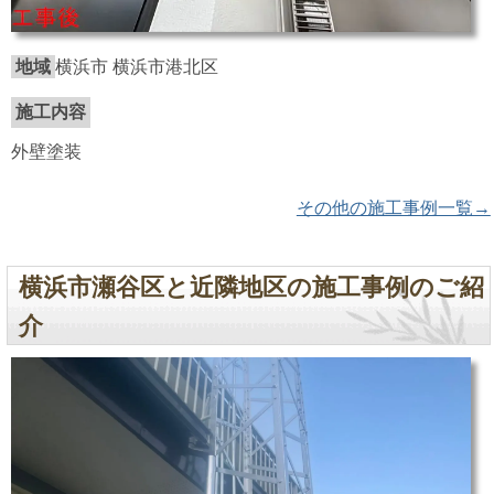
地域
横浜市 横浜市港北区
施工内容
外壁塗装
その他の施工事例一覧→
横浜市瀬谷区と近隣地区の施工事例のご紹
介