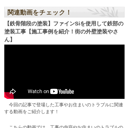
関連動画をチェック！
【鉄骨階段の塗装】ファインSiを使用して鉄部の
塗装工事【施工事例を紹介！街の外壁塗装やさ
ん】
今回の記事で登場した工事やお住まいのトラブルに関連
する動画をご紹介します！
こちらの動画では、工事の内容やお住まいのトラブルの