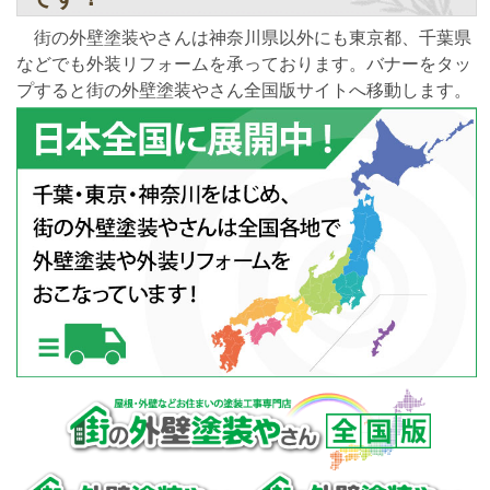
街の外壁塗装やさんは神奈川県以外にも東京都、千葉県
などでも外装リフォームを承っております。バナーをタッ
プすると街の外壁塗装やさん全国版サイトへ移動します。