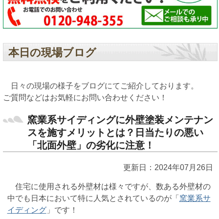
本日の現場ブログ
日々の現場の様子をブログにてご紹介しております。
ご質問などはお気軽にお問い合わせください！
窯業系サイディングに外壁塗装メンテナン
スを施すメリットとは？日当たりの悪い
「北面外壁」の劣化に注意！
更新日：2024年07月26日
住宅に使用される外壁材は様々ですが、数ある外壁材の
中でも日本において特に人気とされているのが「
窯業系サ
イディング
」です！