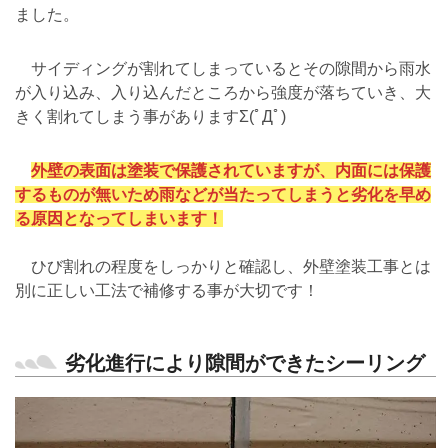
ました。
サイディングが割れてしまっているとその隙間から雨水
が入り込み、入り込んだところから強度が落ちていき、大
きく割れてしまう事がありますΣ(ﾟДﾟ)
外壁の表面は塗装で保護されていますが、内面には保護
するものが無いため雨などが当たってしまうと劣化を早め
る原因となってしまいます！
ひび割れの程度をしっかりと確認し、外壁塗装工事とは
別に正しい工法で補修する事が大切です！
劣化進行により隙間ができたシーリング