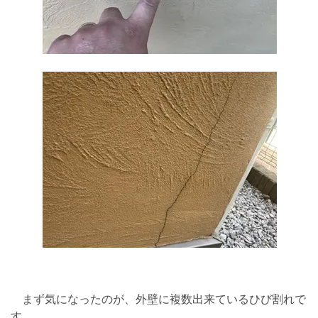
まず気になったのが、外壁に複数出来ているひび割れで
す。