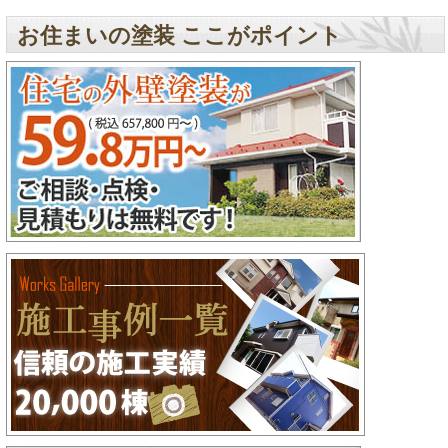
お住まいの塗装 ここがポイント