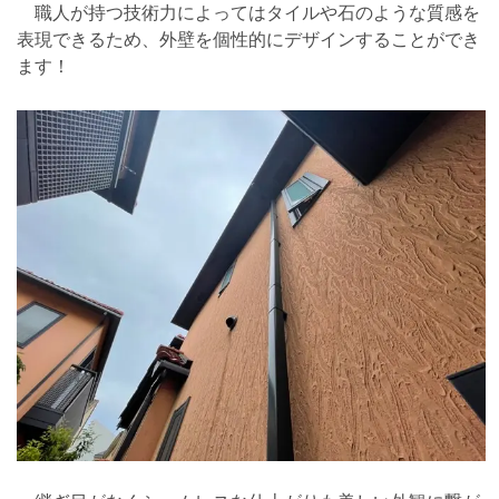
職人が持つ技術力によってはタイルや石のような質感を
表現できるため、外壁を個性的にデザインすることができ
ます！