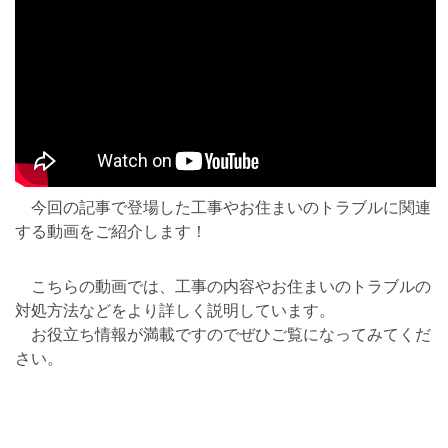
今回の記事で登場した工事やお住まいのトラブルに関連
する動画をご紹介します！
こちらの動画では、工事の内容やお住まいのトラブルの
対処方法などをより詳しく説明しています。
お役立ち情報が満載ですのでぜひご覧になってみてくだ
さい。