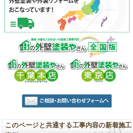
このページと共通する工事内容の新着施工