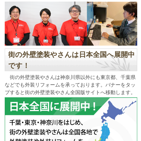
街の外壁塗装やさんは日本全国へ展開中
です！
街の外壁塗装やさんは神奈川県以外にも東京都、千葉県
などでも外装リフォームを承っております。バナーをタッ
プすると街の外壁塗装やさん全国版サイトへ移動します。