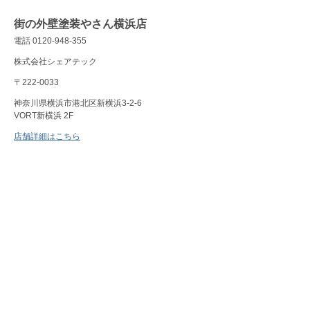
街の外壁塗装やさん横浜店
電話 0120-948-355
株式会社シェアテック
〒222-0033
神奈川県横浜市港北区新横浜3-2-6
VORT新横浜 2F
店舗詳細はこちら