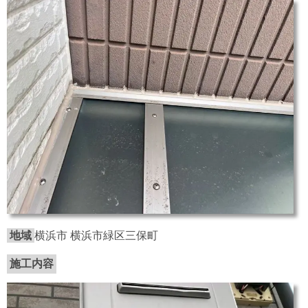
地域
横浜市 横浜市緑区三保町
施工内容