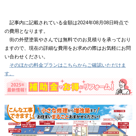
記事内に記載されている金額は2024年08月08日時点で
の費用となります。
街の外壁塗装やさんでは無料でのお見積りを承っており
ますので、現在の詳細な費用をお求めの際はお気軽にお問
い合わせください。
そのほかの料金プランはこちらからご確認いただけま
す。