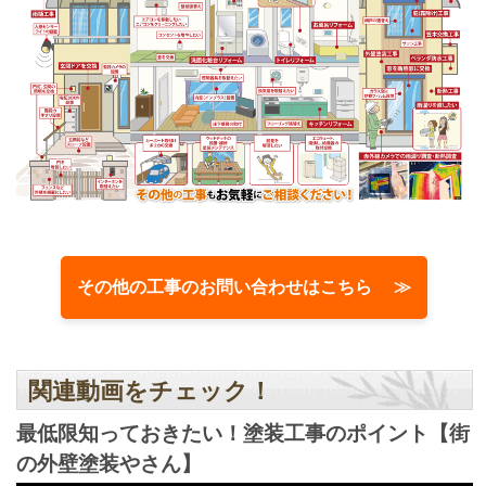
その他の工事のお問い合わせはこちら ≫
関連動画をチェック！
最低限知っておきたい！塗装工事のポイント【街
の外壁塗装やさん】