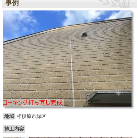
事例
地域
相模原市緑区
施工内容