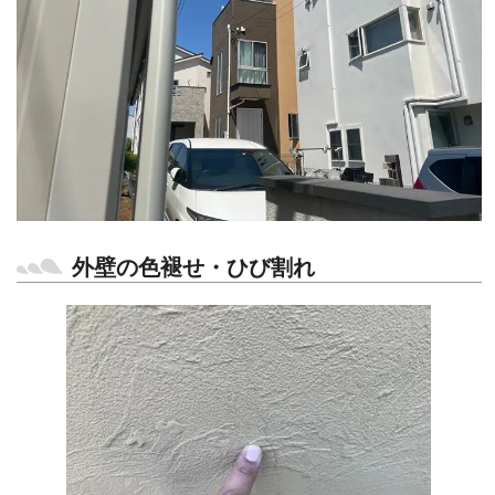
外壁の色褪せ・ひび割れ