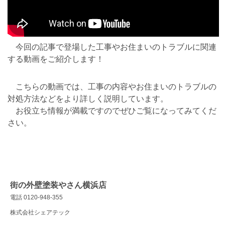
今回の記事で登場した工事やお住まいのトラブルに関連
する動画をご紹介します！
こちらの動画では、工事の内容やお住まいのトラブルの
対処方法などをより詳しく説明しています。
お役立ち情報が満載ですのでぜひご覧になってみてくだ
さい。
街の外壁塗装やさん横浜店
電話 0120-948-355
株式会社シェアテック