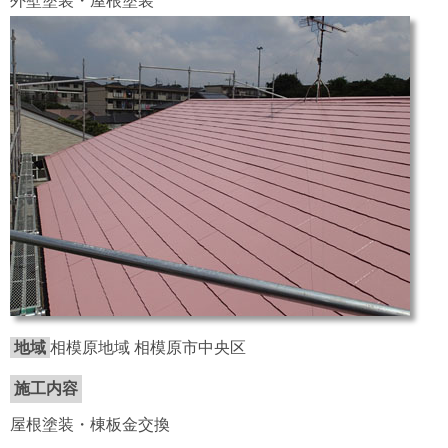
外壁塗装・屋根塗装
地域
相模原地域 相模原市中央区
施工内容
屋根塗装・棟板金交換