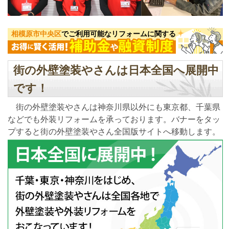
相模原市中央区
でご利用可能なリフォームに関する
街の外壁塗装やさんは日本全国へ展開中
です！
街の外壁塗装やさんは神奈川県以外にも東京都、千葉県
などでも外装リフォームを承っております。バナーをタッ
プすると街の外壁塗装やさん全国版サイトへ移動します。