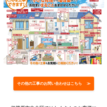
その他の工事のお問い合わせはこちら ≫