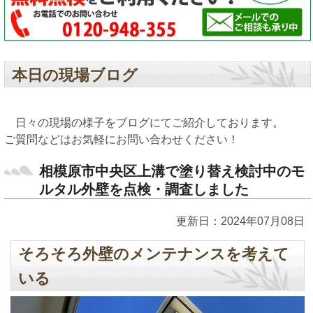
本日の現場ブログ
日々の現場の様子をブログにてご紹介しております。
ご質問などはお気軽にお問い合わせください！
相模原市中央区上溝で塗り替え検討中のモ
ルタル外壁を点検・調査しました
更新日：2024年07月08日
そろそろ外壁のメンテナンスを考えて
いる