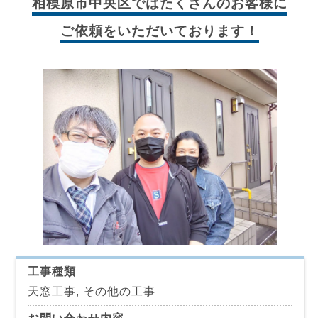
相模原市中央区では
たくさんのお客様に
ご依頼をいただいております！
工事種類
天窓工事, その他の工事