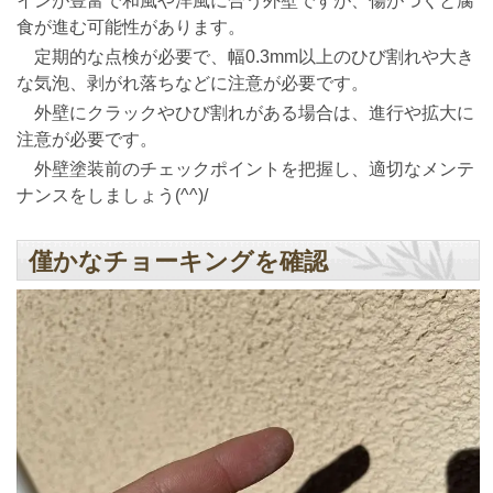
インが豊富で和風や洋風に合う外壁ですが、傷がつくと腐
食が進む可能性があります。
定期的な点検が必要で、幅0.3mm以上のひび割れや大き
な気泡、剥がれ落ちなどに注意が必要です。
外壁にクラックやひび割れがある場合は、進行や拡大に
注意が必要です。
外壁塗装前のチェックポイントを把握し、適切なメンテ
ナンスをしましょう(^^)/
僅かなチョーキングを確認