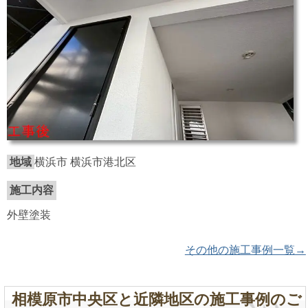
地域
横浜市 横浜市港北区
施工内容
外壁塗装
その他の施工事例一覧→
相模原市中央区と近隣地区の施工事例のご