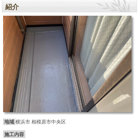
紹介
地域
横浜市 相模原市中央区
施工内容