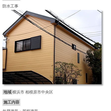
防水工事
地域
横浜市 相模原市中央区
施工内容