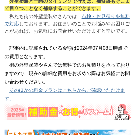
外壁塗装と一緒のタイミングで行えば、補修跡もそこま
で目立つことなく補修することができます。
私たち街の外壁塗装やさんでは、
点検・お見積りを無料
で対応
しております。お住まいのことでお悩みやお困りご
とがあれば、お気軽にお問合せいただけますと幸いです。
記事内に記載されている金額は2024年07月08日時点で
の費用となります。
街の外壁塗装やさんでは無料でのお見積りを承っており
ますので、現在の詳細な費用をお求めの際はお気軽にお問
い合わせください。
そのほかの料金プランはこちらからご確認いただけま
す。