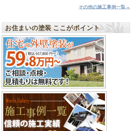
その他の施工事例一覧→
お住まいの塗装 ここがポイント