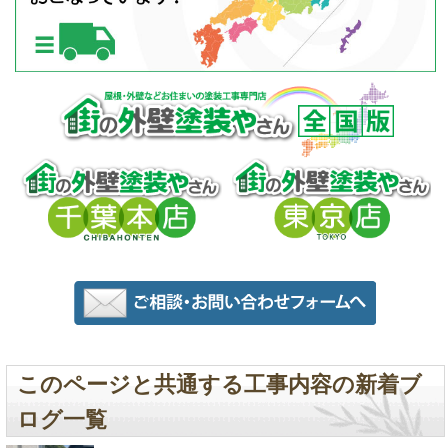
このページと共通する工事内容の新着ブ
ログ一覧