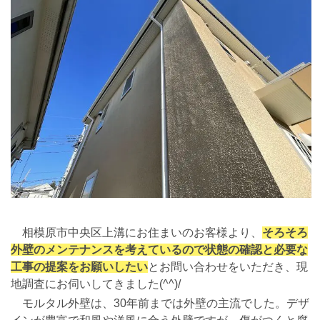
相模原市中央区上溝にお住まいのお客様より、
そろそろ
外壁のメンテナンスを考えているので状態の確認と必要な
工事の提案をお願いしたい
とお問い合わせをいただき、現
地調査にお伺いしてきました(^^)/
モルタル外壁は、30年前までは外壁の主流でした。デザ