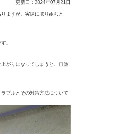
更新日：2024年07月21日
ありますが、実際に取り組むと
です。
仕上がりになってしまうと、再塗
トラブルとその対策方法について