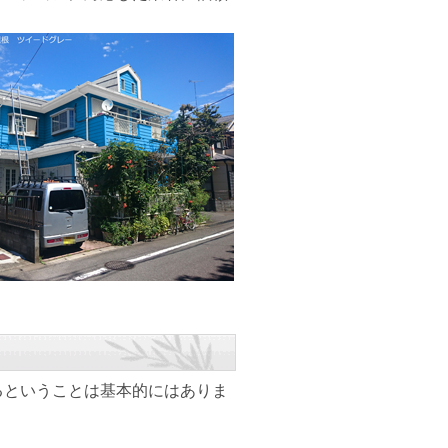
るということは基本的にはありま