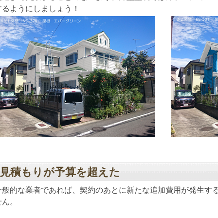
するようにしましょう！
見積もりが予算を超えた
一般的な業者であれば、契約のあとに新たな追加費用が発生す
せん。