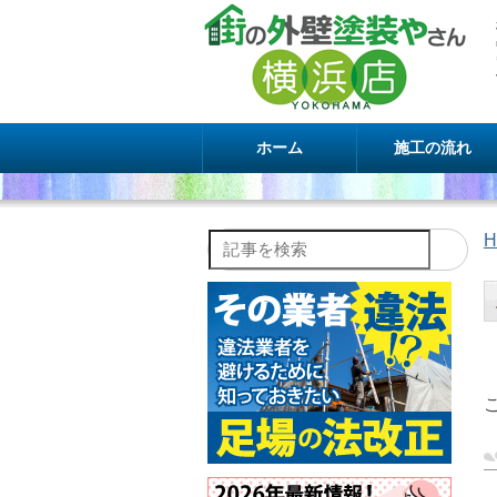
ホーム
施工の流れ
H
記事を検索