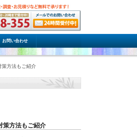
お問い合わせ
対策方法もご紹介
対策方法もご紹介