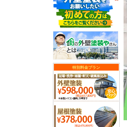
特別料金プラン