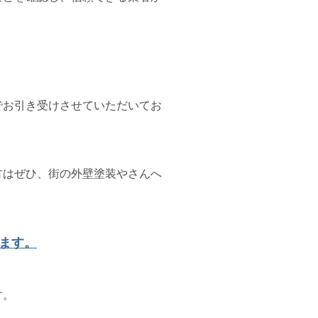
でお引き受けさせていただいてお
方はぜひ、街の外壁塗装やさんへ
ます。
す。