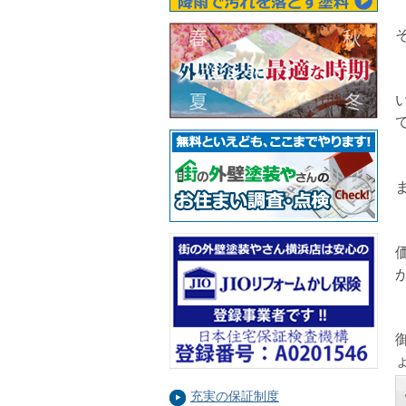
充実の保証制度