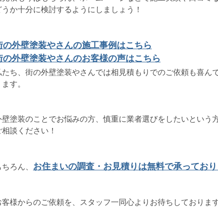
どうか十分に検討するようにしましょう！
街の外壁塗装やさんの施工事例はこちら
街の外壁塗装やさんのお客様の声はこちら
私たち、街の外壁塗装やさんでは相見積もりでのご依頼も喜ん
ります。
外壁塗装のことでお悩みの方、慎重に業者選びをしたいという
ご相談ください！
お住まいの調査・お見積りは無料で承っており
もちろん、
お客様からのご依頼を、スタッフ一同心よりお待ちしておりま