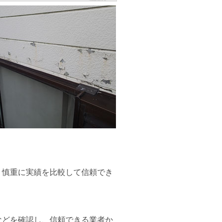
、慎重に実績を比較して信頼でき
などを確認し、信頼できる業者か