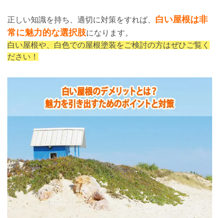
白い屋根は非
正しい知識を持ち、適切に対策をすれば、
常に魅力的な選択肢
になります。
白い屋根や、白色での屋根塗装をご検討の方はぜひご覧く
ださい！