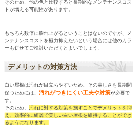
そのため、他の色と比較すると長期的なメンテナンスコス
トが増える可能性があります。
もちろん数倍に膨れ上がるということはないのですが、メ
ンテナンスコストを極力抑えたいという場合には他のカラ
ーも併せてご検討いただくとよいでしょう。
デメリットの対策方法
白い屋根は汚れが目立ちやすいため、その美しさを長期間
汚れがつきにくい工夫や対策
保つためには、
が必要で
す。
そのため、
汚れに対する対策を施すことでデメリットを抑
え、効率的に綺麗で美しい白い屋根を維持することができ
るようになります。