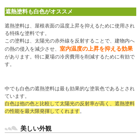
遮熱塗料も白色がオススメ
遮熱塗料は、屋根表面の温度上昇を抑えるために使用され
る特殊な塗料です。
この塗料は、太陽光の赤外線を反射することで、建物内へ
室内温度の上昇を抑える効果
の熱の侵入を減少させ、
があります。特に夏場の冷房費用を削減するために有効で
す。
中でも白色の遮熱塗料は最も効果的な塗装色であるとされ
ています。
白色は他の色と比較して太陽光の反射率が高く、遮熱塗料
の性能を最大限発揮してくれます
。
美しい外観