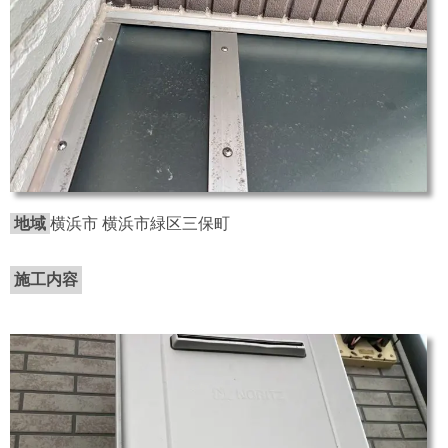
地域
横浜市 横浜市緑区三保町
施工内容