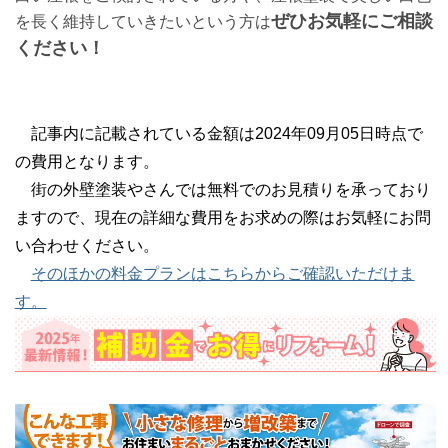
ぜひお気軽にご相談
を長く維持していきたいという方は
ください！
記事内に記載されている金額は2024年09月05日時点で
の費用となります。
街の外壁塗装やさんでは無料でのお見積りを承っており
ますので、現在の詳細な費用をお求めの際はお気軽にお問
い合わせください。
そのほかの料金プランはこちらからご確認いただけま
す。