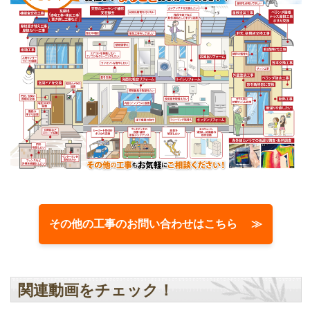
その他の工事のお問い合わせはこちら ≫
関連動画をチェック！