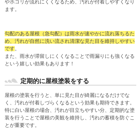
やホコリが流れにくくなるため、汚れが付着しやすくなり
ます。
勾配のある屋根（急勾配）は雨水が速やかに流れ落ちるた
め、汚れが自然に洗い流され清潔な見た目を維持しやすい
です
。
また、雨水が滞留しにくくなることで雨漏りにも強くなる
という嬉しい効果もあります！
定期的に屋根塗装をする
屋根の塗装を行うと、単に見た目が綺麗になるだけでな
く、汚れが付着しづらくなるという効果も期待できます。
特に白い屋根の場合、汚れが目立ちやすい分、定期的な塗
装を行うことで屋根の美観を維持し、汚れの蓄積を防ぐこ
とが重要です。