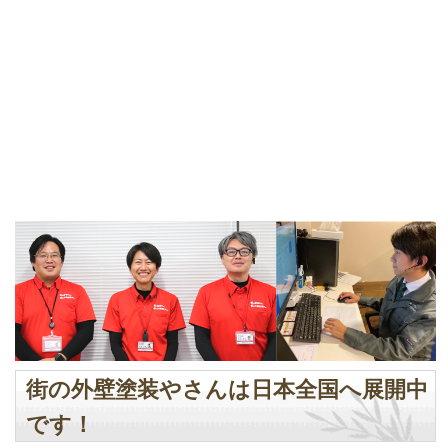
街の外壁塗装やさんは日本全国へ展開中
です！