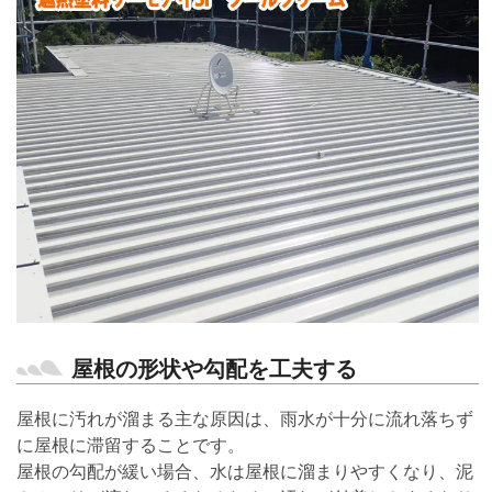
屋根の形状や勾配を工夫する
屋根に汚れが溜まる主な原因は、雨水が十分に流れ落ちず
に屋根に滞留することです。
屋根の勾配が緩い場合、水は屋根に溜まりやすくなり、泥