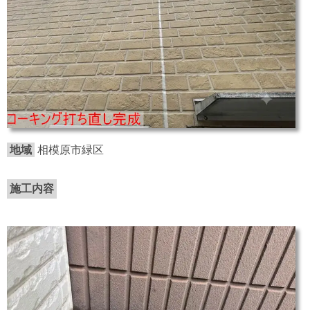
地域
相模原市緑区
施工内容