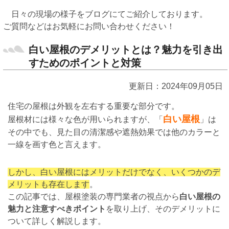
日々の現場の様子をブログにてご紹介しております。
ご質問などはお気軽にお問い合わせください！
白い屋根のデメリットとは？魅力を引き出
すためのポイントと対策
更新日：2024年09月05日
住宅の屋根は外観を左右する重要な部分です。
白い屋根
屋根材には様々な色が用いられますが、「
」は
その中でも、見た目の清潔感や遮熱効果では他のカラーと
一線を画す色と言えます。
しかし、白い屋根にはメリットだけでなく、いくつかのデ
メリットも存在します
。
この記事では、屋根塗装の専門業者の視点から
白い屋根の
魅力と注意すべきポイント
を取り上げ、そのデメリットに
ついて詳しく解説します。