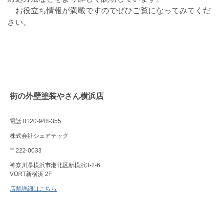
お役立ち情報が満載ですのでぜひご覧になってみてくだ
さい。
街の外壁塗装やさん横浜店
電話 0120-948-355
株式会社シェアテック
〒222-0033
神奈川県横浜市港北区新横浜3-2-6
VORT新横浜 2F
店舗詳細はこちら