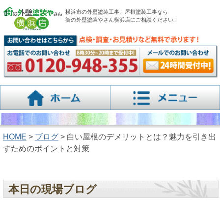
横浜市の外壁塗装工事、屋根塗装工事なら
街の外壁塗装やさん横浜店にご相談ください！
HOME
>
ブログ
> 白い屋根のデメリットとは？魅力を引き出
すためのポイントと対策
本日の現場ブログ