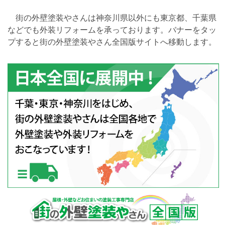
街の外壁塗装やさんは神奈川県以外にも東京都、千葉県
などでも外装リフォームを承っております。バナーをタッ
プすると街の外壁塗装やさん全国版サイトへ移動します。