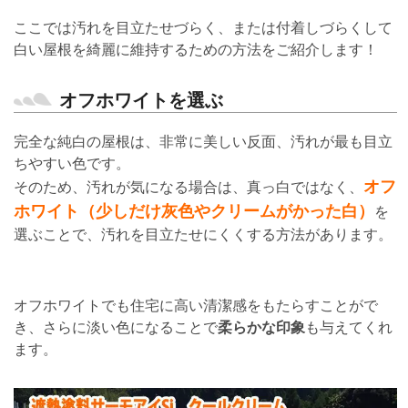
ここでは汚れを目立たせづらく、または付着しづらくして
白い屋根を綺麗に維持するための方法をご紹介します！
オフホワイトを選ぶ
完全な純白の屋根は、非常に美しい反面、汚れが最も目立
ちやすい色です。
オフ
そのため、汚れが気になる場合は、真っ白ではなく、
ホワイト（少しだけ灰色やクリームがかった白）
を
選ぶことで、汚れを目立たせにくくする方法があります。
オフホワイトでも住宅に高い清潔感をもたらすことがで
き、さらに淡い色になることで
柔らかな印象
も与えてくれ
ます。