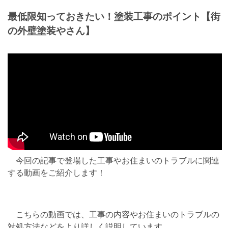
最低限知っておきたい！塗装工事のポイント【街
の外壁塗装やさん】
今回の記事で登場した工事やお住まいのトラブルに関連
する動画をご紹介します！
こちらの動画では、工事の内容やお住まいのトラブルの
対処方法などをより詳しく説明しています。