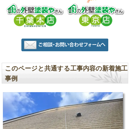
このページと共通する工事内容の新着施工
事例