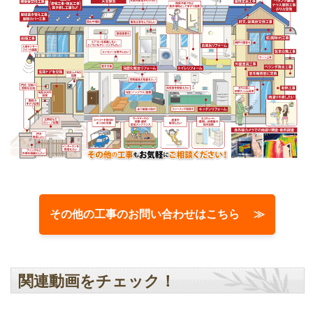
その他の工事のお問い合わせはこちら ≫
関連動画をチェック！