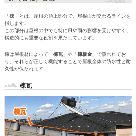
「棟」とは、屋根の頂上部分で、屋根面が交わるラインを
指します。
この部分は屋根の中でも特に風や雨の影響を受けやすく、
構造的にも重要な役割を果たしています。
棟は屋根材によって「
棟瓦
」や「
棟板金
」で覆われてお
り、それらが正しく機能することで屋根全体の防水性と耐
久性が保たれます。
棟瓦