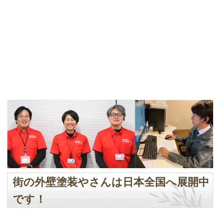
街の外壁塗装やさんは日本全国へ展開中
です！