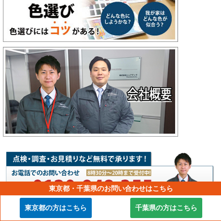
東京都・千葉県のお問い合わせはこちら
東京都の方はこちら
千葉県の方はこちら