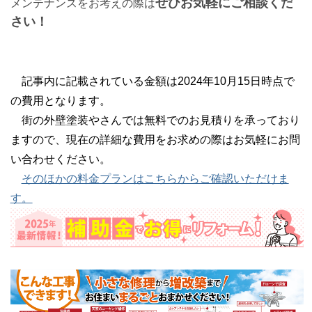
ぜひお気軽にご相談くだ
メンテナンスをお考えの際は
さい！
記事内に記載されている金額は2024年10月15日時点で
の費用となります。
街の外壁塗装やさんでは無料でのお見積りを承っており
ますので、現在の詳細な費用をお求めの際はお気軽にお問
い合わせください。
そのほかの料金プランはこちらからご確認いただけま
す。