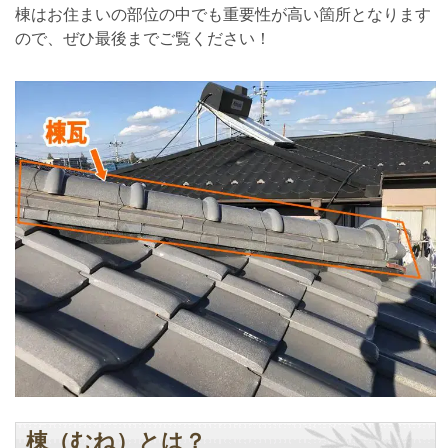
棟はお住まいの部位の中でも重要性が高い箇所となります
ので、ぜひ最後までご覧ください！
棟（むね）とは？