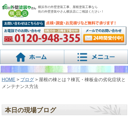
横浜市の外壁塗装工事、屋根塗装工事なら
街の外壁塗装やさん横浜店にご相談ください！
HOME
>
ブログ
> 屋根の棟とは？棟瓦・棟板金の劣化症状と
メンテナンス方法
本日の現場ブログ