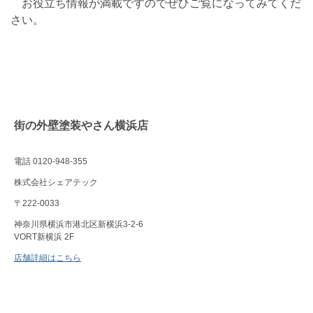
お役立ち情報が満載ですのでぜひご覧になってみてくだ
さい。
街の外壁塗装やさん横浜店
電話 0120-948-355
株式会社シェアテック
〒222-0033
神奈川県横浜市港北区新横浜3-2-6
VORT新横浜 2F
店舗詳細はこちら