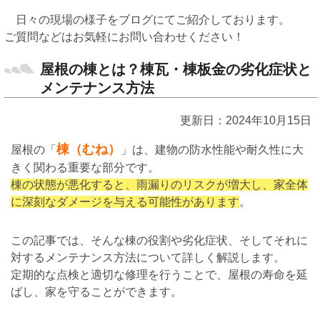
日々の現場の様子をブログにてご紹介しております。
ご質問などはお気軽にお問い合わせください！
屋根の棟とは？棟瓦・棟板金の劣化症状と
メンテナンス方法
更新日：2024年10月15日
棟（むね）
屋根の「
」は、建物の防水性能や耐久性に大
きく関わる重要な部分です。
棟の状態が悪化すると、雨漏りのリスクが増大し、家全体
に深刻なダメージを与える可能性があります
。
この記事では、そんな棟の役割や劣化症状、そしてそれに
対するメンテナンス方法について詳しく解説します。
定期的な点検と適切な修理を行うことで、屋根の寿命を延
ばし、家を守ることができます。