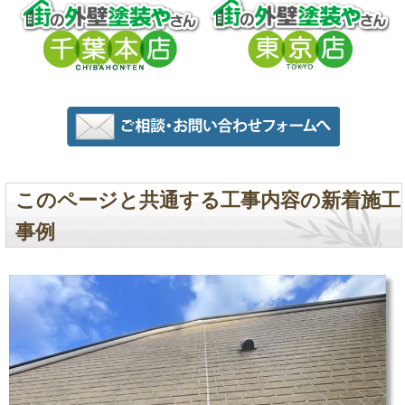
このページと共通する工事内容の新着施工
事例