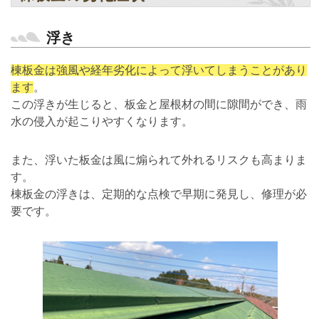
浮き
棟板金は強風や経年劣化によって浮いてしまうことがあり
ます
。
この浮きが生じると、板金と屋根材の間に隙間ができ、雨
水の侵入が起こりやすくなります。
また、浮いた板金は風に煽られて外れるリスクも高まりま
す。
棟板金の浮きは、定期的な点検で早期に発見し、修理が必
要です。