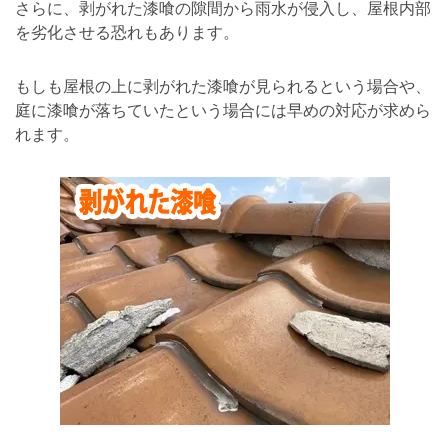
さらに、剥がれた漆喰の隙間から雨水が侵入し、屋根内部
を劣化させる恐れもあります。
もしも屋根の上に剥がれた漆喰が見られるという場合や、
庭に漆喰が落ちていたという場合には早めの対応が求めら
れます。