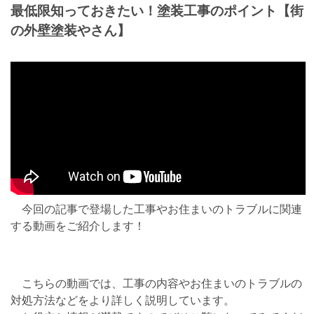
最低限知っておきたい！塗装工事のポイント【街
の外壁塗装やさん】
今回の記事で登場した工事やお住まいのトラブルに関連
する動画をご紹介します！
こちらの動画では、工事の内容やお住まいのトラブルの
対処方法などをより詳しく説明しています。