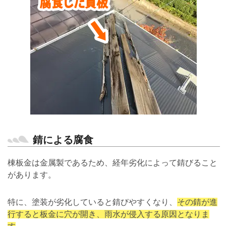
錆による腐食
棟板金は金属製であるため、経年劣化によって錆びること
があります。
特に、塗装が劣化していると錆びやすくなり、
その錆が進
行すると板金に穴が開き、雨水が侵入する原因となりま