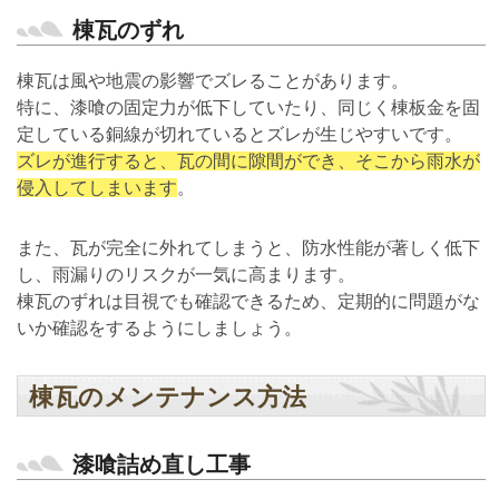
棟瓦のずれ
棟瓦は風や地震の影響でズレることがあります。
特に、漆喰の固定力が低下していたり、同じく棟板金を固
定している銅線が切れているとズレが生じやすいです。
ズレが進行すると、瓦の間に隙間ができ、そこから雨水が
侵入してしまいます
。
また、瓦が完全に外れてしまうと、防水性能が著しく低下
し、雨漏りのリスクが一気に高まります。
棟瓦のずれは目視でも確認できるため、定期的に問題がな
いか確認をするようにしましょう。
棟瓦のメンテナンス方法
漆喰詰め直し工事