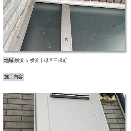
地域
横浜市 横浜市緑区三保町
施工内容