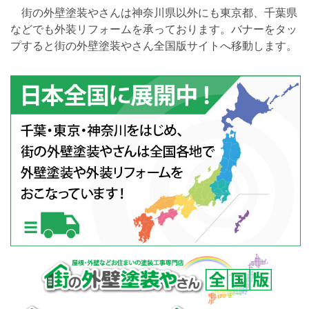
街の外壁塗装やさんは神奈川県以外にも東京都、千葉県
などでも外装リフォームを承っております。バナーをタッ
プすると街の外壁塗装やさん全国版サイトへ移動します。