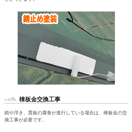
棟板金交換工事
錆や浮き、貫板の腐食が進行している場合は、棟板金の交
換工事が必要です。