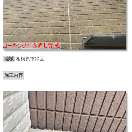
地域
相模原市緑区
施工内容