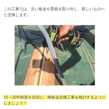
この工事では、古い板金や貫板を取り外し、新しいものへ
と交換します。
15～20年程度を目安に、棟板金交換工事を検討するように
しましょう！