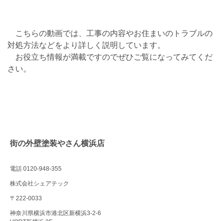
こちらの動画では、工事の内容やお住まいのトラブルの
対処方法などをより詳しく説明しています。
お役立ち情報が満載ですのでぜひご覧になってみてくだ
さい。
街の外壁塗装やさん横浜店
電話 0120-948-355
株式会社シェアテック
〒222-0033
神奈川県横浜市港北区新横浜3-2-6