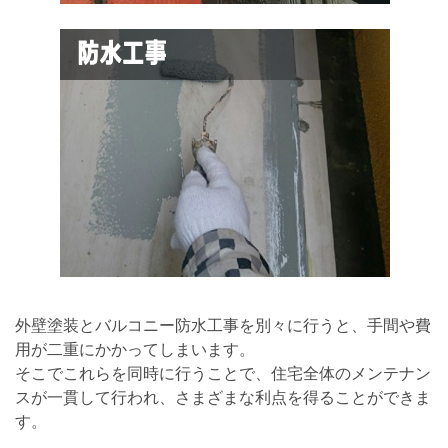
外壁塗装とバルコニー防水工事を別々に行うと、手間や費
用が二重にかかってしまいます。
そこでこれらを同時に行うことで、住宅全体のメンテナン
スが一貫して行われ、さまざまな利点を得ることができま
す。