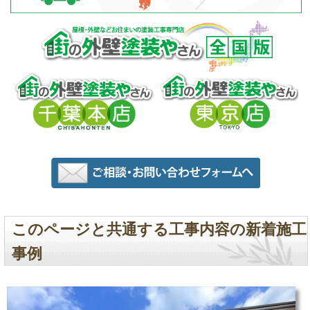
このページと共通する工事内容の新着施工
事例