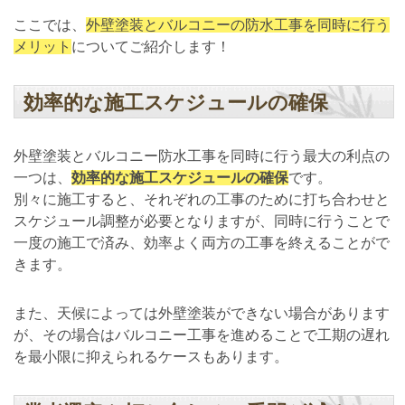
ここでは、
外壁塗装とバルコニーの防水工事を同時に行う
メリット
についてご紹介します！
効率的な施工スケジュールの確保
外壁塗装とバルコニー防水工事を同時に行う最大の利点の
一つは、
効率的な施工スケジュールの確保
です。
別々に施工すると、それぞれの工事のために打ち合わせと
スケジュール調整が必要となりますが、同時に行うことで
一度の施工で済み、効率よく両方の工事を終えることがで
きます。
また、天候によっては外壁塗装ができない場合があります
が、その場合はバルコニー工事を進めることで工期の遅れ
を最小限に抑えられるケースもあります。