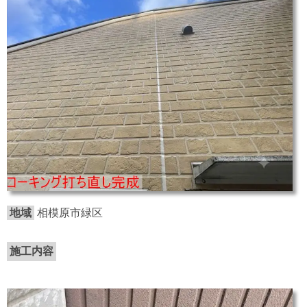
地域
相模原市緑区
施工内容