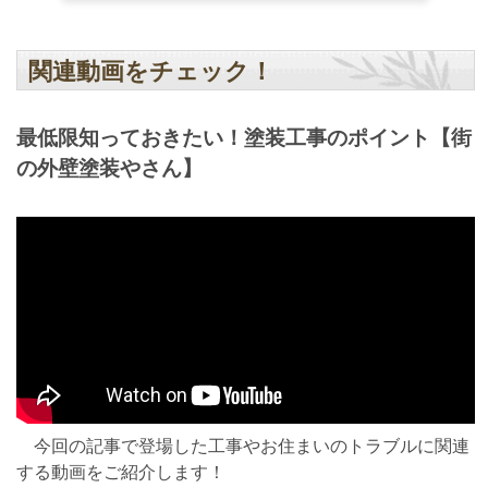
関連動画をチェック！
最低限知っておきたい！塗装工事のポイント【街
の外壁塗装やさん】
今回の記事で登場した工事やお住まいのトラブルに関連
する動画をご紹介します！