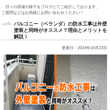
日々の現場の様子をブログにてご紹介しております。
ご質問などはお気軽にお問い合わせください！
バルコニー（ベランダ）の防水工事は外壁
塗装と同時がオススメ？理由とメリットを
解説！
更新日：2024年10月23日