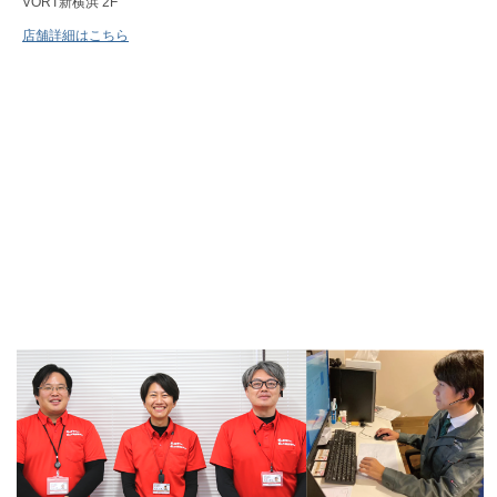
VORT新横浜 2F
店舗詳細はこちら