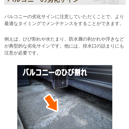
バルコニーの劣化サインに注意していただくことで、より
最適なタイミングでメンテナンスをすることができます。
例えば、ひび割れや水たまり、防水層の剥がれや浮きなど
が典型的な劣化サインです。他には、排水口の詰まりにも
注意が必要です。