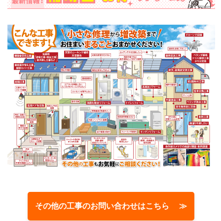
その他の工事のお問い合わせはこちら ≫