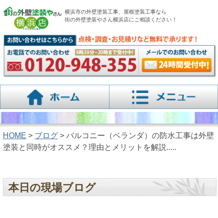
横浜市の外壁塗装工事、屋根塗装工事なら
街の外壁塗装やさん横浜店にご相談ください！
HOME
>
ブログ
> バルコニー（ベランダ）の防水工事は外壁
塗装と同時がオススメ？理由とメリットを解説.....
本日の現場ブログ