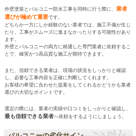
業者
外壁塗装とバルコニー防水工事を同時に行う際に、
選びが極めて重要
です。
どちらか一方にしか経験のない業者では、施工不備が生じ
たり、工事がスムーズに進まなかったりする可能性があり
ます。
外壁とバルコニーの両方に精通した専門業者に依頼するこ
とで、確実かつ高品質な施工が期待できます。
また、信頼できる業者は、現場の状況をしっかりと確認
し、必要な工事内容を正確に判断してくれます。
お客様の希望に合わせた提案をしてくれるかどうかも業者
選びの大切なポイントです。
選定の際には、業者の実績や口コミをしっかりと確認し、
最も信頼できる業者
へ依頼をするようにしましょう。
バルコニーの劣化サイン