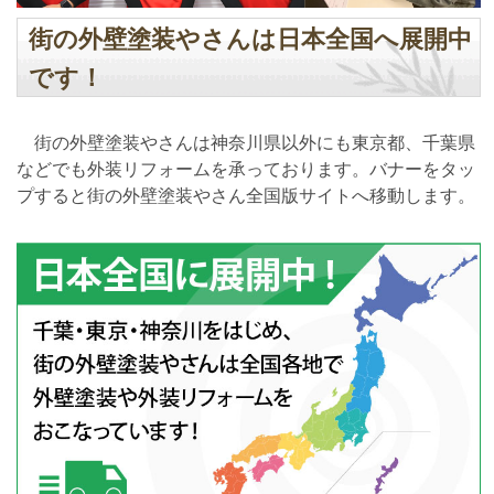
街の外壁塗装やさんは日本全国へ展開中
です！
街の外壁塗装やさんは神奈川県以外にも東京都、千葉県
などでも外装リフォームを承っております。バナーをタッ
プすると街の外壁塗装やさん全国版サイトへ移動します。