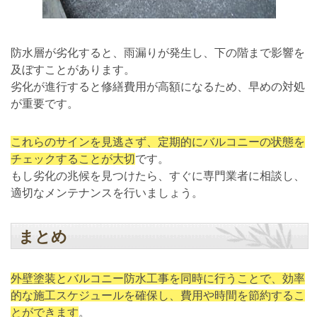
防水層が劣化すると、雨漏りが発生し、下の階まで影響を
及ぼすことがあります。
劣化が進行すると修繕費用が高額になるため、早めの対処
が重要です。
これらのサインを見逃さず、定期的にバルコニーの状態を
チェックすることが大切
です。
もし劣化の兆候を見つけたら、すぐに専門業者に相談し、
適切なメンテナンスを行いましょう。
まとめ
外壁塗装とバルコニー防水工事を同時に行うことで、効率
的な施工スケジュールを確保し、費用や時間を節約するこ
とができます
。