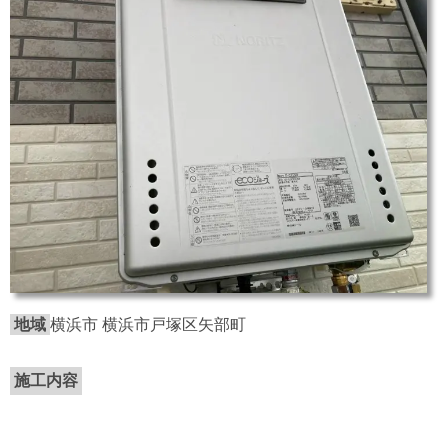
地域
横浜市 横浜市戸塚区矢部町
施工内容