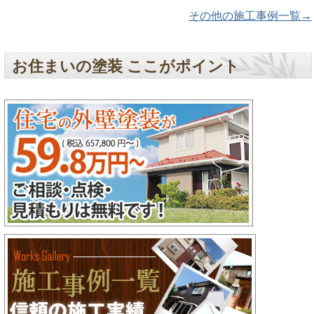
その他の施工事例一覧→
お住まいの塗装 ここがポイント