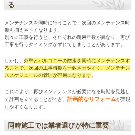
る
メンテナンスを同時に行うことで、次回のメンテナンス時
期も揃えやすくなります。
別々に工事を行うと、それぞれの耐用年数が異なり、再び
工事を行うタイミングがずれてしまうことがあります。
しかし、
外壁とバルコニーの防水を同時にメンテナンスす
ることで、次回の工事時期を一致させやすく、メンテナン
ススケジュールの管理が容易になります
。
これにより、再びメンテナンスが必要になる時期を見越し
計画的なリフォーム
て計画を立てることができ、
が実現
しやすくなります。
同時施工では業者選びが特に重要