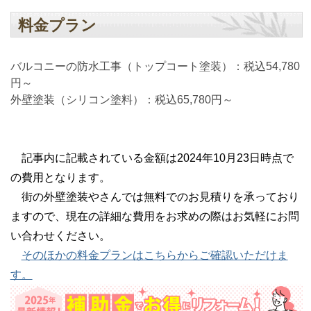
料金プラン
バルコニーの防水工事（トップコート塗装）：税込54,780
円～
外壁塗装（シリコン塗料）：税込65,780円～
記事内に記載されている金額は2024年10月23日時点で
の費用となります。
街の外壁塗装やさんでは無料でのお見積りを承っており
ますので、現在の詳細な費用をお求めの際はお気軽にお問
い合わせください。
そのほかの料金プランはこちらからご確認いただけま
す。