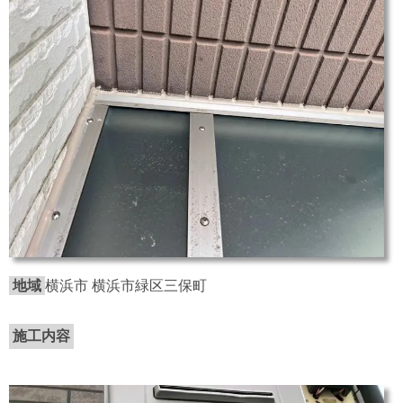
地域
横浜市 横浜市緑区三保町
施工内容