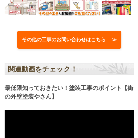
その他の工事のお問い合わせはこちら ≫
関連動画をチェック！
最低限知っておきたい！塗装工事のポイント【街
の外壁塗装やさん】