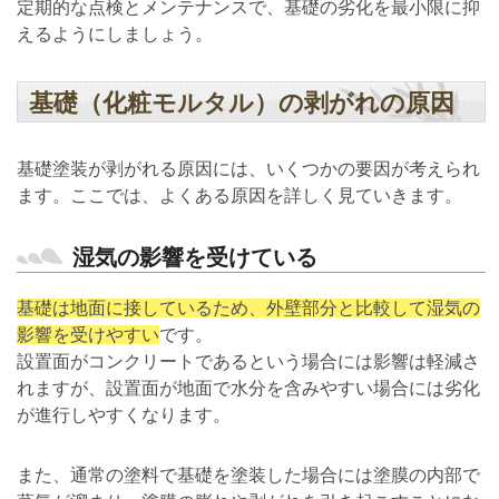
定期的な点検とメンテナンスで、基礎の劣化を最小限に抑
えるようにしましょう。
基礎（化粧モルタル）の剥がれの原因
基礎塗装が剥がれる原因には、いくつかの要因が考えられ
ます。ここでは、よくある原因を詳しく見ていきます。
湿気の影響を受けている
基礎は地面に接しているため、外壁部分と比較して湿気の
影響を受けやすい
です。
設置面がコンクリートであるという場合には影響は軽減さ
れますが、設置面が地面で水分を含みやすい場合には劣化
が進行しやすくなります。
また、通常の塗料で基礎を塗装した場合には塗膜の内部で