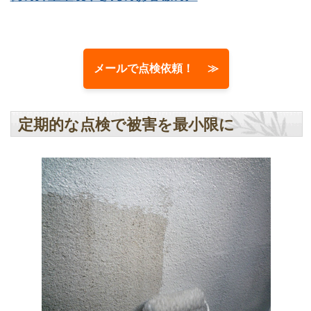
メールで点検依頼！ ≫
定期的な点検で被害を最小限に