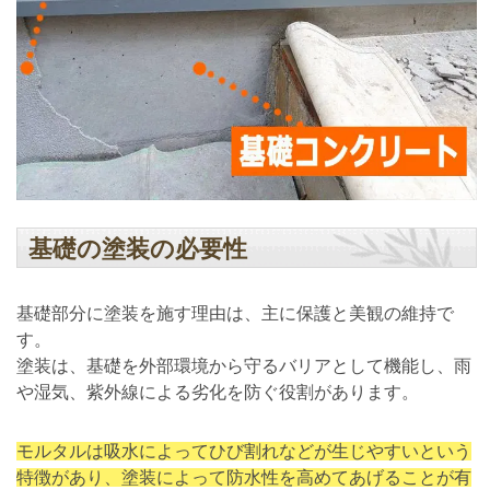
基礎の塗装の必要性
基礎部分に塗装を施す理由は、主に保護と美観の維持で
す。
塗装は、基礎を外部環境から守るバリアとして機能し、雨
や湿気、紫外線による劣化を防ぐ役割があります。
モルタルは吸水によってひび割れなどが生じやすいという
特徴があり、塗装によって防水性を高めてあげることが有