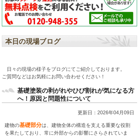
本日の現場ブログ
日々の現場の様子をブログにてご紹介しております。
ご質問などはお気軽にお問い合わせください！
基礎塗装の剥がれやひび割れが気になる方
へ！原因と問題性について
更新日：2026年04月09日
基礎部分
建物の
は、建物全体の構造を支える重要な役割
を果たしており、常に外部からの影響にさらされていま