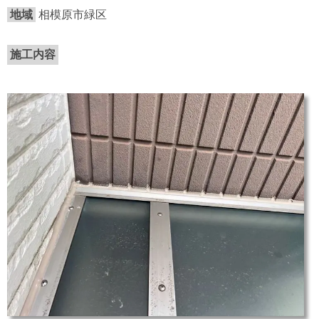
地域
相模原市緑区
施工内容