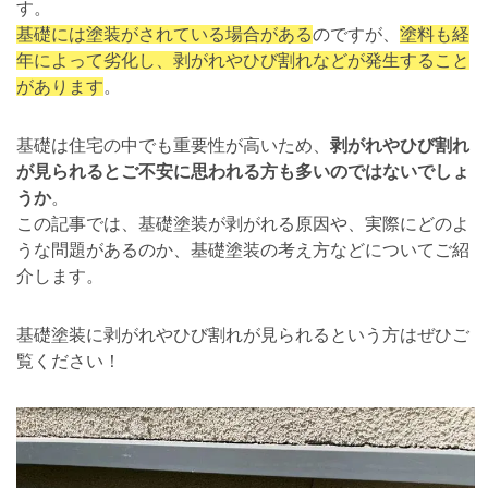
す。
基礎には塗装がされている場合がある
のですが、
塗料も経
年によって劣化し、剥がれやひび割れなどが発生すること
があります
。
基礎は住宅の中でも重要性が高いため、
剥がれやひび割れ
が見られるとご不安に思われる方も多いのではないでしょ
うか
。
この記事では、基礎塗装が剥がれる原因や、実際にどのよ
うな問題があるのか、基礎塗装の考え方などについてご紹
介します。
基礎塗装に剥がれやひび割れが見られるという方はぜひご
覧ください！