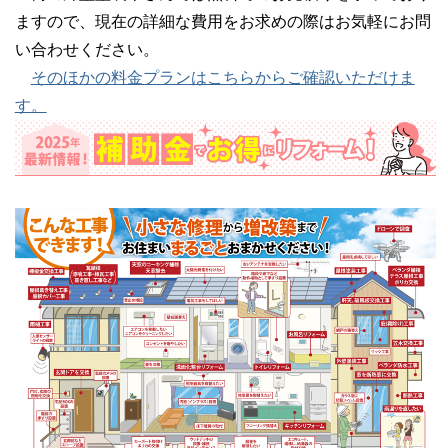
ますので、現在の詳細な費用をお求めの際はお気軽にお問
い合わせください。
そのほかの料金プランはこちらからご確認いただけま
す。