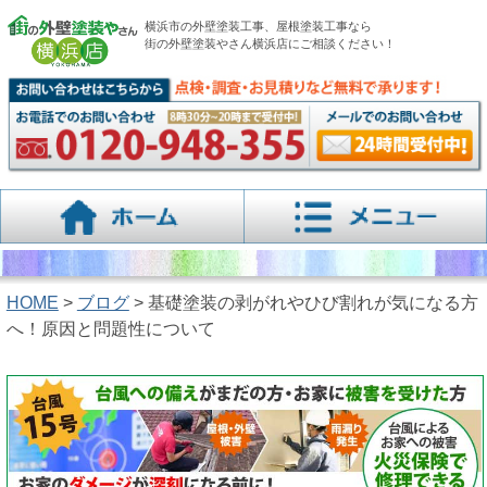
横浜市の外壁塗装工事、屋根塗装工事なら
街の外壁塗装やさん横浜店にご相談ください！
HOME
>
ブログ
> 基礎塗装の剥がれやひび割れが気になる方
へ！原因と問題性について