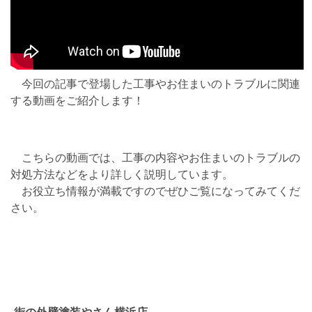
今回の記事で登場した工事やお住まいのトラブルに関連
する動画をご紹介します！
こちらの動画では、工事の内容やお住まいのトラブルの
対処方法などをより詳しく説明しています。
お役立ち情報が満載ですのでぜひご覧になってみてくだ
さい。