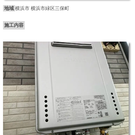
地域
横浜市 横浜市緑区三保町
施工内容