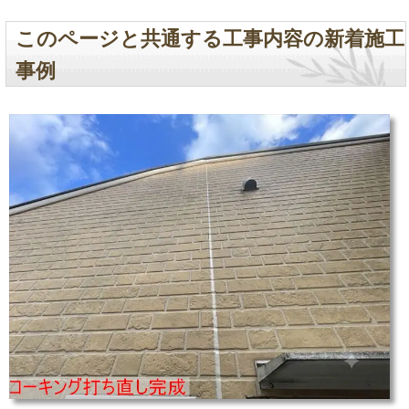
このページと共通する工事内容の新着施工
事例