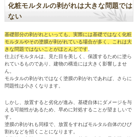
化粧モルタルの剥がれは大きな問題では
ない
基礎部分の剥がれといっても、実際には基礎ではなく化粧
モルタルやその塗膜が剥がれている場合が多く、これは大
きな問題ではないことがほとんどです
。
仕上げモルタルは、見た目を美しく、保護するために塗ら
れているものであり、建物の構造には大きく影響しませ
ん。
モルタルの剥がれではなく塗膜の剥がれであれば、さらに
問題性は小さくなります。
しかし、放置すると劣化が進み、基礎自体にダメージを与
える可能性があるため、早めに対処することが望ましいで
す。
塗膜の剥がれも同様で、放置をすればモルタル自体のひび
割れなどを招くことになります。