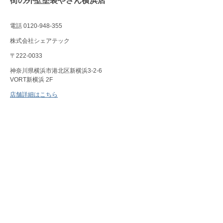
街の外壁塗装やさん横浜店
電話 0120-948-355
株式会社シェアテック
〒222-0033
神奈川県横浜市港北区新横浜3-2-6
VORT新横浜 2F
店舗詳細はこちら