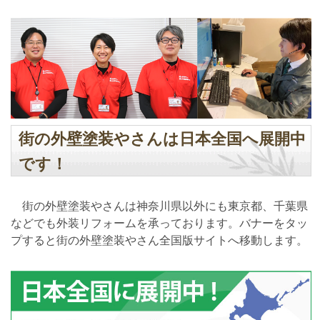
街の外壁塗装やさんは日本全国へ展開中
です！
街の外壁塗装やさんは神奈川県以外にも東京都、千葉県
などでも外装リフォームを承っております。バナーをタッ
プすると街の外壁塗装やさん全国版サイトへ移動します。