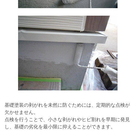
基礎塗装の剥がれを未然に防ぐためには、定期的な点検が
欠かせません。
点検を行うことで、小さな剥がれやヒビ割れを早期に発見
し、基礎の劣化を最小限に抑えることができます。