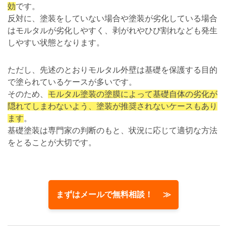
効
です。
反対に、塗装をしていない場合や塗装が劣化している場合
はモルタルが劣化しやすく、剥がれやひび割れなども発生
しやすい状態となります。
ただし、先述のとおりモルタル外壁は基礎を保護する目的
で塗られているケースが多いです。
そのため、
モルタル塗装の塗膜によって基礎自体の劣化が
隠れてしまわないよう、塗装が推奨されないケースもあり
ます
。
基礎塗装は専門家の判断のもと、状況に応じて適切な方法
をとることが大切です。
まずはメールで無料相談！ ≫