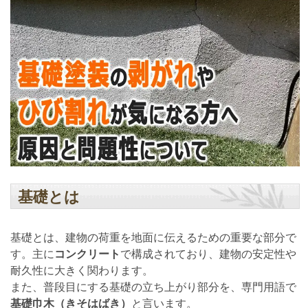
基礎とは
基礎とは、建物の荷重を地面に伝えるための重要な部分で
す。主に
コンクリート
で構成されており、建物の安定性や
耐久性に大きく関わります。
また、普段目にする基礎の立ち上がり部分を、専門用語で
基礎巾木（きそはばき）
と言います。