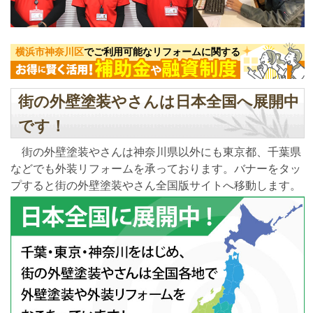
横浜市神奈川区
でご利用可能なリフォームに関する
街の外壁塗装やさんは日本全国へ展開中
です！
街の外壁塗装やさんは神奈川県以外にも東京都、千葉県
などでも外装リフォームを承っております。バナーをタッ
プすると街の外壁塗装やさん全国版サイトへ移動します。