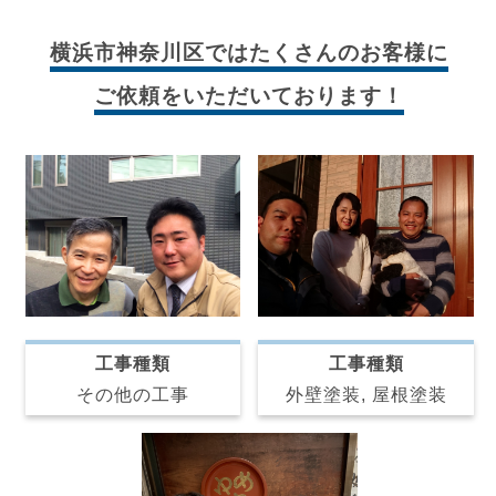
横浜市神奈川区では
たくさんのお客様に
ご依頼をいただいております！
工事種類
工事種類
その他の工事
外壁塗装, 屋根塗装