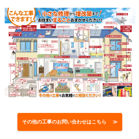
その他の工事のお問い合わせはこちら ≫