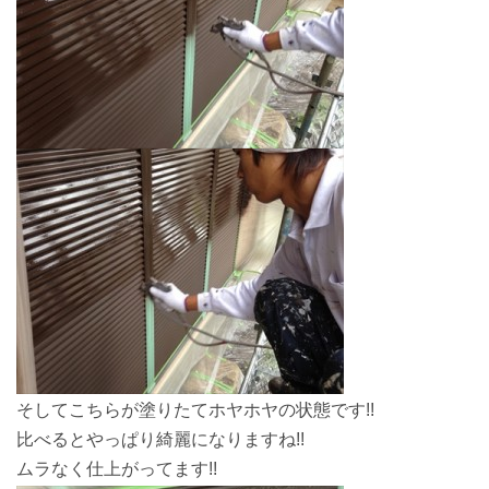
そしてこちらが塗りたてホヤホヤの状態です!!
比べるとやっぱり綺麗になりますね!!
ムラなく仕上がってます!!