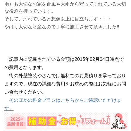
雨戸も大切なお家を台風や大雨から守ってくれている大切
な役割を持っています。
そして、汚れていると想像以上に目立ちます・・・
やはり大切な財産なので丁寧に施工させて頂きました!!
記事内に記載されている金額は2015年02月04日時点で
の費用となります。
街の外壁塗装やさんでは無料でのお見積りを承っており
ますので、現在の詳細な費用をお求めの際はお気軽にお問
い合わせください。
そのほかの料金プランはこちらからご確認いただけま
す。