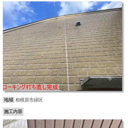
地域
相模原市緑区
施工内容