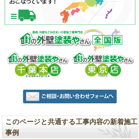
このページと共通する工事内容の新着施工
事例