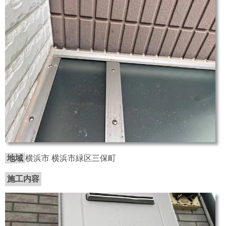
地域
横浜市 横浜市緑区三保町
施工内容