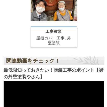
工事種類
屋根カバー工事, 外
壁塗装
関連動画をチェック！
最低限知っておきたい！塗装工事のポイント【街
の外壁塗装やさん】