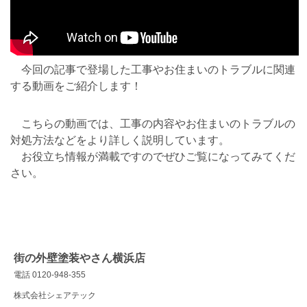
今回の記事で登場した工事やお住まいのトラブルに関連
する動画をご紹介します！
こちらの動画では、工事の内容やお住まいのトラブルの
対処方法などをより詳しく説明しています。
お役立ち情報が満載ですのでぜひご覧になってみてくだ
さい。
街の外壁塗装やさん横浜店
電話 0120-948-355
株式会社シェアテック