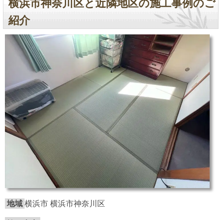
横浜市神奈川区と近隣地区の施工事例のご
紹介
地域
横浜市 横浜市神奈川区