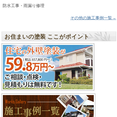
防水工事・雨漏り修理
その他の施工事例一覧→
お住まいの塗装 ここがポイント