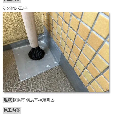
その他の工事
地域
横浜市 横浜市神奈川区
施工内容