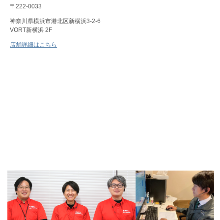
〒222-0033
神奈川県横浜市港北区新横浜3-2-6
VORT新横浜 2F
店舗詳細はこちら