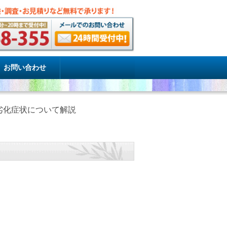
お問い合わせ
劣化症状について解説