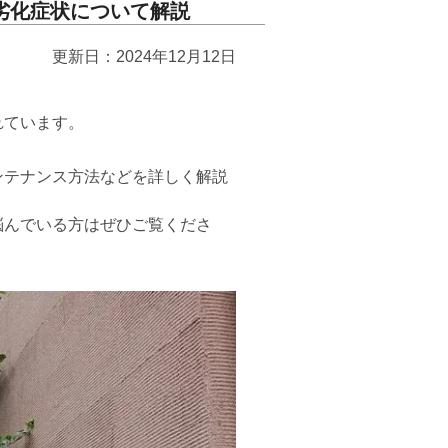
劣化症状について解説
更新日：2024年12月12日
れています。
ンテナンス方法などを詳しく解説
悩んでいる方はぜひご覧くださ