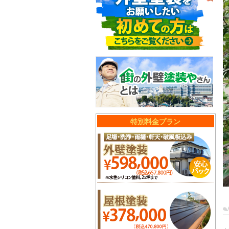
特別料金プラン