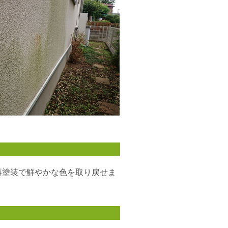
再塗装で鮮やかな色を取り戻せま