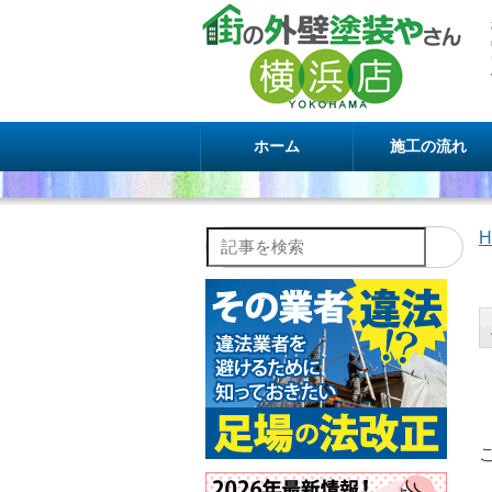
ホーム
施工の流れ
H
記事を検索