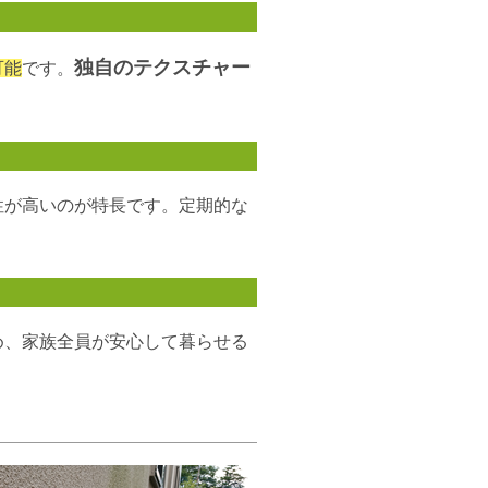
独自のテクスチャー
可能
です。
性が高いのが特長です。定期的な
め、家族全員が安心して暮らせる