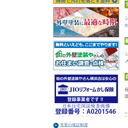
充実の保証制度