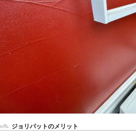
ジョリパットのメリット