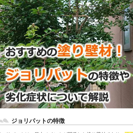
ジョリパットの特徴