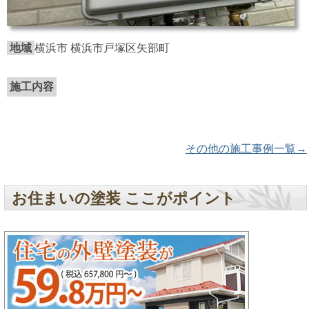
地域
横浜市 横浜市戸塚区矢部町
施工内容
その他の施工事例一覧→
お住まいの塗装 ここがポイント