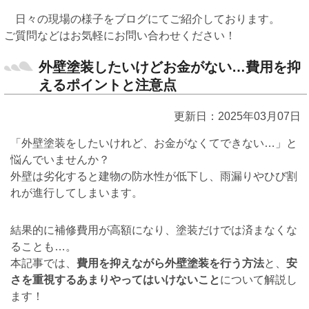
日々の現場の様子をブログにてご紹介しております。
ご質問などはお気軽にお問い合わせください！
外壁塗装したいけどお金がない…費用を抑
えるポイントと注意点
更新日：2025年03月07日
「外壁塗装をしたいけれど、お金がなくてできない…」と
悩んでいませんか？
外壁は劣化すると建物の防水性が低下し、雨漏りやひび割
れが進行してしまいます。
結果的に補修費用が高額になり、塗装だけでは済まなくな
ることも…。
本記事では、
費用を抑えながら外壁塗装を行う方法
と、
安
さを重視するあまりやってはいけないこと
について解説し
ます！