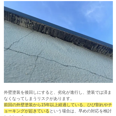
外壁塗装を後回しにすると、劣化が進行し、塗装では済ま
なくなってしまうリスクがあります。
前回の外壁塗装から15年以上経過している、ひび割れやチ
ョーキングが起きている
という場合は、早めの対応を検討