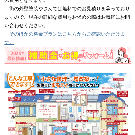
の費用となります。
街の外壁塗装やさんでは無料でのお見積りを承っており
ますので、現在の詳細な費用をお求めの際はお気軽にお問
い合わせください。
そのほかの料金プランはこちらからご確認いただけま
す。