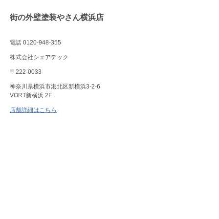
街の外壁塗装やさん横浜店
電話 0120-948-355
株式会社シェアテック
〒222-0033
神奈川県横浜市港北区新横浜3-2-6
VORT新横浜 2F
店舗詳細はこちら