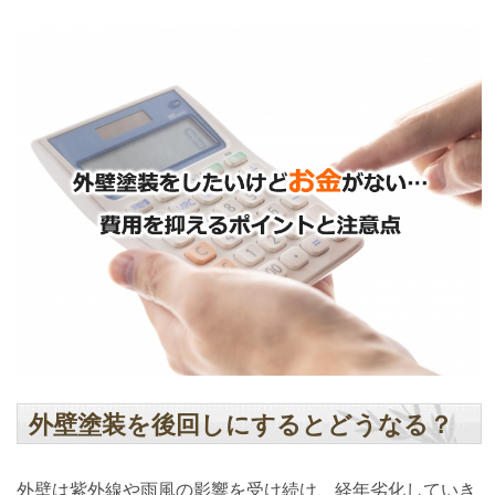
外壁塗装を後回しにするとどうなる？
外壁は紫外線や雨風の影響を受け続け、経年劣化していき