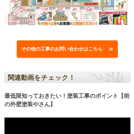
その他の工事のお問い合わせはこちら ≫
関連動画をチェック！
最低限知っておきたい！塗装工事のポイント【街
の外壁塗装やさん】