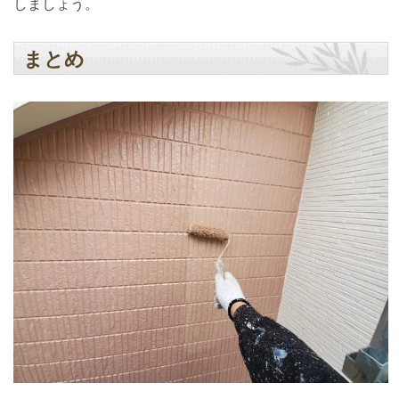
しましょう。
まとめ