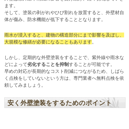
ます。
そして、塗装の剥がれやひび割れを放置すると、外壁材自
体が傷み、防水機能が低下することとなります。
雨水が浸入すると、建物の構造部分にまで影響を及ぼし、
大規模な修繕が必要になることもあります
。
しかし、定期的な外壁塗装をすることで、紫外線や雨水な
どによって
劣化することを抑制
することが可能です。
早めの対応が長期的なコスト削減につながるため、しばら
く点検をしていないという方は、専門業者へ無料点検を依
頼してみましょう。
安く外壁塗装をするためのポイント