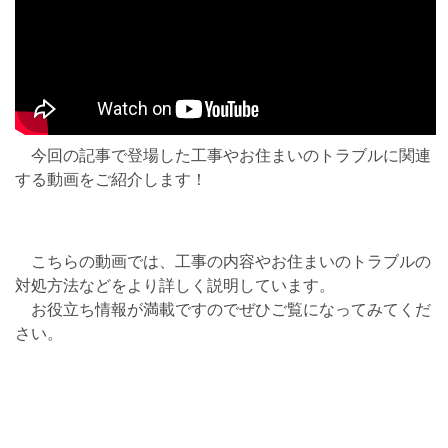
今回の記事で登場した工事やお住まいのトラブルに関連
する動画をご紹介します！
こちらの動画では、工事の内容やお住まいのトラブルの
対処方法などをより詳しく説明しています。
お役立ち情報が満載ですのでぜひご覧になってみてくだ
さい。