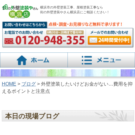
横浜市の外壁塗装工事、屋根塗装工事なら
街の外壁塗装やさん横浜店にご相談ください！
HOME
>
ブログ
> 外壁塗装したいけどお金がない…費用を抑
えるポイントと注意点
本日の現場ブログ