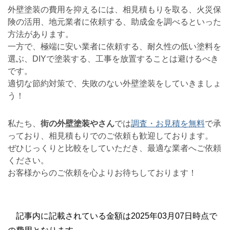
外壁塗装の費用を抑えるには、相見積もりを取る、火災保
険の活用、地元業者に依頼する、助成金を調べるといった
方法があります。
一方で、極端に安い業者に依頼する、耐久性の低い塗料を
選ぶ、DIYで塗装する、工事を放置することは避けるべき
です。
適切な節約対策で、失敗のない外壁塗装をしていきましょ
う！
私たち、
街の外壁塗装やさん
では
調査・お見積を無料
で承
っており、相見積もりでのご依頼も歓迎しております。
ぜひじっくりと比較をしていただき、最適な業者へご依頼
ください。
お客様からのご依頼を心よりお待ちしております！
記事内に記載されている金額は2025年03月07日時点で