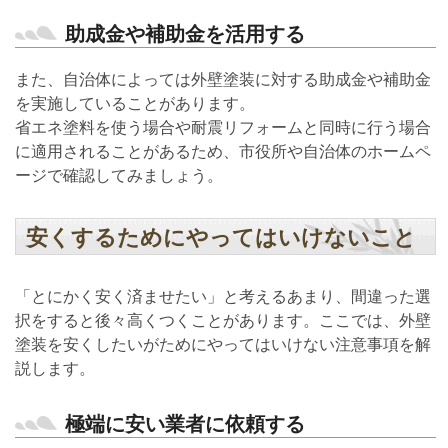
助成金や補助金を活用する
また、自治体によっては外壁塗装に対する助成金や補助金
を実施していることがあります。
省エネ塗料を使う場合や耐震リフォームと同時に行う場合
に適用されることがあるため、市役所や自治体のホームペ
ージで確認してみましょう。
安くするためにやってはいけないこと
「とにかく安く済ませたい」と考えるあまり、間違った選
択をすると後々高くつくことがあります。ここでは、外壁
塗装を安くしたいがためにやってはいけない注意事項を解
説します。
極端に安い業者に依頼する