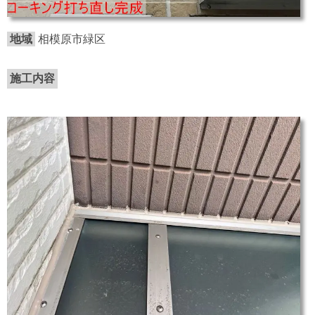
地域
相模原市緑区
施工内容