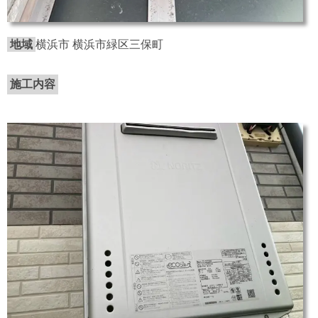
地域
横浜市 横浜市緑区三保町
施工内容