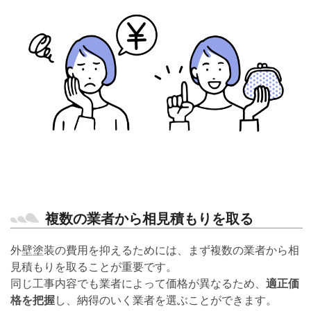
複数の業者から相見積もりを取る
外壁塗装の費用を抑えるためには、まず複数の業者から相
見積もりを取ることが重要です。
同じ工事内容でも業者によって価格が異なるため、
適正価
格を把握
し、納得のいく業者を選ぶことができます。