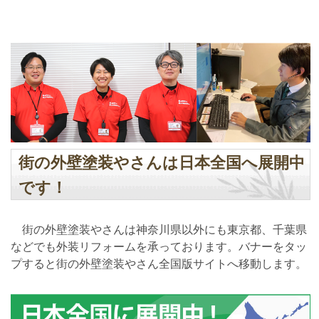
街の外壁塗装やさんは日本全国へ展開中
です！
街の外壁塗装やさんは神奈川県以外にも東京都、千葉県
などでも外装リフォームを承っております。バナーをタッ
プすると街の外壁塗装やさん全国版サイトへ移動します。