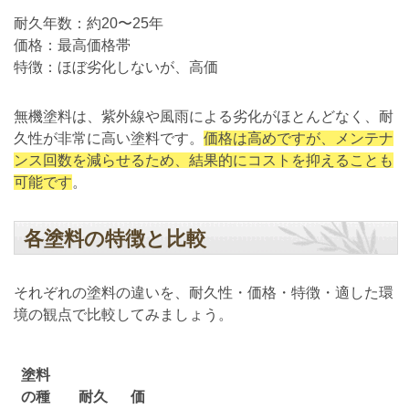
耐久年数：約20〜25年
価格：最高価格帯
特徴：ほぼ劣化しないが、高価
無機塗料は、紫外線や風雨による劣化がほとんどなく、耐
久性が非常に高い塗料です。
価格は高めですが、メンテナ
ンス回数を減らせるため、結果的にコストを抑えることも
可能です
。
各塗料の特徴と比較
それぞれの塗料の違いを、耐久性・価格・特徴・適した環
境の観点で比較してみましょう。
塗料
の種
耐久
価