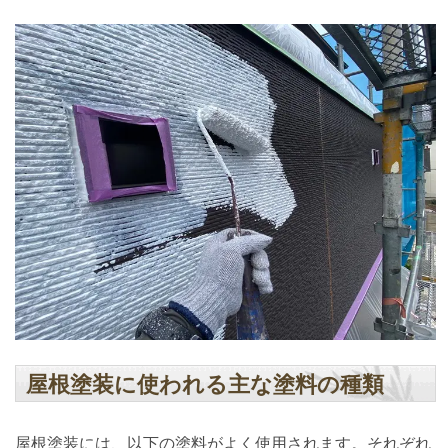
屋根塗装に使われる主な塗料の種類
屋根塗装には、以下の塗料がよく使用されます。それぞれ