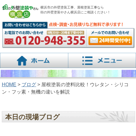
横浜市の外壁塗装工事、屋根塗装工事なら
街の外壁塗装やさん横浜店にご相談ください！
HOME
>
ブログ
> 屋根塗装の塗料比較！ウレタン・シリコ
ン・フッ素・無機の違いを解説
本日の現場ブログ