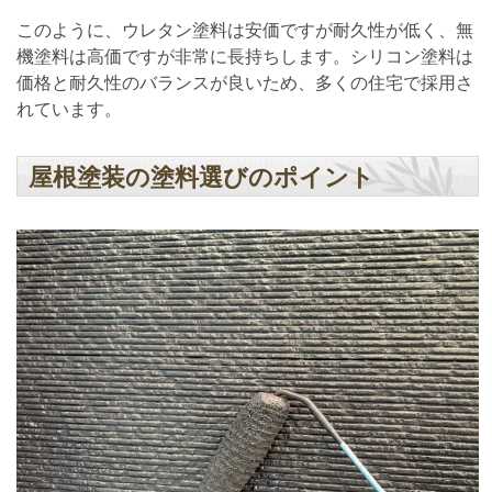
このように、ウレタン塗料は安価ですが耐久性が低く、無
機塗料は高価ですが非常に長持ちします。シリコン塗料は
価格と耐久性のバランスが良いため、多くの住宅で採用さ
れています。
屋根塗装の塗料選びのポイント