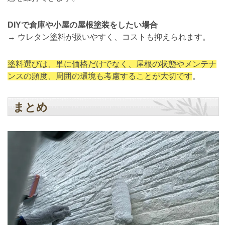
DIYで倉庫や小屋の屋根塗装をしたい場合
→ ウレタン塗料が扱いやすく、コストも抑えられます。
塗料選びは、単に価格だけでなく、屋根の状態やメンテナ
ンスの頻度、周囲の環境も考慮することが大切です
。
まとめ