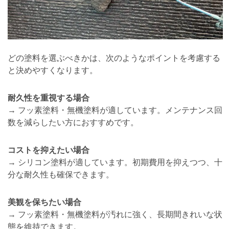
どの塗料を選ぶべきかは、次のようなポイントを考慮する
と決めやすくなります。
耐久性を重視する場合
→ フッ素塗料・無機塗料が適しています。メンテナンス回
数を減らしたい方におすすめです。
コストを抑えたい場合
→ シリコン塗料が適しています。初期費用を抑えつつ、十
分な耐久性も確保できます。
美観を保ちたい場合
→ フッ素塗料・無機塗料が汚れに強く、長期間きれいな状
態を維持できます。