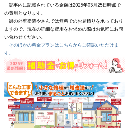
記事内に記載されている金額は2025年03月25日時点で
の費用となります。
街の外壁塗装やさんでは無料でのお見積りを承っており
ますので、現在の詳細な費用をお求めの際はお気軽にお問
い合わせください。
そのほかの料金プランはこちらからご確認いただけま
す。