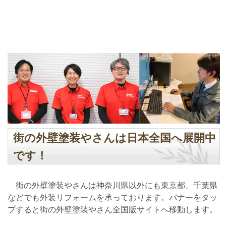
街の外壁塗装やさんは日本全国へ展開中
です！
街の外壁塗装やさんは神奈川県以外にも東京都、千葉県
などでも外装リフォームを承っております。バナーをタッ
プすると街の外壁塗装やさん全国版サイトへ移動します。