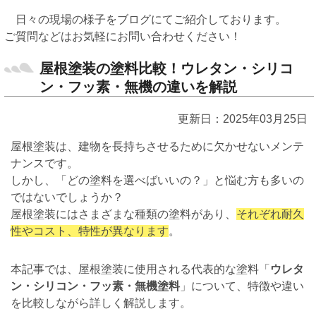
日々の現場の様子をブログにてご紹介しております。
ご質問などはお気軽にお問い合わせください！
屋根塗装の塗料比較！ウレタン・シリコ
ン・フッ素・無機の違いを解説
更新日：2025年03月25日
屋根塗装は、建物を長持ちさせるために欠かせないメンテ
ナンスです。
しかし、「どの塗料を選べばいいの？」と悩む方も多いの
ではないでしょうか？
屋根塗装にはさまざまな種類の塗料があり、
それぞれ耐久
性やコスト、特性が異なります
。
本記事では、屋根塗装に使用される代表的な塗料「
ウレタ
ン・シリコン・フッ素・無機塗料
」について、特徴や違い
を比較しながら詳しく解説します。