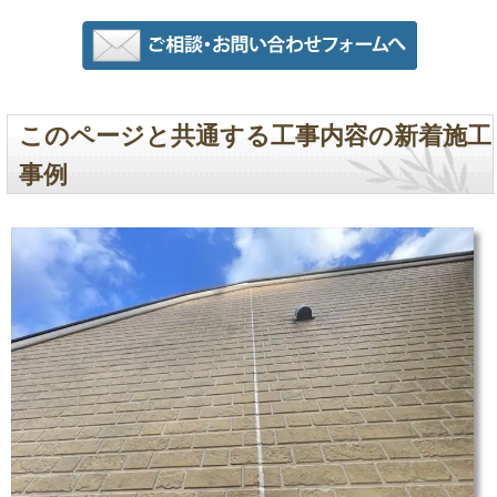
このページと共通する工事内容の新着施工
事例