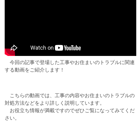
今回の記事で登場した工事やお住まいのトラブルに関連
する動画をご紹介します！
こちらの動画では、工事の内容やお住まいのトラブルの
対処方法などをより詳しく説明しています。
お役立ち情報が満載ですのでぜひご覧になってみてくだ
さい。