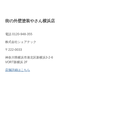
街の外壁塗装やさん横浜店
電話 0120-948-355
株式会社シェアテック
〒222-0033
神奈川県横浜市港北区新横浜3-2-6
VORT新横浜 2F
店舗詳細はこちら