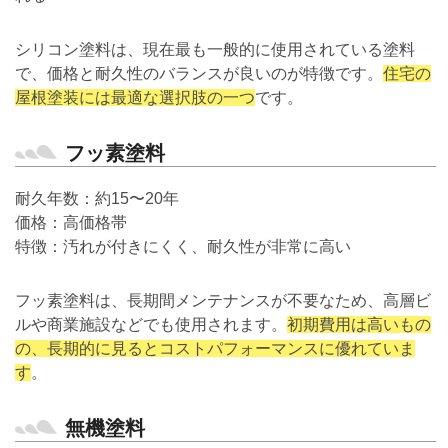
シリコン塗料は、現在最も一般的に使用されている塗料
で、価格と耐久性のバランスが良いのが特徴です。
住宅の
屋根塗装には最適な選択肢の一つ
です。
フッ素塗料
耐久年数：約15〜20年
価格：高価格帯
特徴：汚れが付きにくく、耐久性が非常に高い
フッ素塗料は、長期間メンテナンスが不要なため、高層ビ
ルや商業施設などでも使用されます。
初期費用は高いもの
の、長期的に見るとコストパフォーマンスに優れていま
す
。
無機塗料