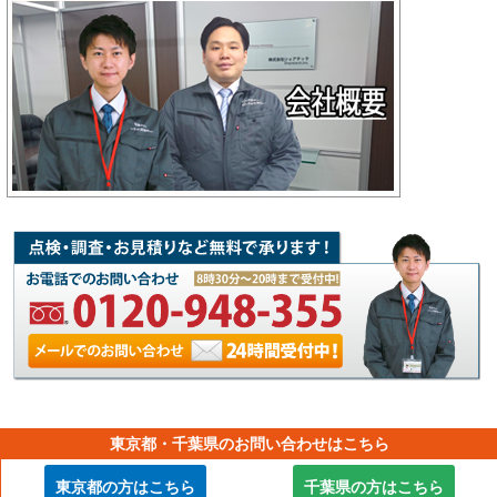
東京都・千葉県のお問い合わせはこちら
【横浜市外壁塗装工事の専門店】
東京都の方はこちら
千葉県の方はこちら