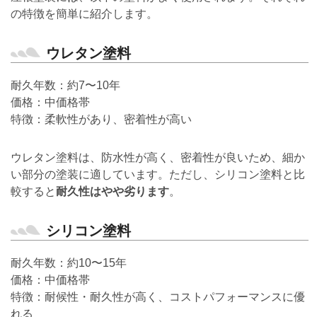
の特徴を簡単に紹介します。
ウレタン塗料
耐久年数：約7〜10年
価格：中価格帯
特徴：柔軟性があり、密着性が高い
ウレタン塗料は、防水性が高く、密着性が良いため、細か
い部分の塗装に適しています。ただし、シリコン塗料と比
較すると
耐久性はやや劣ります
。
シリコン塗料
耐久年数：約10〜15年
価格：中価格帯
特徴：耐候性・耐久性が高く、コストパフォーマンスに優
れる