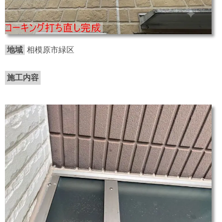
地域
相模原市緑区
施工内容