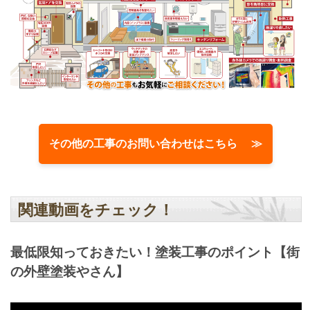
その他の工事のお問い合わせはこちら ≫
関連動画をチェック！
最低限知っておきたい！塗装工事のポイント【街
の外壁塗装やさん】