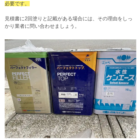
必要です。
見積書に2回塗りと記載がある場合には、その理由をしっ
かり業者に問い合わせましょう。