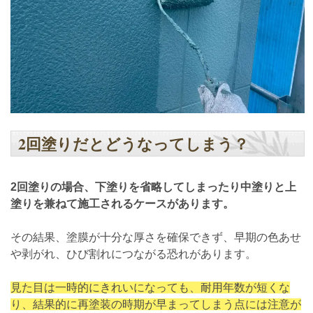
2回塗りだとどうなってしまう？
2回塗りの場合、下塗りを省略してしまったり中塗りと上
塗りを兼ねて施工されるケースがあります。
その結果、塗膜が十分な厚さを確保できず、早期の色あせ
や剥がれ、ひび割れにつながる恐れがあります。
見た目は一時的にきれいになっても、耐用年数が短くな
り、結果的に再塗装の時期が早まってしまう点には注意が