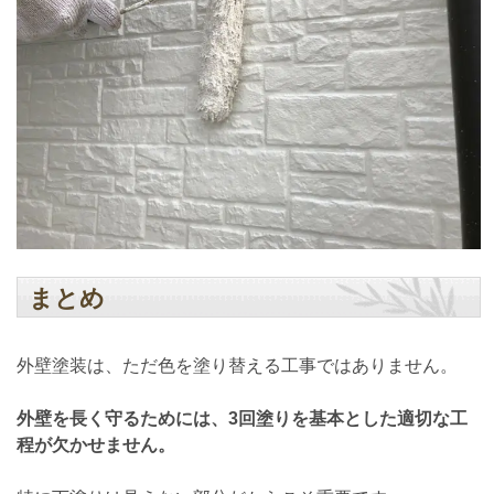
まとめ
外壁塗装は、ただ色を塗り替える工事ではありません。
外壁を長く守るためには、3回塗りを基本とした適切な工
程が欠かせません。