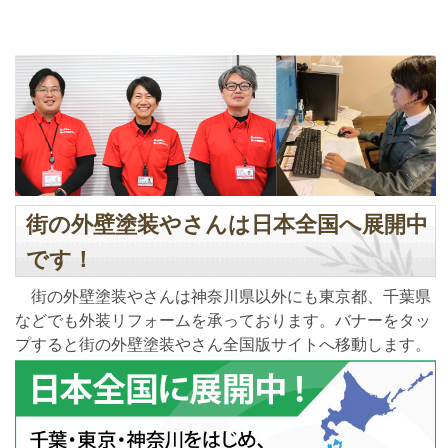
街の外壁塗装やさんは日本全国へ展開中
です！
街の外壁塗装やさんは神奈川県以外にも東京都、千葉県
などでも外装リフォームを承っております。バナーをタッ
プすると街の外壁塗装やさん全国版サイトへ移動します。