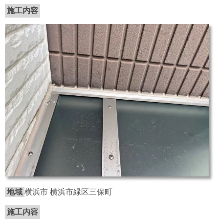
施工内容
地域
横浜市 横浜市緑区三保町
施工内容