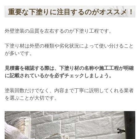
重要な下塗りに注目するのがオススメ！
外壁塗装の品質を左右するのが下塗り工程です。
下塗り材は外壁の種類や劣化状況によって使い分けること
が多いです。
見積書を確認する際は、下塗り材の名称や施工工程が明確
に記載されているかを必ずチェックしましょう。
塗装回数だけでなく、内容まで丁寧に説明してくれる業者
を選ぶことが大切です。