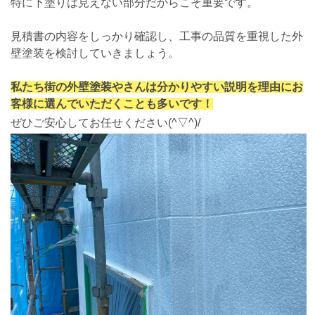
特に下塗りは見えない部分だからこそ重要です。
見積書の内容をしっかり確認し、工事の品質を重視した外
壁塗装を検討していきましょう。
私たち街の外壁塗装やさんは分かりやすい説明を理由にお
客様に選んでいただくことも多いです！
ぜひご安心してお任せください(^▽^)/