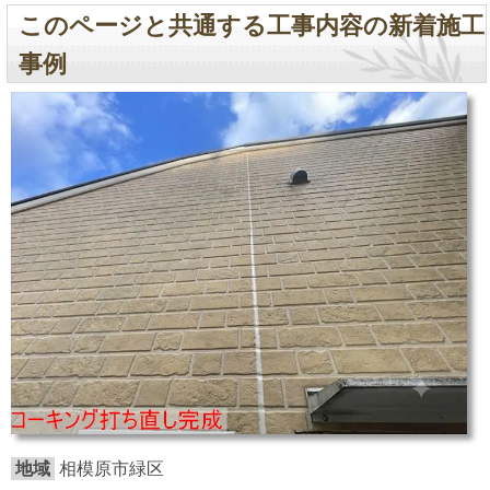
このページと共通する工事内容の新着施工
事例
地域
相模原市緑区