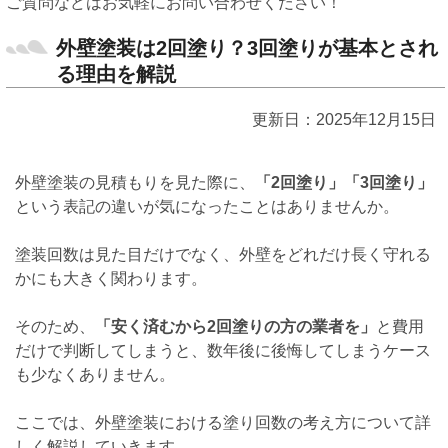
ご質問などはお気軽にお問い合わせください！
外壁塗装は2回塗り？3回塗りが基本とされ
る理由を解説
更新日：2025年12月15日
外壁塗装の見積もりを見た際に、
「2回塗り」「3回塗り」
という表記の違いが気になったことはありませんか。
塗装回数は見た目だけでなく、外壁をどれだけ長く守れる
かにも大きく関わります。
そのため、
「安く済むから2回塗りの方の業者を」
と費用
だけで判断してしまうと、数年後に後悔してしまうケース
も少なくありません。
ここでは、外壁塗装における塗り回数の考え方について詳
しく解説していきます。