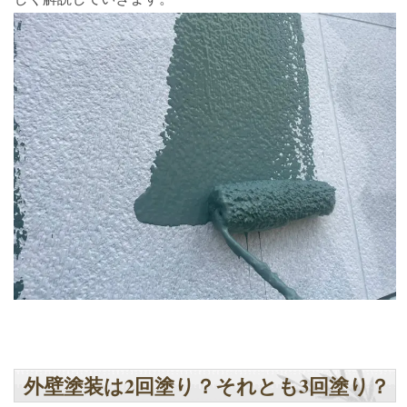
外壁塗装は2回塗り？それとも3回塗り？