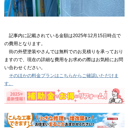
記事内に記載されている金額は2025年12月15日時点で
の費用となります。
街の外壁塗装やさんでは無料でのお見積りを承っており
ますので、現在の詳細な費用をお求めの際はお気軽にお問
い合わせください。
そのほかの料金プランはこちらからご確認いただけま
す。