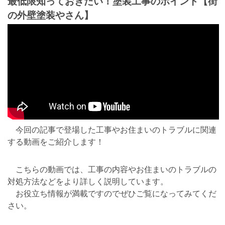
最低限知っておきたい！塗装工事のポイント【街
の外壁塗装やさん】
今回の記事で登場した工事やお住まいのトラブルに関連
する動画をご紹介します！
こちらの動画では、工事の内容やお住まいのトラブルの
対処方法などをより詳しく説明しています。
お役立ち情報が満載ですのでぜひご覧になってみてくだ
さい。