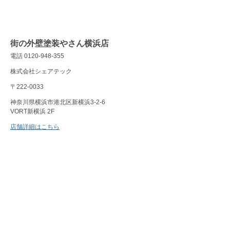
街の外壁塗装やさん横浜店
電話 0120-948-355
株式会社シェアテック
〒222-0033
神奈川県横浜市港北区新横浜3-2-6
VORT新横浜 2F
店舗詳細はこちら