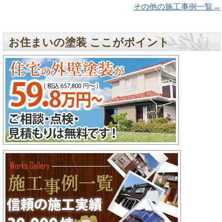
その他の施工事例一覧→
お住まいの塗装 ここがポイント