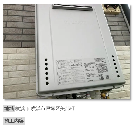
地域
横浜市 横浜市戸塚区矢部町
施工内容