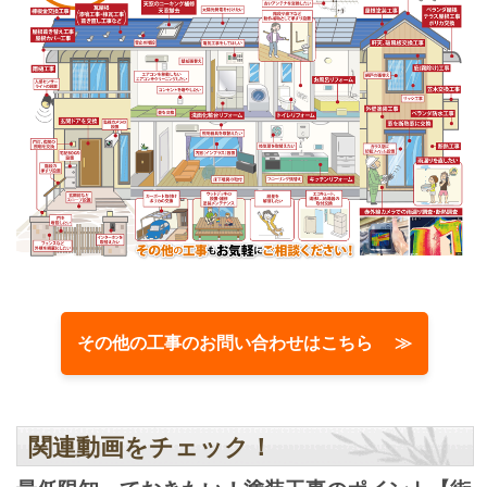
その他の工事のお問い合わせはこちら ≫
関連動画をチェック！