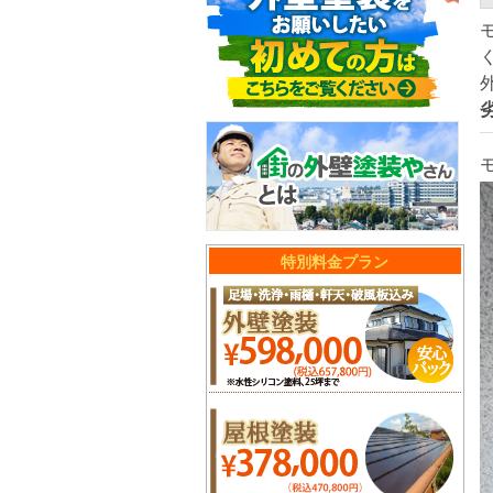
特別料金プラン