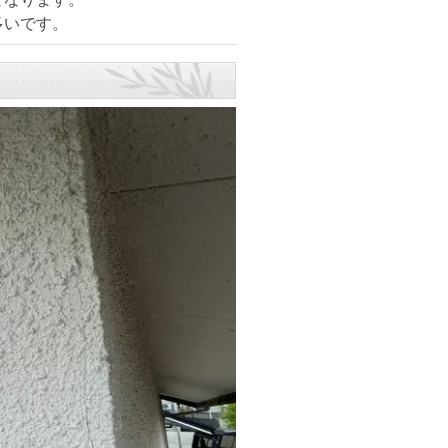
多いです。