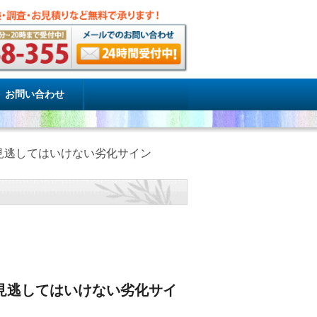
お問い合わせ
見逃してはいけない劣化サイン
見逃してはいけない劣化サイ