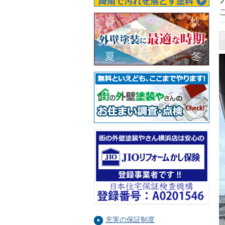
充実の保証制度