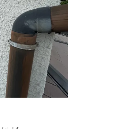
となります。