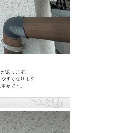
とがあります。
しやすくなります。
に重要です。