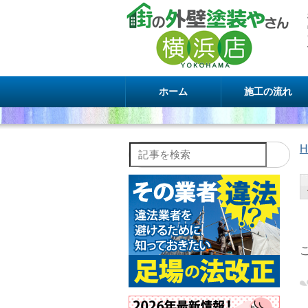
ホーム
施工の流れ
H
記事を検索