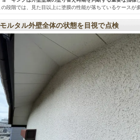
この段階では、見た目以上に塗膜の性能が落ちているケースが
モルタル外壁全体の状態を目視で点検