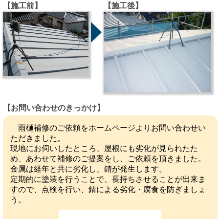
【施工前】
【施工後】
【お問い合わせのきっかけ】
雨樋補修のご依頼をホームページよりお問い合わせい
ただきました。
現地にお伺いしたところ、屋根にも劣化が見られたた
め、あわせて補修のご提案をし、ご依頼を頂きました。
金属は経年と共に劣化し、錆が発生します。
定期的に塗装を行うことで、長持ちさせることが出来ま
すので、点検を行い、錆による劣化・腐食を防ぎましょ
う。