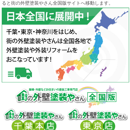
ると街の外壁塗装やさん全国版サイトへ移動します。