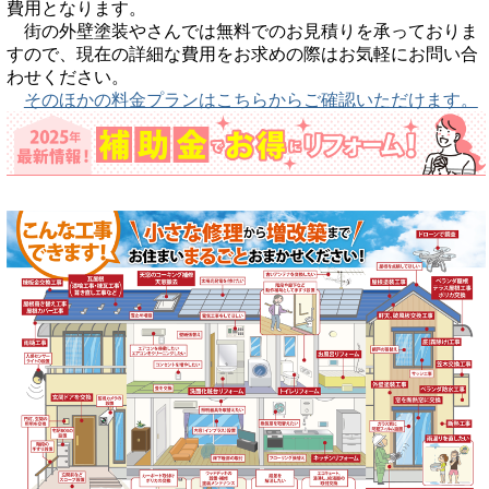
費用となります。
街の外壁塗装やさんでは無料でのお見積りを承っておりま
すので、現在の詳細な費用をお求めの際はお気軽にお問い合
わせください。
そのほかの料金プランはこちらからご確認いただけます。