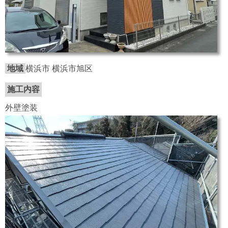
地域
横浜市 横浜市旭区
施工内容
外壁塗装