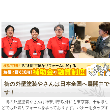
横浜市旭区
でご利用可能なリフォームに関する
街の外壁塗装やさんは日本全国へ展開中で
す！
街の外壁塗装やさんは神奈川県以外にも東京都、千葉県な
どでも外装リフォームを承っております。バナーをタップす