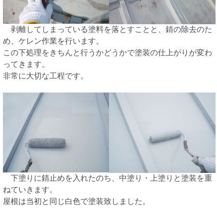
剥離してしまっている塗料を落とすことと、錆の除去のた
め、ケレン作業を行います。
この下処理をきちんと行うかどうかで塗装の仕上がりが変わ
ってきます。
非常に大切な工程です。
下塗りに錆止めを入れたのち、中塗り・上塗りと塗装を重
ねていきます。
屋根は当初と同じ白色で塗装致しました。