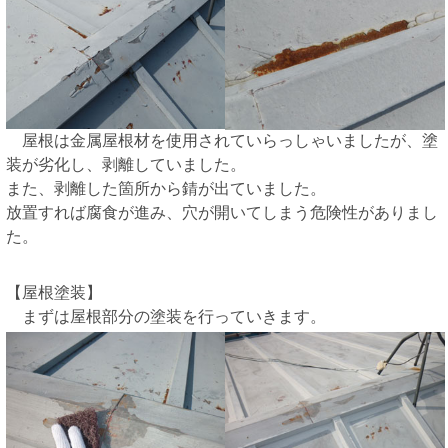
屋根は金属屋根材を使用されていらっしゃいましたが、塗
装が劣化し、剥離していました。
また、剥離した箇所から錆が出ていました。
放置すれば腐食が進み、穴が開いてしまう危険性がありまし
た。
【屋根塗装】
まずは屋根部分の塗装を行っていきます。