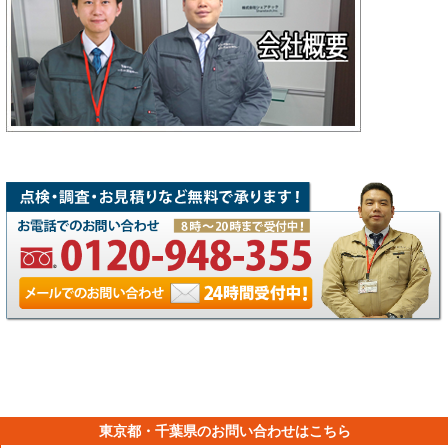
東京都・千葉県のお問い合わせはこちら