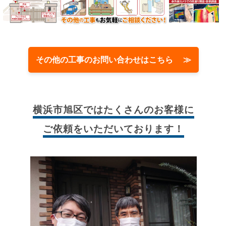
その他の工事のお問い合わせはこちら ≫
横浜市旭区では
たくさんのお客様に
ご依頼をいただいております！