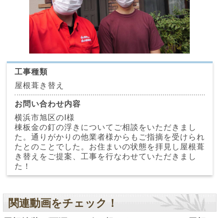
工事種類
屋根葺き替え
お問い合わせ内容
横浜市旭区のI様
棟板金の釘の浮きについてご相談をいただきまし
た。通りがかりの他業者様からもご指摘を受けられ
たとのことでした。お住まいの状態を拝見し屋根葺
き替えをご提案、工事を行なわせていただきまし
た！
関連動画をチェック！