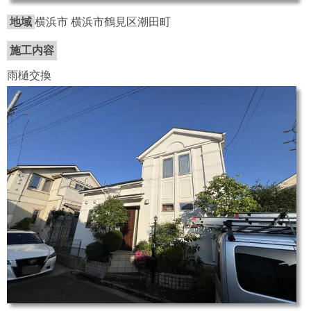
地域
横浜市 横浜市鶴見区潮田町
施工内容
雨樋交換