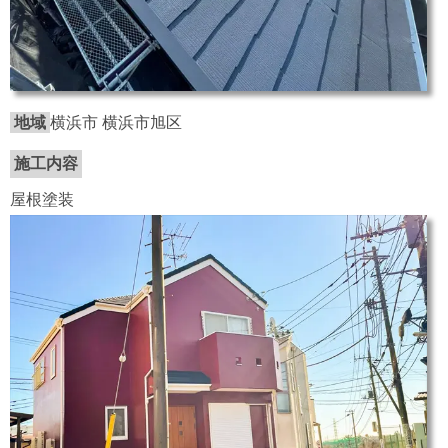
地域
横浜市 横浜市旭区
施工内容
屋根塗装