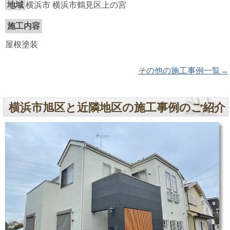
地域
横浜市 横浜市鶴見区上の宮
施工内容
屋根塗装
その他の施工事例一覧→
横浜市旭区と近隣地区の施工事例のご紹介