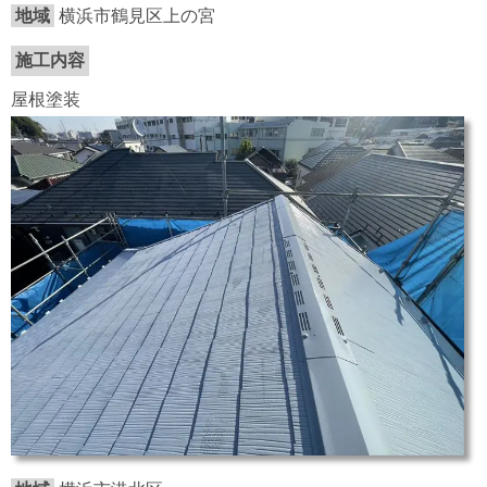
地域
横浜市鶴見区上の宮
施工内容
屋根塗装