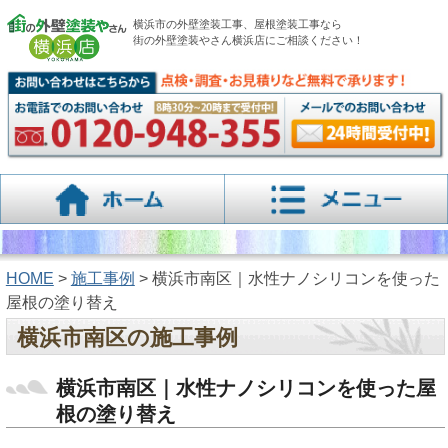
横浜市の外壁塗装工事、屋根塗装工事なら
街の外壁塗装やさん横浜店にご相談ください！
HOME
>
施工事例
> 横浜市南区｜水性ナノシリコンを使った
屋根の塗り替え
横浜市南区の施工事例
横浜市南区｜水性ナノシリコンを使った屋
根の塗り替え