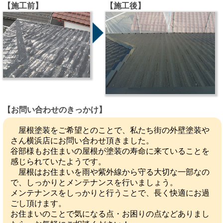
【施工前】
【施工後】
【お問い合わせのきっかけ】
屋根塗装をご希望とのことで、私たち街の外壁塗装や
さん横浜店にお問い合わせ頂きました。
谷部様もお住まいの屋根が塗装の寿命に来ていることを
感じられていたようです。
屋根はお住まいを雨や紫外線から守る大切な一部なの
で、しっかりとメンテナンスを行いましょう。
メンテナンスをしっかりと行うことで、長く快適にお過
ごし頂けます。
お住まいのことで気になる点・お困りの点などありまし