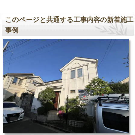
このページと共通する工事内容の新着施工
事例