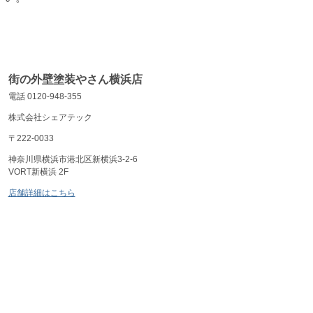
街の外壁塗装やさん横浜店
電話 0120-948-355
株式会社シェアテック
〒222-0033
神奈川県横浜市港北区新横浜3-2-6
VORT新横浜 2F
店舗詳細はこちら