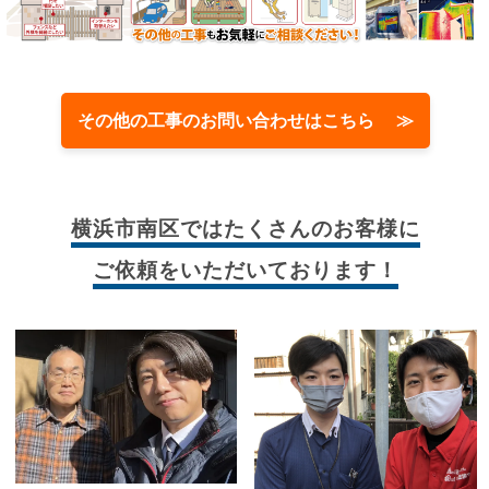
その他の工事のお問い合わせはこちら ≫
横浜市南区では
たくさんのお客様に
ご依頼をいただいております！