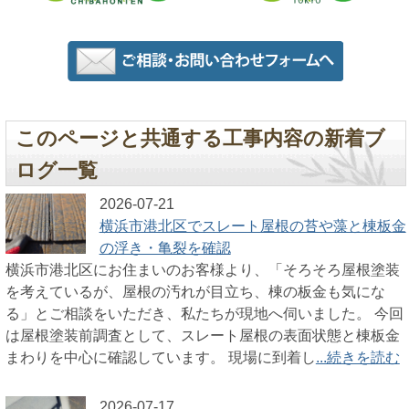
このページと共通する工事内容の新着ブ
ログ一覧
2026-07-21
横浜市港北区でスレート屋根の苔や藻と棟板金
の浮き・亀裂を確認
横浜市港北区にお住まいのお客様より、「そろそろ屋根塗装
を考えているが、屋根の汚れが目立ち、棟の板金も気にな
る」とご相談をいただき、私たちが現地へ伺いました。 今回
は屋根塗装前調査として、スレート屋根の表面状態と棟板金
まわりを中心に確認しています。 現場に到着し
...続きを読む
2026-07-17