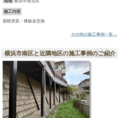
地域
横浜市港北区
施工内容
屋根塗装・棟板金交換
その他の施工事例一覧→
横浜市南区と近隣地区の施工事例のご紹介