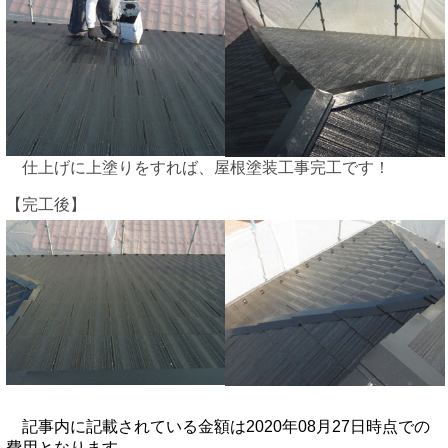
仕上げに上塗りをすれば、屋根塗装工事完工です！
【完工後】
記事内に記載されている金額は2020年08月27日時点での
費用となります。