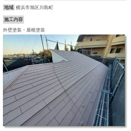
地域
横浜市旭区川島町
施工内容
外壁塗装・屋根塗装