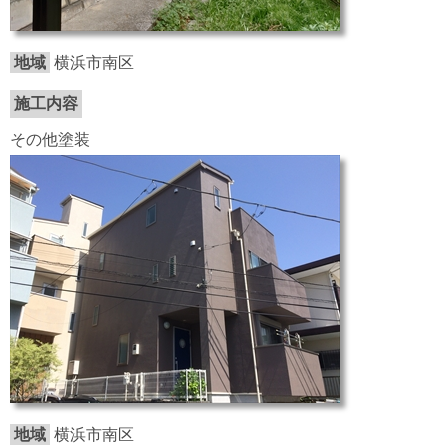
地域
横浜市南区
施工内容
その他塗装
地域
横浜市南区