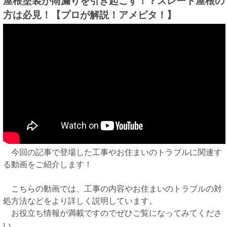
屋根塗装が雨漏りを引き起こす！？スレート屋根の
方は必見！【プロが解説！アメピタ！】
今回の記事で登場した工事やお住まいのトラブルに関連す
る動画をご紹介します！
こちらの動画では、工事の内容やお住まいのトラブルの対
処方法などをより詳しく説明しています。
お役立ち情報が満載ですのでぜひご覧になってみてくださ
い。