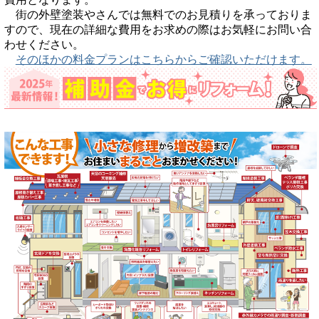
街の外壁塗装やさんでは無料でのお見積りを承っておりま
すので、現在の詳細な費用をお求めの際はお気軽にお問い合
わせください。
そのほかの料金プランはこちらからご確認いただけます。