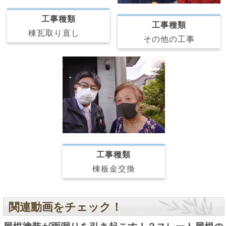
工事種類
工事種類
棟瓦取り直し
その他の工事
工事種類
棟板金交換
関連動画をチェック！