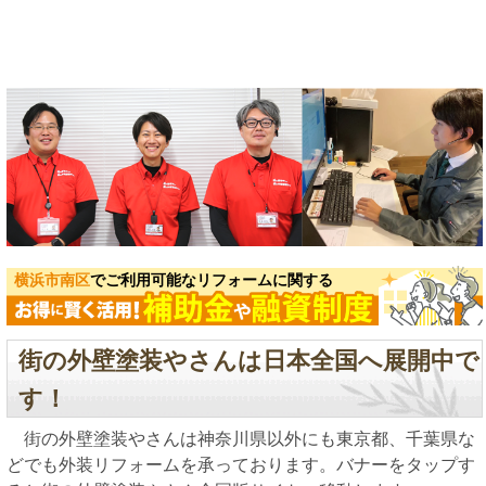
横浜市南区
でご利用可能なリフォームに関する
街の外壁塗装やさんは日本全国へ展開中で
す！
街の外壁塗装やさんは神奈川県以外にも東京都、千葉県な
どでも外装リフォームを承っております。バナーをタップす