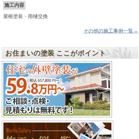
施工内容
屋根塗装・雨樋交換
その他の施工事例一覧→
お住まいの塗装 ここがポイント