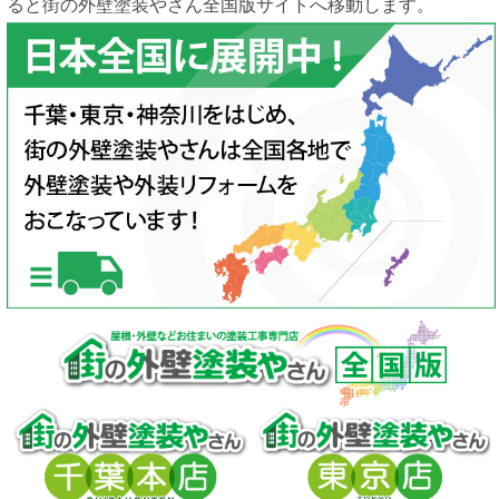
ると街の外壁塗装やさん全国版サイトへ移動します。