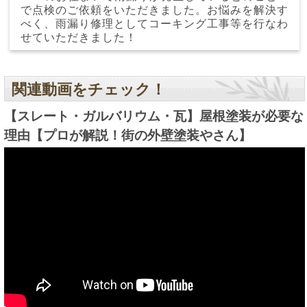
で点検のご依頼をいただきました。お悩みを解決す
べく、雨漏り修理としてコーキング工事等を行なわ
せていただきました！
関連動画をチェック！
【スレート・ガルバリウム・瓦】屋根塗装が必要な
理由【プロが解説！街の外壁塗装やさん】