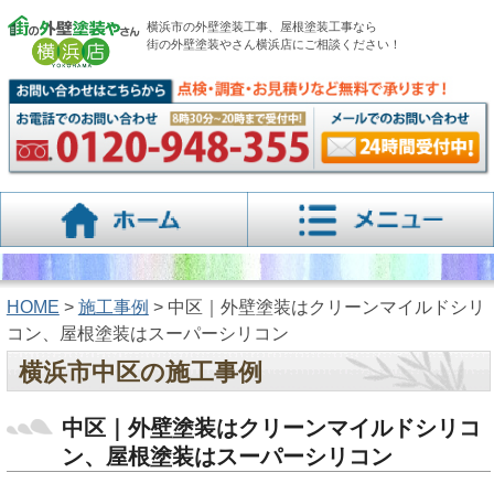
横浜市の外壁塗装工事、屋根塗装工事なら
街の外壁塗装やさん横浜店にご相談ください！
HOME
>
施工事例
> 中区｜外壁塗装はクリーンマイルドシリ
コン、屋根塗装はスーパーシリコン
横浜市中区の施工事例
中区｜外壁塗装はクリーンマイルドシリコ
ン、屋根塗装はスーパーシリコン