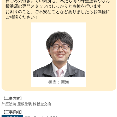
日ごろ気付きにくい箇所も、私たち街の外壁塗装やさん
横浜店の専門スタッフはしっかりと点検を行います。
お困りのこと、ご不安なことなどありましたらお気軽に
ご相談ください！
担当：新海
【工事内容】
外壁塗装 屋根塗装 棟板金交換
【工事詳細】