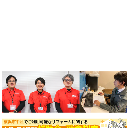
横浜市中区
でご利用可能なリフォームに関する