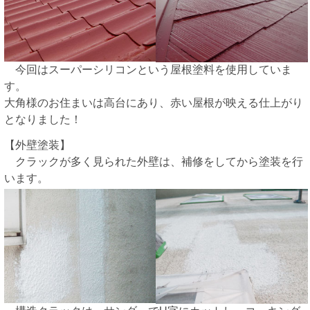
今回はスーパーシリコンという屋根塗料を使用していま
す。
大角様のお住まいは高台にあり、赤い屋根が映える仕上がり
となりました！
【外壁塗装】
クラックが多く見られた外壁は、補修をしてから塗装を行
います。