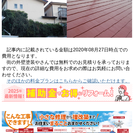
記事内に記載されている金額は2020年08月27日時点での
費用となります。
街の外壁塗装やさんでは無料でのお見積りを承っておりま
すので、現在の詳細な費用をお求めの際はお気軽にお問い合
わせください。
そのほかの料金プランはこちらからご確認いただけます。