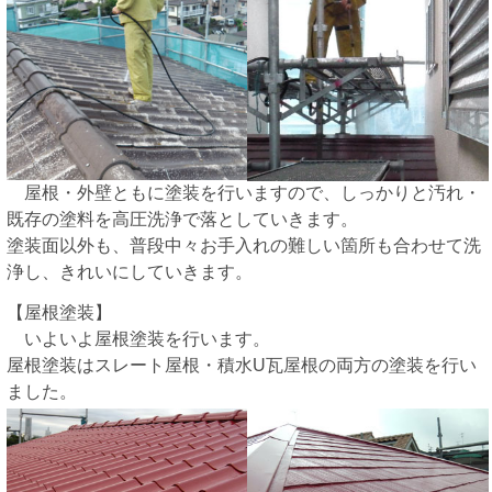
屋根・外壁ともに塗装を行いますので、しっかりと汚れ・
既存の塗料を高圧洗浄で落としていきます。
塗装面以外も、普段中々お手入れの難しい箇所も合わせて洗
浄し、きれいにしていきます。
【屋根塗装】
いよいよ屋根塗装を行います。
屋根塗装はスレート屋根・積水U瓦屋根の両方の塗装を行い
ました。