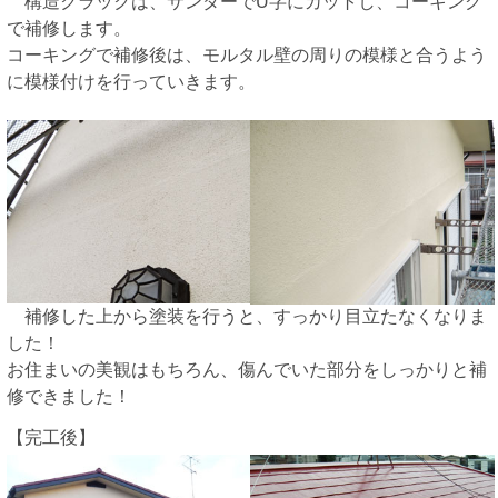
構造クラックは、サンダーでU字にカットし、コーキング
で補修します。
コーキングで補修後は、モルタル壁の周りの模様と合うよう
に模様付けを行っていきます。
補修した上から塗装を行うと、すっかり目立たなくなりま
した！
お住まいの美観はもちろん、傷んでいた部分をしっかりと補
修できました！
【完工後】