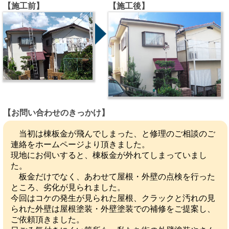
【施工前】
【施工後】
【お問い合わせのきっかけ】
当初は棟板金が飛んでしまった、と修理のご相談のご
連絡をホームページより頂きました。
現地にお伺いすると、棟板金が外れてしまっていまし
た。
板金だけでなく、あわせて屋根・外壁の点検を行った
ところ、劣化が見られました。
今回はコケの発生が見られた屋根、クラックと汚れの見
られた外壁は屋根塗装・外壁塗装での補修をご提案し、
ご依頼頂きました。