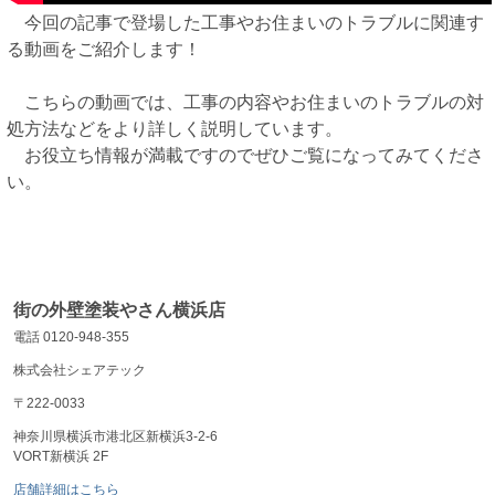
今回の記事で登場した工事やお住まいのトラブルに関連す
る動画をご紹介します！
こちらの動画では、工事の内容やお住まいのトラブルの対
処方法などをより詳しく説明しています。
お役立ち情報が満載ですのでぜひご覧になってみてくださ
い。
街の外壁塗装やさん横浜店
電話 0120-948-355
株式会社シェアテック
〒222-0033
神奈川県横浜市港北区新横浜3-2-6
VORT新横浜 2F
店舗詳細はこちら