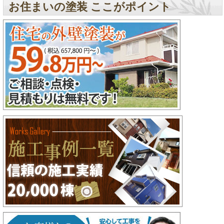
お住まいの塗装 ここがポイント