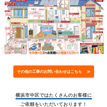
その他の工事のお問い合わせはこちら ≫
横浜市中区では
たくさんのお客様に
ご依頼をいただいております！