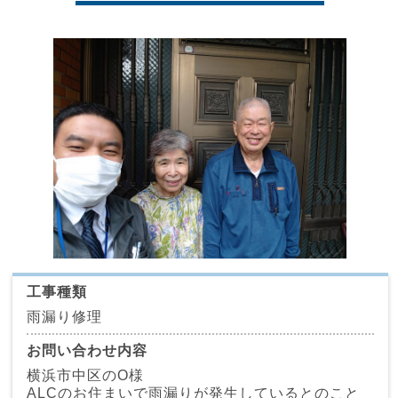
工事種類
雨漏り修理
お問い合わせ内容
横浜市中区のO様
ALCのお住まいで雨漏りが発生しているとのこと