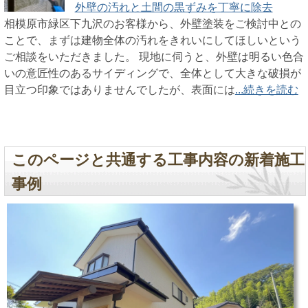
外壁の汚れと土間の黒ずみを丁寧に除去
相模原市緑区下九沢のお客様から、外壁塗装をご検討中との
ことで、まずは建物全体の汚れをきれいにしてほしいという
ご相談をいただきました。 現地に伺うと、外壁は明るい色合
いの意匠性のあるサイディングで、全体として大きな破損が
目立つ印象ではありませんでしたが、表面には
...続きを読む
このページと共通する工事内容の新着施工
事例