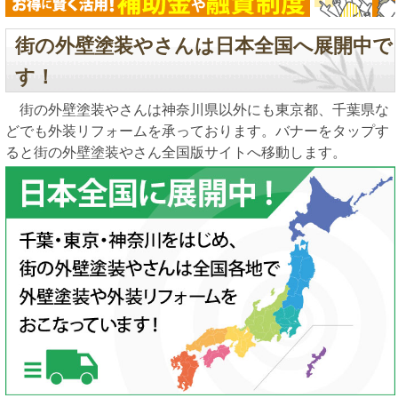
街の外壁塗装やさんは日本全国へ展開中で
す！
街の外壁塗装やさんは神奈川県以外にも東京都、千葉県な
どでも外装リフォームを承っております。バナーをタップす
ると街の外壁塗装やさん全国版サイトへ移動します。