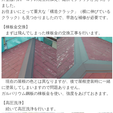
ました。
お住まいにとって重大な「構造クラック」（横に伸びている
クラック）も見つかりましたので、早急な補修が必要です。
【棟板金交換】
まずは飛んでしまった棟板金の交換工事を行います。
現在の屋根の色とは異なりますが、後で屋根塗装時に一緒
に塗装してしまいますので問題ありません。
ガルバリウム鋼板の棟板金を使い、強度をあげておきます。
【高圧洗浄】
続いて高圧洗浄を行います。