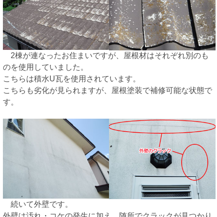
2棟が連なったお住まいですが、屋根材はそれぞれ別のも
のを使用していました。
こちらは積水U瓦を使用されています。
こちらも劣化が見られますが、屋根塗装で補修可能な状態で
す。
続いて外壁です。
外壁は汚れ・コケの発生に加え、随所でクラックが見つかり