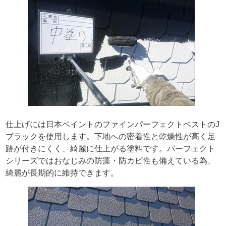
仕上げには日本ペイントのファインパーフェクトベストのJ
ブラックを使用します。下地への密着性と乾燥性が高く足
跡が付きにくく、綺麗に仕上がる塗料です。パーフェクト
シリーズではおなじみの防藻・防カビ性も備えている為、
綺麗が長期的に維持できます。