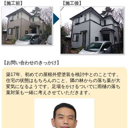
【施工前】
【施工後】
【お問い合わせのきっかけ】
築17年、初めての屋根外壁塗装を検討中とのことです。
住宅の状態はもちろんのこと、隣の林からの落ち葉が大
変気になるようです。足場をかけるついでに雨樋の落ち
葉対策も一緒に考えさせていただきます。