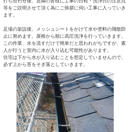
打ち合わせ後、近隣の皆様に工事の日程・洗浄日の注意点
等をご説明させて頂く為にご挨拶に伺い工事に入っていき
ます。
足場の架設後、メッシュシートをかけて水や塗料の飛散防
止に努めます。屋根から順に高圧洗浄を行っていきます。
この作業、水を流すだけで簡単だと思われがちですが、素
人が行うと室内に水が入り込む可能性があります。
住宅は下から水が入り込むことを想定していませんので、
必ず上から苔をそぎ落としていきます。