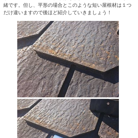
緒です。但し、平形の場合とこのような短い屋根材は１つ
だけ違いますので後ほど紹介していきましょう！