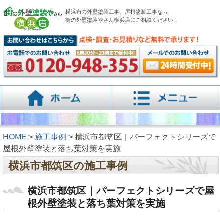
横浜市の外壁塗装工事、屋根塗装工事なら
街の外壁塗装やさん横浜店にご相談ください！
HOME
>
施工事例
> 横浜市都筑区｜パーフェクトシリーズで
屋根外壁塗装と落ち葉対策を実施
横浜市都筑区の施工事例
横浜市都筑区｜パーフェクトシリーズで屋
根外壁塗装と落ち葉対策を実施