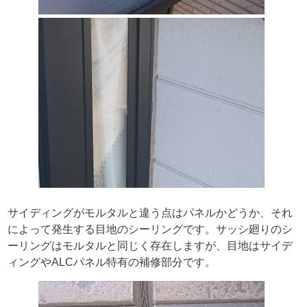
サイディングがモルタルと違う点はパネルかどうか、それ
によって発生する目地のシーリングです。サッシ廻りのシ
ーリングはモルタルと同じく存在しますが、目地はサイデ
ィングやALCパネル特有の補修部分です。