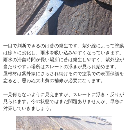
一目で判断できるのは苔の発生です。紫外線によって塗膜
は徐々に劣化し、雨水を吸い込みやすくなっていきます。
雨水の滞留時間が長い場所に苔は発生しやすく、紫外線が
当たりやすい場所はスレートの浮きが見られ始めます。
屋根材は紫外線にさらされ続けるので塗装での表面保護を
怠ると、思わぬ大出費の補修が必要になります。
一見何もないように見えますが、スレートに浮き・反りが
見られます。今の状態ではまだ問題ありませんが、早急に
対策していきましょう。