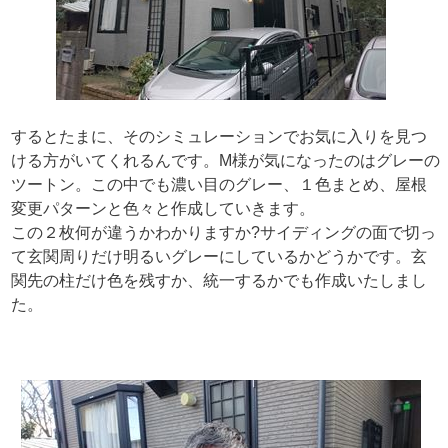
するとたまに、そのシミュレーションでお気に入りを見つ
ける方がいてくれるんです。M様が気になったのはグレーの
ツートン。この中でも濃い目のグレー、１色まとめ、屋根
変更パターンと色々と作成していきます。
この２枚何が違うかわかりますか?サイディングの面で切っ
て玄関周りだけ明るいグレーにしているかどうかです。玄
関先の柱だけ色を残すか、統一するかでも作成いたしまし
た。