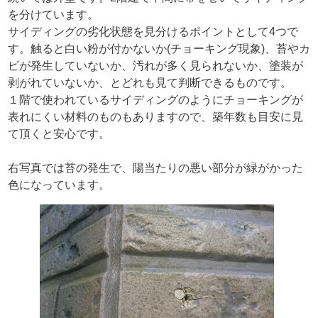
を分けています。
サイディングの劣化状態を見分けるポイントとして4つで
す。触ると白い粉が付かないか(チョーキング現象)、苔やカ
ビが発生していないか、汚れが多く見られないか、塗装が
剥がれていないか、とどれも見て判断できるものです。
１階で使われているサイディングのようにチョーキングが
表れにくい材料のものもありますので、築年数も目安に見
て頂くと安心です。
右写真では苔の発生で、陽当たりの悪い部分が緑がかった
色になっています。