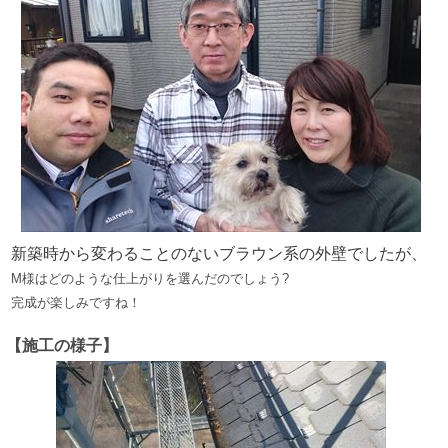
新築時から変わることのないブラウン系の外壁でしたが、
M様はどのような仕上がりを選んだのでしょう?
完成が楽しみですね！
【施工の様子】