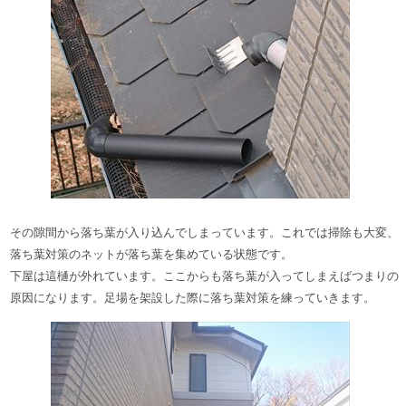
その隙間から落ち葉が入り込んでしまっています。これでは掃除も大変、
落ち葉対策のネットが落ち葉を集めている状態です。
下屋は這樋が外れています。ここからも落ち葉が入ってしまえばつまりの
原因になります。足場を架設した際に落ち葉対策を練っていきます。