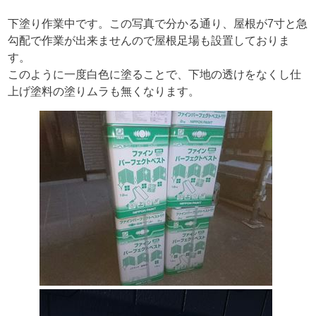
下塗り作業中です。この写真で分かる通り、屋根が7寸と急
勾配で作業が出来ませんので屋根足場も設置しておりま
す。
このように一度白色に塗ることで、下地の透けをなくし仕
上げ塗料の塗りムラも無くなります。