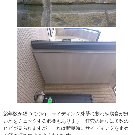
築年数が経つにつれ、サイディング外壁に割れや腐食が無
いかをチェックする必要もあります。釘穴の周りに多数の
ヒビが見られますが、これは新築時にサイディングを止め