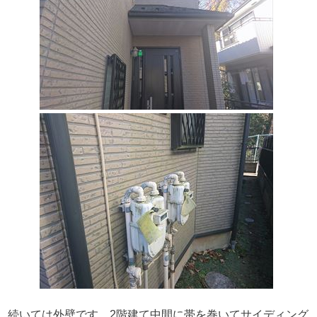
続いては外壁です。2階建て中間に帯を巻いてサイディング