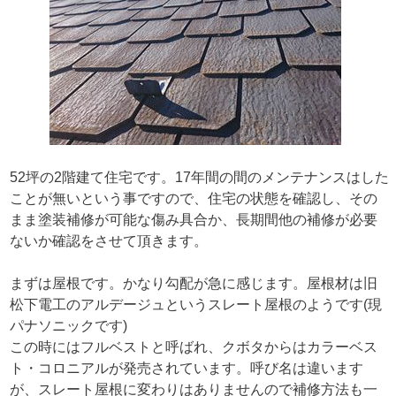
52坪の2階建て住宅です。17年間の間のメンテナンスはした
ことが無いという事ですので、住宅の状態を確認し、その
まま塗装補修が可能な傷み具合か、長期間他の補修が必要
ないか確認をさせて頂きます。
まずは屋根です。かなり勾配が急に感じます。屋根材は旧
松下電工のアルデージュというスレート屋根のようです(現
パナソニックです)
この時にはフルベストと呼ばれ、クボタからはカラーベス
ト・コロニアルが発売されています。呼び名は違います
が、スレート屋根に変わりはありませんので補修方法も一