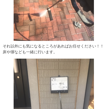
それ以外にも気になるところがあればお任せください！！
床や塀なども一緒に行います。