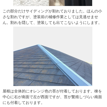
この部分だけサイディングが割れておりました。ほんの小
さな割れですが、塗装前の補修作業としては見逃せませ
ん。割れを隠して、塗装しても出てこないようにします。
屋根は全体的にオレンジ色の苔が付着しております。棟を
中心に右が南面で左が西面ですが、苔が繁殖しづらい南面
にも付着しております。