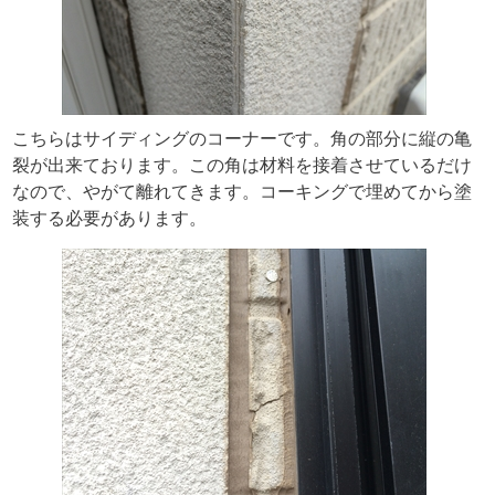
こちらはサイディングのコーナーです。角の部分に縦の亀
裂が出来ております。この角は材料を接着させているだけ
なので、やがて離れてきます。コーキングで埋めてから塗
装する必要があります。