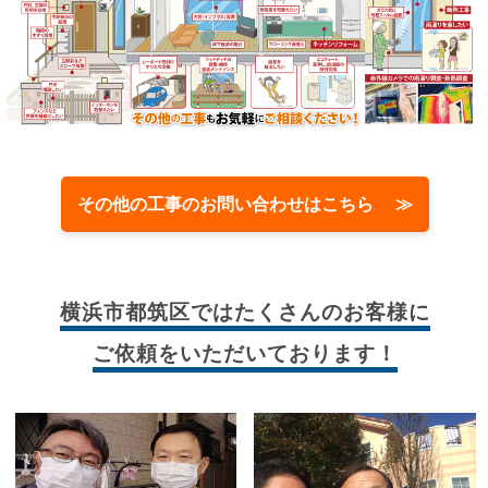
その他の工事のお問い合わせはこちら ≫
横浜市都筑区では
たくさんのお客様に
ご依頼をいただいております！