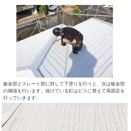
板金部とスレート部に対して下塗りを行うと、次は板金部
の補強を行います。抜けている釘はビスに替えて再固定を
行っていきます。