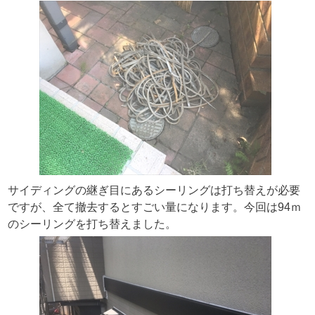
サイディングの継ぎ目にあるシーリングは打ち替えが必要
ですが、全て撤去するとすごい量になります。今回は94ｍ
のシーリングを打ち替えました。