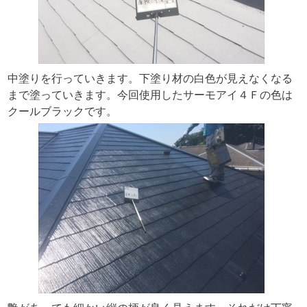
中塗りを行っていきます。下塗り材の白色が見えなくなる
まで塗っていきます。今回使用したサーモアイ４Ｆの色は
クールブラックです。