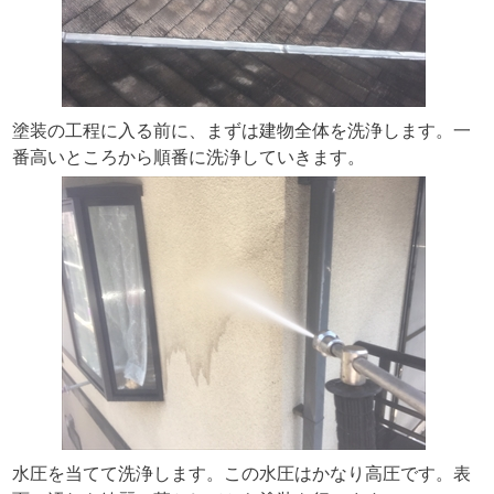
塗装の工程に入る前に、まずは建物全体を洗浄します。一
番高いところから順番に洗浄していきます。
水圧を当てて洗浄します。この水圧はかなり高圧です。表