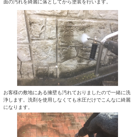
面の汚れを綺麗に落としてから塗装を行います。
お客様の敷地にある擁壁も汚れておりましたので一緒に洗
浄します。洗剤を使用しなくても水圧だけでこんなに綺麗
になります。