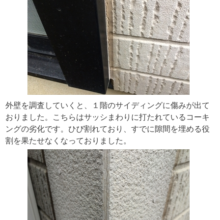
外壁を調査していくと、１階のサイディングに傷みが出て
おりました。こちらはサッシまわりに打たれているコーキ
ングの劣化です。ひび割れており、すでに隙間を埋める役
割を果たせなくなっておりました。