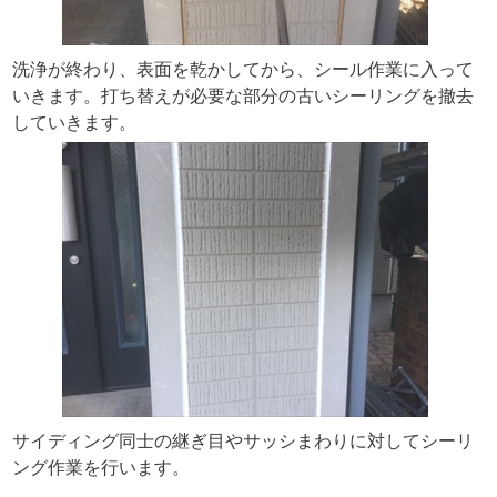
洗浄が終わり、表面を乾かしてから、シール作業に入って
いきます。打ち替えが必要な部分の古いシーリングを撤去
していきます。
サイディング同士の継ぎ目やサッシまわりに対してシーリ
ング作業を行います。