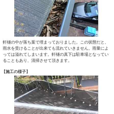
軒樋の中が落ち葉で埋まっておりました。この状態だと、
雨水を受けることが出来ても流れていきません。雨量によ
っては溢れてしまいます。軒樋の真下は駐車場となってい
ることもあり、清掃させて頂きます。
【施工の様子】