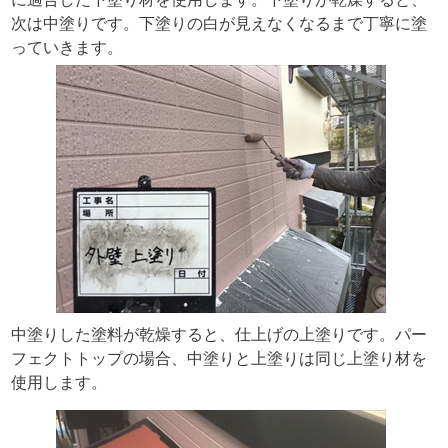
次は中塗りです。下塗りの白が見えなくなるまで丁寧に塗
っていきます。
中塗りした塗料が乾燥すると、仕上げの上塗りです。パー
フェクトトップの場合、中塗りと上塗りは同じ上塗り材を
使用します。