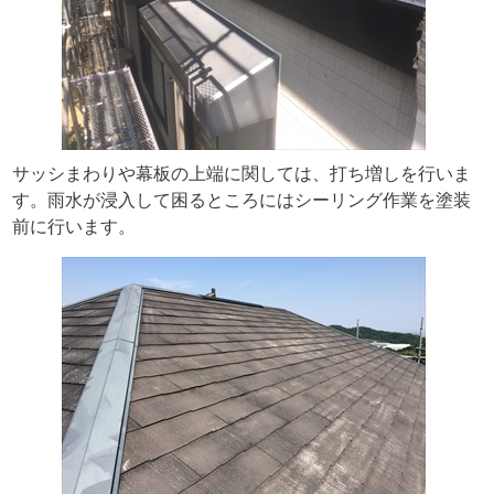
サッシまわりや幕板の上端に関しては、打ち増しを行いま
す。雨水が浸入して困るところにはシーリング作業を塗装
前に行います。