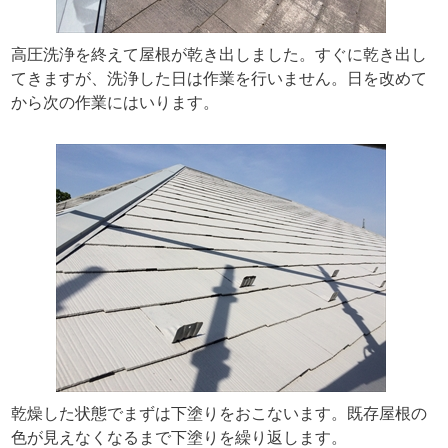
高圧洗浄を終えて屋根が乾き出しました。すぐに乾き出し
てきますが、洗浄した日は作業を行いません。日を改めて
から次の作業にはいります。
乾燥した状態でまずは下塗りをおこないます。既存屋根の
色が見えなくなるまで下塗りを繰り返します。