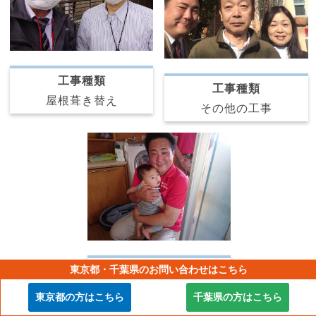
工事種類
工事種類
屋根葺き替え
その他の工事
東京都・千葉県のお問い合わせはこちら
工事種類
その他の工事
東京都の方はこちら
千葉県の方はこちら