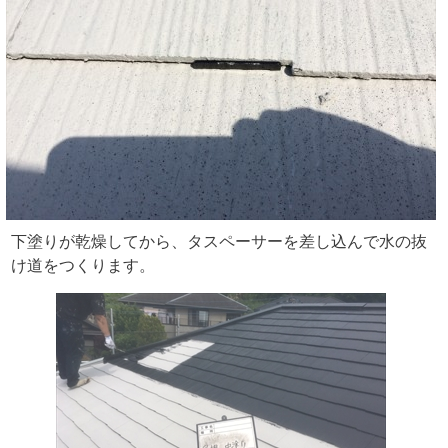
下塗りが乾燥してから、タスペーサーを差し込んで水の抜
け道をつくります。