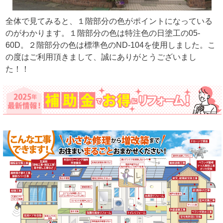
全体で見てみると、１階部分の色がポイントになっている
のがわかります。１階部分の色は特注色の日塗工の05-
60D。２階部分の色は標準色のND-104を使用しました。こ
の度はご利用頂きまして、誠にありがとうございまし
た！！