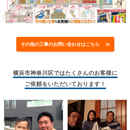
その他の工事のお問い合わせはこちら ≫
横浜市神奈川区では
たくさんのお客様に
ご依頼をいただいております！