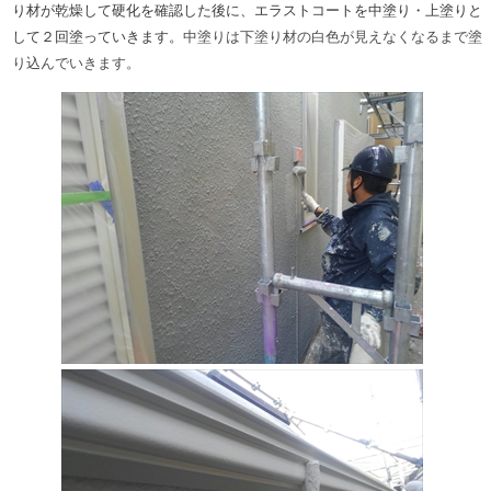
り材が乾燥して硬化を確認した後に、エラストコートを中塗り・上塗りと
して２回塗っていきます。
中塗りは下塗り材の白色が見えなくなるまで塗
り込んでいきます。