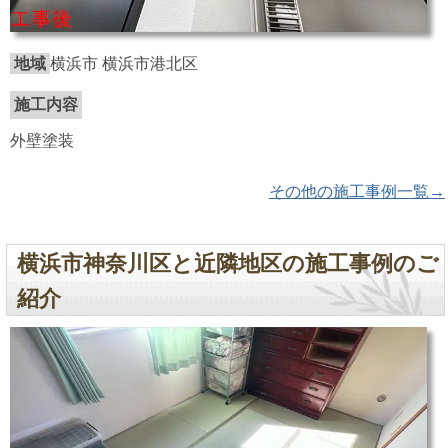
地域
横浜市 横浜市港北区
施工内容
外壁塗装
その他の施工事例一覧→
横浜市神奈川区と近隣地区の施工事例のご
紹介