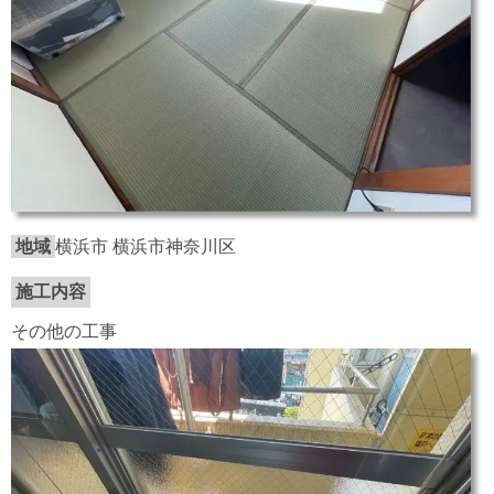
地域
横浜市 横浜市神奈川区
施工内容
その他の工事