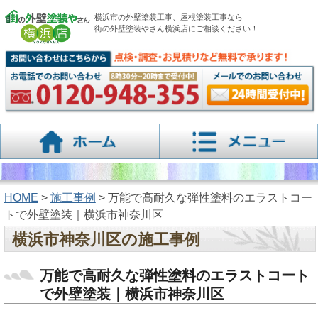
横浜市の外壁塗装工事、屋根塗装工事なら
街の外壁塗装やさん横浜店にご相談ください！
HOME
>
施工事例
> 万能で高耐久な弾性塗料のエラストコー
トで外壁塗装｜横浜市神奈川区
横浜市神奈川区の施工事例
万能で高耐久な弾性塗料のエラストコート
で外壁塗装｜横浜市神奈川区