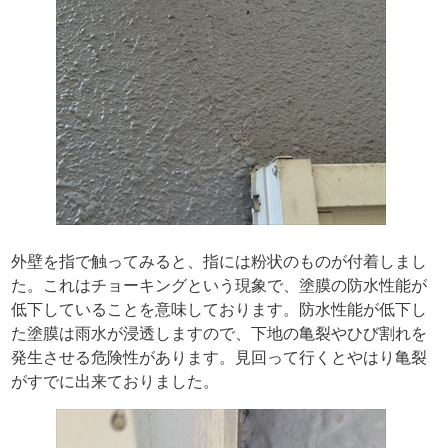
外壁を指で触ってみると、指には粉状のものが付着しまし
た。これはチョーキングという現象で、塗膜の防水性能が
低下していることを意味しております。防水性能が低下し
た塗膜は雨水が浸透しますので、下地の亀裂やひび割れを
発生させる危険性があります。見回って行くとやはり亀裂
がすでに出来ておりました。