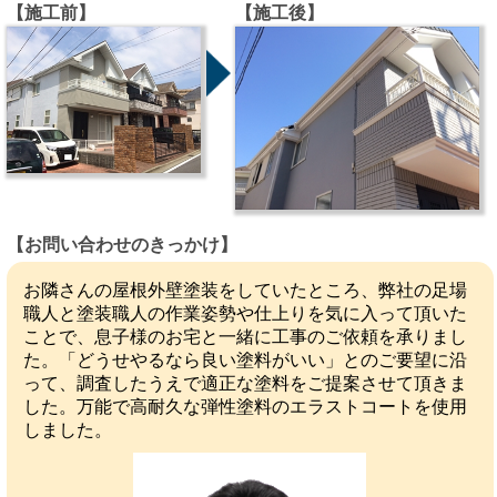
【施工前】
【施工後】
【お問い合わせのきっかけ】
お隣さんの屋根外壁塗装をしていたところ、弊社の足場
職人と塗装職人の作業姿勢や仕上りを気に入って頂いた
ことで、息子様のお宅と一緒に工事のご依頼を承りまし
た。「どうせやるなら良い塗料がいい」とのご要望に沿
って、調査したうえで適正な塗料をご提案させて頂きま
した。万能で高耐久な弾性塗料のエラストコートを使用
しました。