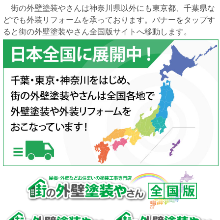
街の外壁塗装やさんは神奈川県以外にも東京都、千葉県な
どでも外装リフォームを承っております。バナーをタップす
ると街の外壁塗装やさん全国版サイトへ移動します。