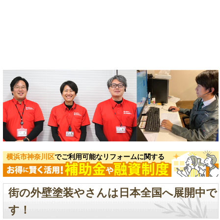
横浜市神奈川区
でご利用可能なリフォームに関する
街の外壁塗装やさんは日本全国へ展開中で
す！