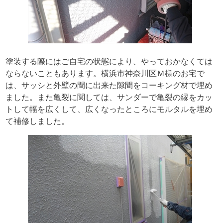
塗装する際にはご自宅の状態により、やっておかなくては
ならないこともあります。横浜市神奈川区Ｍ様のお宅で
は、サッシと外壁の間に出来た隙間をコーキング材で埋め
ました。また亀裂に関しては、サンダーで亀裂の縁をカッ
トして幅を広くして、広くなったところにモルタルを埋め
て補修しました。