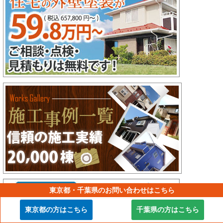
東京都・千葉県のお問い合わせはこちら
東京都の方はこちら
千葉県の方はこちら