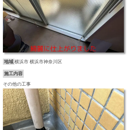
地域
横浜市 横浜市神奈川区
施工内容
その他の工事