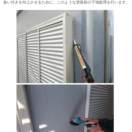
食い付きを向上させるために、このような塗装前の下地処理を行います。