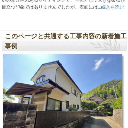
いの意匠性のあるサイディングで、全体として大きな破損が
目立つ印象ではありませんでしたが、表面には
...続きを読む
このページと共通する工事内容の新着施工
事例