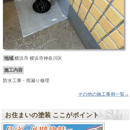
地域
横浜市 横浜市神奈川区
施工内容
防水工事・雨漏り修理
その他の施工事例一覧→
お住まいの塗装 ここがポイント