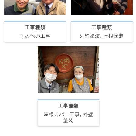
工事種類
工事種類
その他の工事
外壁塗装, 屋根塗装
工事種類
屋根カバー工事, 外壁
塗装