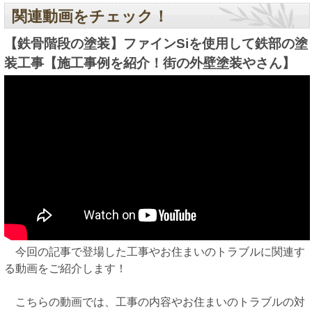
関連動画をチェック！
【鉄骨階段の塗装】ファインSiを使用して鉄部の塗
装工事【施工事例を紹介！街の外壁塗装やさん】
今回の記事で登場した工事やお住まいのトラブルに関連す
る動画をご紹介します！
こちらの動画では、工事の内容やお住まいのトラブルの対