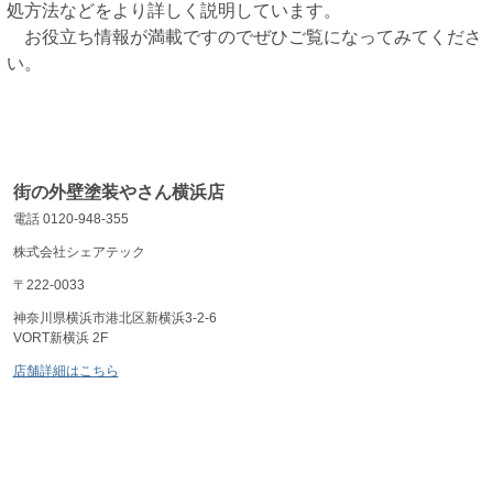
処方法などをより詳しく説明しています。
お役立ち情報が満載ですのでぜひご覧になってみてくださ
い。
街の外壁塗装やさん横浜店
電話 0120-948-355
株式会社シェアテック
〒222-0033
神奈川県横浜市港北区新横浜3-2-6
VORT新横浜 2F
店舗詳細はこちら