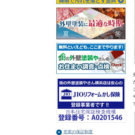
充実の保証制度