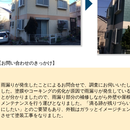
【お問い合わせのきっかけ】
雨漏りが発生したことによるお問合せで、調査にお伺いいた
した。塗膜やコーキングの劣化が原因で雨漏りが発生してい
とが分かりましたので、雨漏り部分の補修しながら外壁や屋
メンテナンスを行う運びとなりました。「滴る跡が残りづら
にしたい」とのご要望もあり、外観はガラッとイメージチェ
させて塗装工事をなりました。