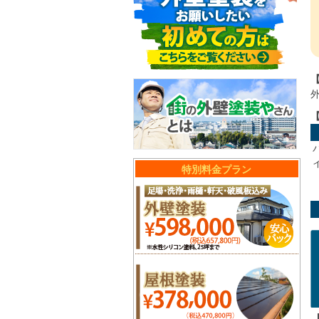
特別料金プラン