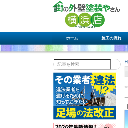
ホーム
施工の流れ
H
記事を検索