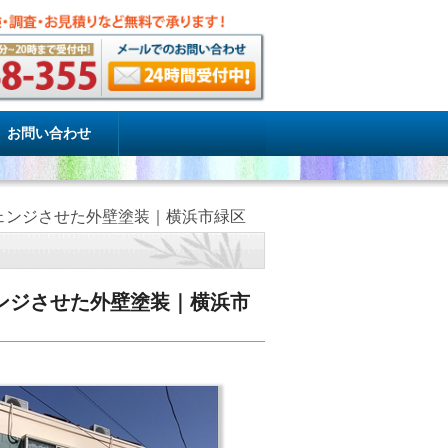
お問い合わせ
ェンジさせた外壁塗装｜横浜市緑区
ンジさせた外壁塗装｜横浜市