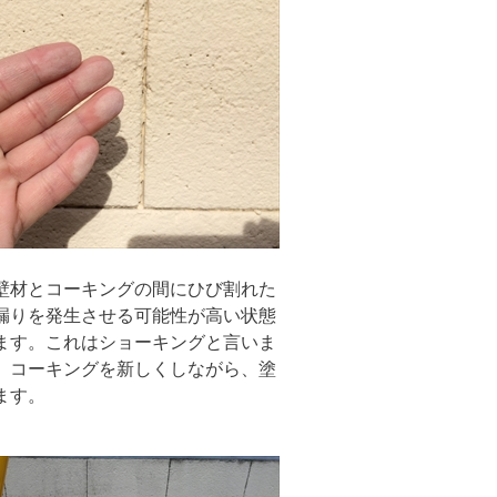
壁材とコーキングの間にひび割れた
漏りを発生させる可能性が高い状態
ます。これはショーキングと言いま
。コーキングを新しくしながら、塗
ます。