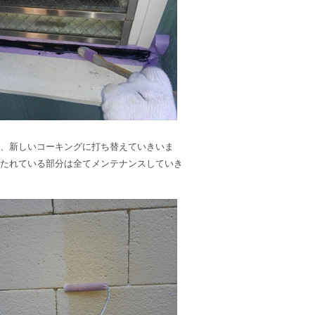
、新しいコーキングに打ち替えていきいま
たれている部分は全てメンテナンスしていき