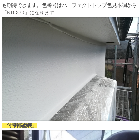
も期待できます。色番号はパーフェクトトップ色見本調から
「ND-370」になります。
「付帯部塗装」