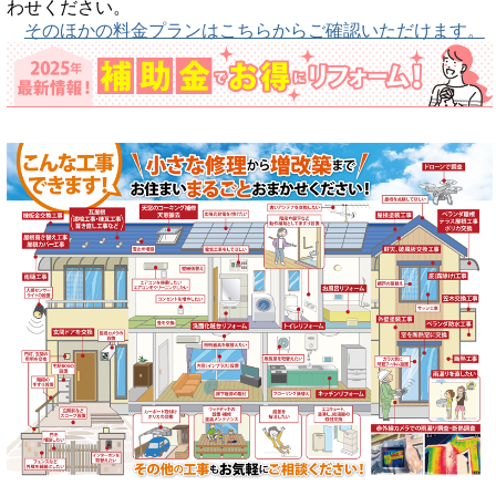
わせください。
そのほかの料金プランはこちらからご確認いただけます。