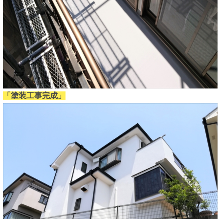
「塗装工事完成」