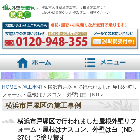
横浜市の外壁塗装工事、屋根塗装工事なら
街の外壁塗装やさん横浜店にご相談ください！
HOME
>
施工事例
> 横浜市戸塚区で行われました屋根外壁リ
フォーム・屋根はナスコン、外壁は白（ND-3.....
横浜市戸塚区の施工事例
横浜市戸塚区で行われました屋根外壁リフ
ォーム・屋根はナスコン、外壁は白（ND-
370）で塗り替え