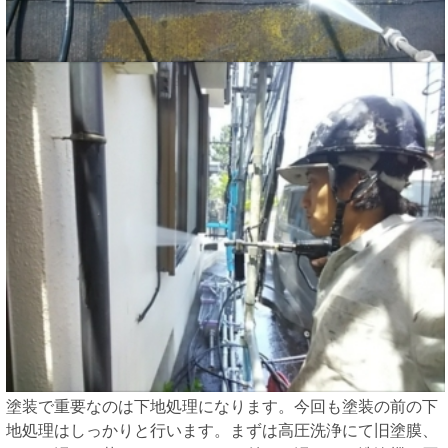
塗装で重要なのは下地処理になります。今回も塗装の前の下
地処理はしっかりと行います。まずは高圧洗浄にて旧塗膜、