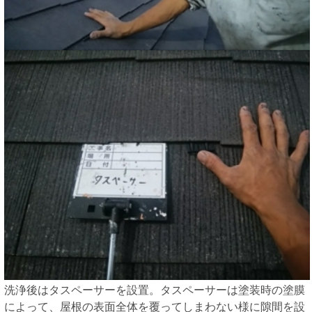
洗浄後はタスペーサーを設置。タスペーサーは塗装時の塗膜
によって、屋根の表面全体を覆ってしまわない様に隙間を設