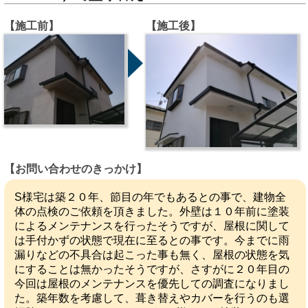
【施工前】
【施工後】
【お問い合わせのきっかけ】
S様宅は築２０年、節目の年でもあるとの事で、建物全
体の点検のご依頼を頂きました。外壁は１０年前に塗装
によるメンテナンスを行ったそうですが、屋根に関して
は手付かずの状態で現在に至るとの事です。今までに雨
漏りなどの不具合は起こった事も無く、屋根の状態を気
にすることは無かったそうですが、さすがに２０年目の
今回は屋根のメンテナンスを優先しての調査になりまし
た。築年数を考慮して、葺き替えやカバーを行うのも選