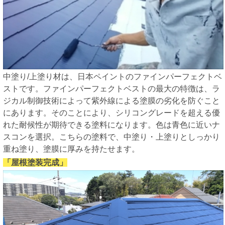
中塗り/上塗り材は、日本ペイントのファインパーフェクトベ
ストです。ファインパーフェクトベストの最大の特徴は、ラ
ジカル制御技術によって紫外線による塗膜の劣化を防ぐこと
にあります。そのことにより、シリコングレードを超える優
れた耐候性が期待できる塗料になります。色は青色に近いナ
スコンを選択。こちらの塗料で、中塗り・上塗りとしっかり
重ね塗り、塗膜に厚みを持たせます。
「屋根塗装完成」