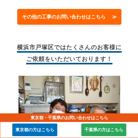
その他の工事のお問い合わせはこちら ≫
横浜市戸塚区では
たくさんのお客様に
ご依頼をいただいております！
東京都・千葉県のお問い合わせはこちら
東京都の方はこちら
千葉県の方はこちら