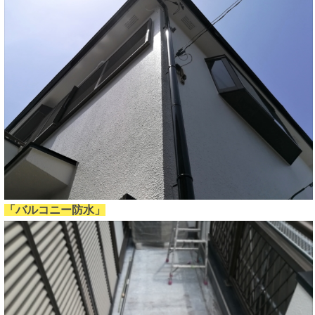
「バルコニー防水」