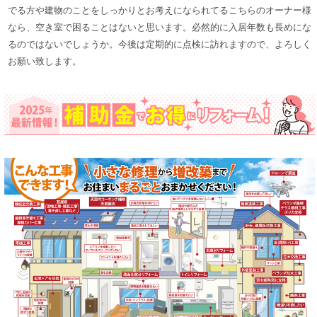
でる方や建物のことをしっかりとお考えになられてるこちらのオーナー
様
なら、空き室で困ることはないと思います。必然的に入居年数も長めにな
るのではないでしょうか
。今後は定期的に点検に訪れますので、よろしく
お願い致します。