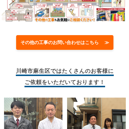
その他の工事のお問い合わせはこちら ≫
川崎市麻生区では
たくさんのお客様に
ご依頼をいただいております！