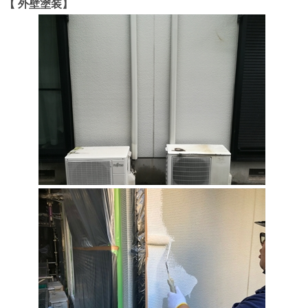
【 外壁塗装】