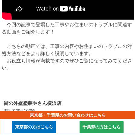
今回の記事で登場した工事やお住まいのトラブルに関連す
る動画をご紹介します！
こちらの動画では、工事の内容やお住まいのトラブルの対
処方法などをより詳しく説明しています。
お役立ち情報が満載ですのでぜひご覧になってみてくださ
い。
街の外壁塗装やさん横浜店
電話 0120-948-355
東京都・千葉県のお問い合わせはこちら
株式会社シェアテック
東京都の方はこちら
千葉県の方はこちら
〒222-0033