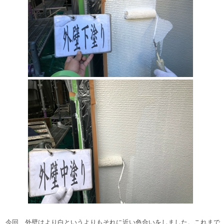
今回、外壁はより白というよりもそれに近い色合いをしました。
これまで