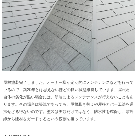
屋根塗装完了しました。オーナー様が定期的にメンテナンスなどを行って
いるので、築20年とは思えないほどの良い状態維持しています。
屋根材
自体の劣化が酷い場合には、塗装によるメンテナンスが行えないこともあ
ります。
その場合は築浅であっても、屋根葺き替えや屋根カバー工法を選
択せざる得ないのです。
塗装は美観だけではなく、防水性を確保し、紫外
線から建材をガードするという役割を担っています。