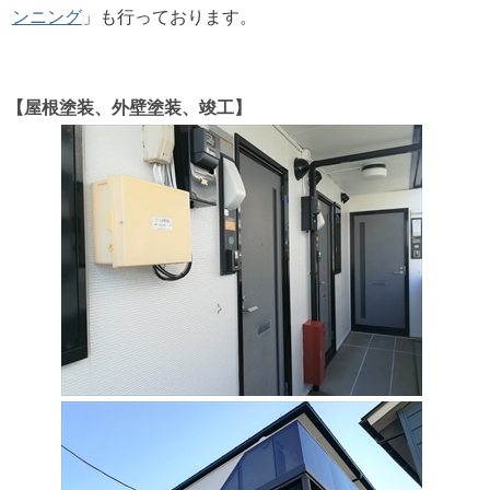
ンニング
」も行っております。
【屋根塗装、外壁塗装、竣工】