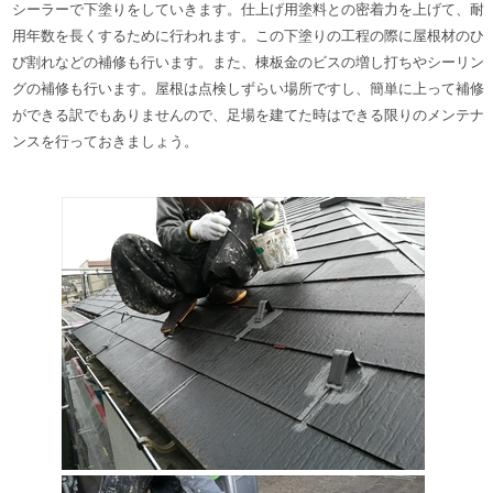
シーラーで下塗りをしていきます。仕上げ用塗料との密着力を上げて、耐
用年数を長くするために行われます。
この下塗りの工程の際に屋根材のひ
び割れなどの補修も行います。また、棟板金のビスの増し打ちやシーリン
グの補修も行います。
屋根は点検しずらい場所ですし、簡単に上って補修
ができる訳でもありませんので、足場を建てた時はできる限りのメンテナ
ンスを行っておきましょう。