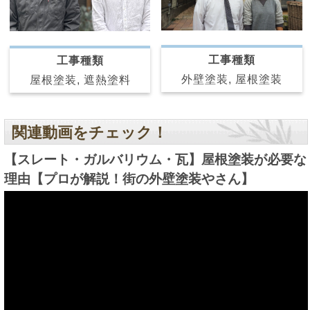
工事種類
工事種類
外壁塗装, 屋根塗装
屋根塗装, 遮熱塗料
関連動画をチェック！
【スレート・ガルバリウム・瓦】屋根塗装が必要な
理由【プロが解説！街の外壁塗装やさん】