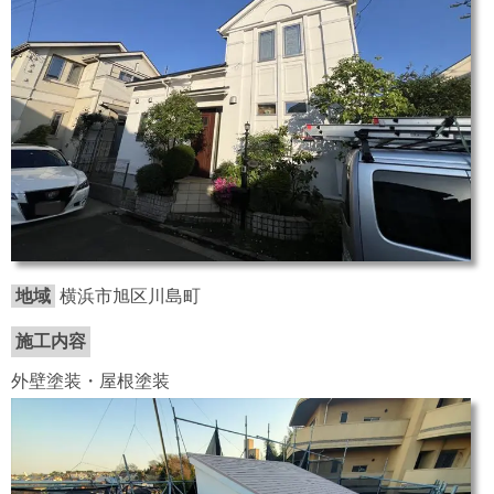
地域
横浜市旭区川島町
施工内容
外壁塗装・屋根塗装