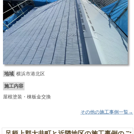
地域
横浜市港北区
施工内容
屋根塗装・棟板金交換
その他の施工事例一覧→
足柄上郡大井町と近隣地区の施工事例のご