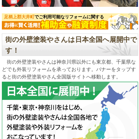
足柄上郡大井町
でご利用可能なリフォームに関する
街の外壁塗装やさんは日本全国へ展開中で
す！
街の外壁塗装やさんは神奈川県以外にも東京都、千葉県な
どでも外装リフォームを承っております。バナーをタップす
ると街の外壁塗装やさん全国版サイトへ移動します。