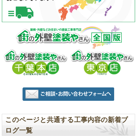
このページと共通する工事内容の新着ブ
ログ一覧