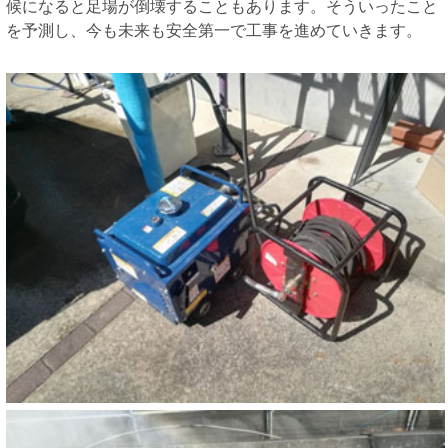
候になると足場が倒壊することもあります。そういったこと
を予測し、今も未来も安全第一で工事を進めていきます。