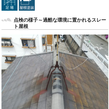
点検の様子～過酷な環境に置かれるスレー
ト屋根