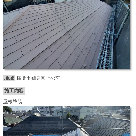
地域
横浜市鶴見区上の宮
施工内容
屋根塗装