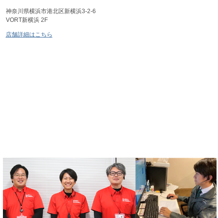
神奈川県横浜市港北区新横浜3-2-6
VORT新横浜 2F
店舗詳細はこちら