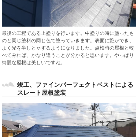
最後の工程である上塗りを行います。中塗りの時に塗ったも
のと同じ塗料の同じ色で塗っていきます。表面に艶ができ、
よく光を半しとゃするようになりました。点検時の屋根と較
べてみれば、かなり違うことが分かると思います。やっぱり
綺麗な屋根は美しいですね。
竣工、ファインパーフェクトベストによる
スレート屋根塗装