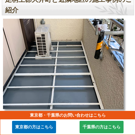
紹介
東京都・千葉県のお問い合わせはこちら
地域
足柄上郡大井町
東京都の方はこちら
千葉県の方はこちら
施工内容