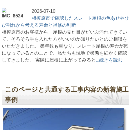
2026-07-10
相模原市で確認したスレート屋根の色あせやひ
び割れから考える寿命と補修の判断
相模原市のお客様から、屋根の見た目がだいぶ汚れてきてい
て、そろそろ手を入れた方がいいのか知りたいとのご相談を
いただきました。 築年数も重なり、スレート屋根の寿命が気
になっているとのことで、私たちも現地で状態を細かく確認
してきました。 実際に屋根に上がってみると
...続きを読む
このページと共通する工事内容の新着施工
事例