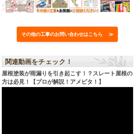
その他の工事のお問い合わせはこちら ≫
関連動画をチェック！
屋根塗装が雨漏りを引き起こす！？スレート屋根の
方は必見！【プロが解説！アメピタ！】