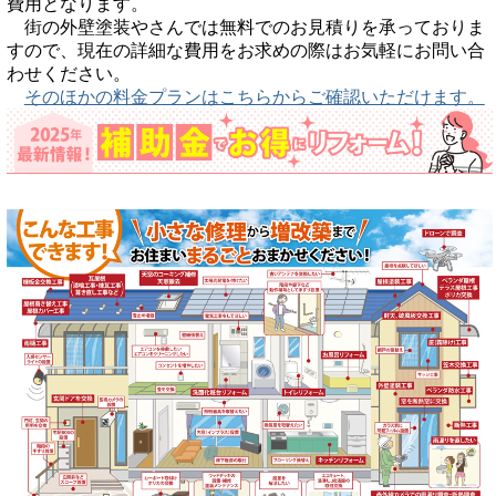
費用となります。
街の外壁塗装やさんでは無料でのお見積りを承っておりま
すので、現在の詳細な費用をお求めの際はお気軽にお問い合
わせください。
そのほかの料金プランはこちらからご確認いただけます。