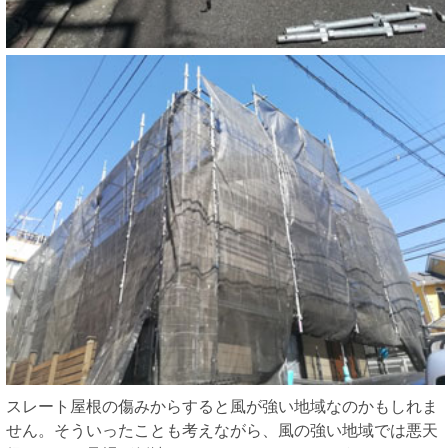
スレート屋根の傷みからすると風が強い地域なのかもしれま
せん。そういったことも考えながら、風の強い地域では悪天